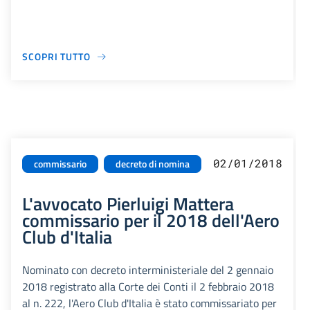
SCOPRI TUTTO
02/01/2018
commissario
decreto di nomina
L'avvocato Pierluigi Mattera
commissario per il 2018 dell'Aero
Club d'Italia
Nominato con decreto interministeriale del 2 gennaio
2018 registrato alla Corte dei Conti il 2 febbraio 2018
al n. 222, l'Aero Club d'Italia è stato commissariato per