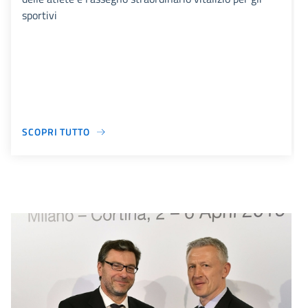
sportivi
SCOPRI TUTTO