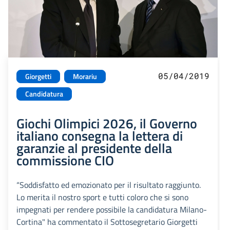
05/04/2019
Giorgetti
Morariu
Candidatura
Giochi Olimpici 2026, il Governo
italiano consegna la lettera di
garanzie al presidente della
commissione CIO
“Soddisfatto ed emozionato per il risultato raggiunto.
Lo merita il nostro sport e tutti coloro che si sono
impegnati per rendere possibile la candidatura Milano-
Cortina" ha commentato il Sottosegretario Giorgetti