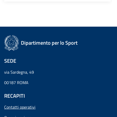
Dipartimento per lo Sport
SEDE
via Sardegna, 49
00187 ROMA
RECAPITI
Contatti operativi