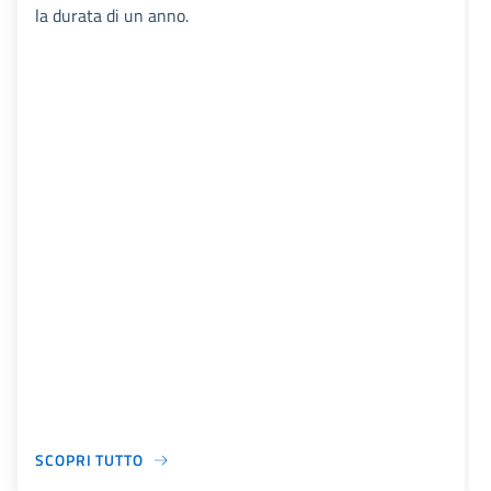
la durata di un anno.
SCOPRI TUTTO