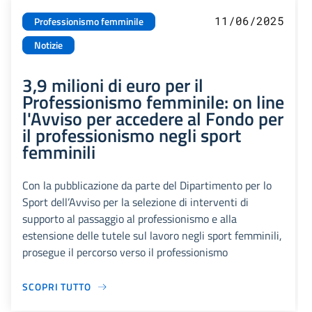
11/06/2025
Professionismo femminile
Notizie
3,9 milioni di euro per il
Professionismo femminile: on line
l'Avviso per accedere al Fondo per
il professionismo negli sport
femminili
Con la pubblicazione da parte del Dipartimento per lo
Sport dell’Avviso per la selezione di interventi di
supporto al passaggio al professionismo e alla
estensione delle tutele sul lavoro negli sport femminili,
prosegue il percorso verso il professionismo
SCOPRI TUTTO