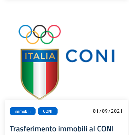
01/09/2021
immobili
CONI
Trasferimento immobili al CONI