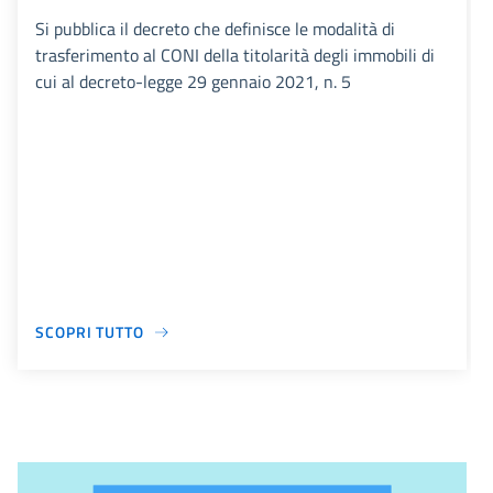
Si pubblica il decreto che definisce le modalità di
trasferimento al CONI della titolarità degli immobili di
cui al decreto-legge 29 gennaio 2021, n. 5
SCOPRI TUTTO