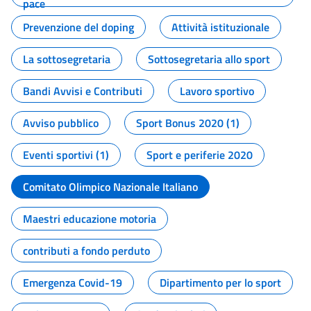
pace
Prevenzione del doping
Attività istituzionale
La sottosegretaria
Sottosegretaria allo sport
Bandi Avvisi e Contributi
Lavoro sportivo
Avviso pubblico
Sport Bonus 2020 (1)
Eventi sportivi (1)
Sport e periferie 2020
Comitato Olimpico Nazionale Italiano
Maestri educazione motoria
contributi a fondo perduto
Emergenza Covid-19
Dipartimento per lo sport