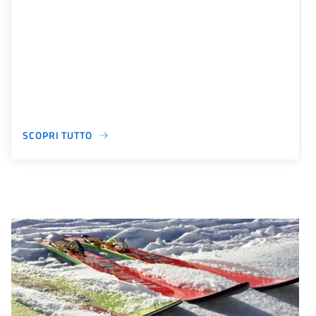
SCOPRI TUTTO