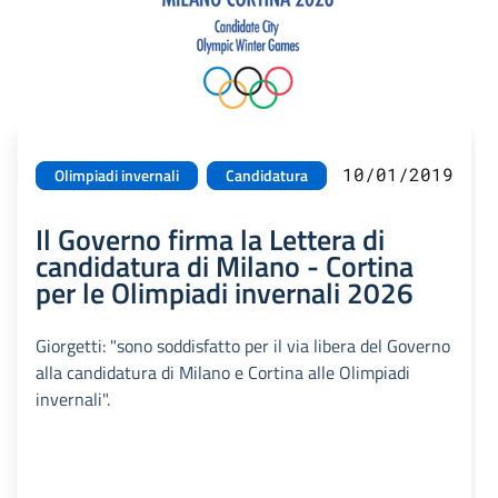
10/01/2019
Olimpiadi invernali
Candidatura
Il Governo firma la Lettera di
candidatura di Milano - Cortina
per le Olimpiadi invernali 2026
Giorgetti: "sono soddisfatto per il via libera del Governo
alla candidatura di Milano e Cortina alle Olimpiadi
invernali".