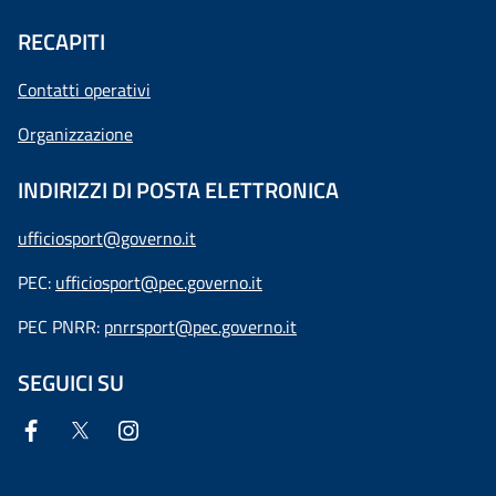
RECAPITI
Contatti operativi
Organizzazione
INDIRIZZI DI POSTA ELETTRONICA
ufficiosport@governo.it
PEC:
ufficiosport@pec.governo.it
PEC PNRR:
pnrrsport@pec.governo.it
SEGUICI SU