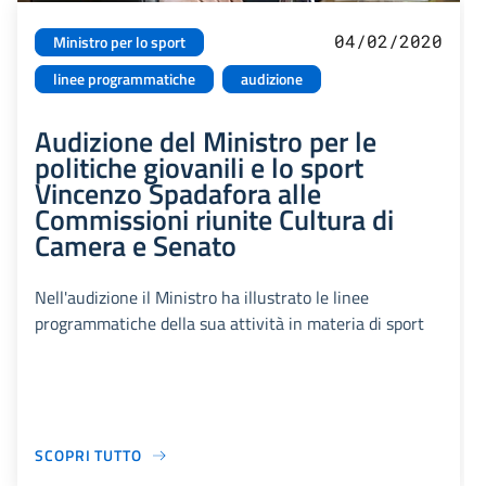
04/02/2020
Ministro per lo sport
linee programmatiche
audizione
Audizione del Ministro per le
politiche giovanili e lo sport
Vincenzo Spadafora alle
Commissioni riunite Cultura di
Camera e Senato
Nell'audizione il Ministro ha illustrato le linee
programmatiche della sua attività in materia di sport
SCOPRI TUTTO