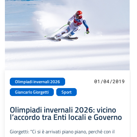
01/04/2019
Olimpiadi invernali 2026
Giancarlo Giorgetti
Sport
Olimpiadi invernali 2026: vicino
l’accordo tra Enti locali e Governo
Giorgetti: "Ci si è arrivati piano piano, perché con il