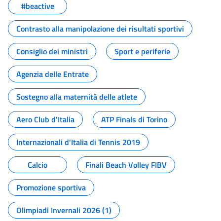
#beactive
Contrasto alla manipolazione dei risultati sportivi
Consiglio dei ministri
Sport e periferie
Agenzia delle Entrate
Sostegno alla maternità delle atlete
Aero Club d'Italia
ATP Finals di Torino
Internazionali d'Italia di Tennis 2019
Calcio
Finali Beach Volley FIBV
Promozione sportiva
Olimpiadi Invernali 2026 (1)