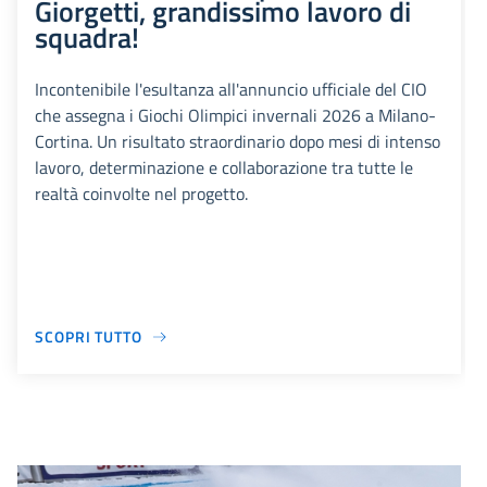
Giorgetti, grandissimo lavoro di
squadra!
Incontenibile l'esultanza all'annuncio ufficiale del CIO
che assegna i Giochi Olimpici invernali 2026 a Milano-
Cortina. Un risultato straordinario dopo mesi di intenso
lavoro, determinazione e collaborazione tra tutte le
realtà coinvolte nel progetto.
SCOPRI TUTTO