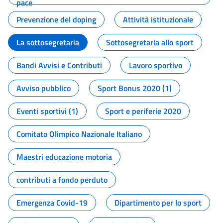
pace
Prevenzione del doping
Attività istituzionale
La sottosegretaria
Sottosegretaria allo sport
Bandi Avvisi e Contributi
Lavoro sportivo
Avviso pubblico
Sport Bonus 2020 (1)
Eventi sportivi (1)
Sport e periferie 2020
Comitato Olimpico Nazionale Italiano
Maestri educazione motoria
contributi a fondo perduto
Emergenza Covid-19
Dipartimento per lo sport