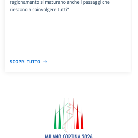
ragionamento si maturano anche i passaggi che
riescono a coinvolgere tutti"
SCOPRI TUTTO