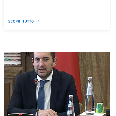
SCOPRI TUTTO