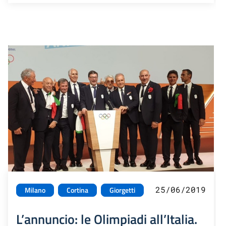
25/06/2019
Milano
Cortina
Giorgetti
L’annuncio: le Olimpiadi all’Italia.