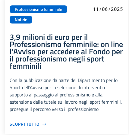
11/06/2025
Professionismo femminile
Notizie
3,9 milioni di euro per il
Professionismo femminile: on line
l'Avviso per accedere al Fondo per
il professionismo negli sport
femminili
Con la pubblicazione da parte del Dipartimento per lo
Sport dell’Avviso per la selezione di interventi di
supporto al passaggio al professionismo e alla
estensione delle tutele sul lavoro negli sport femminili,
prosegue il percorso verso il professionismo
SCOPRI TUTTO