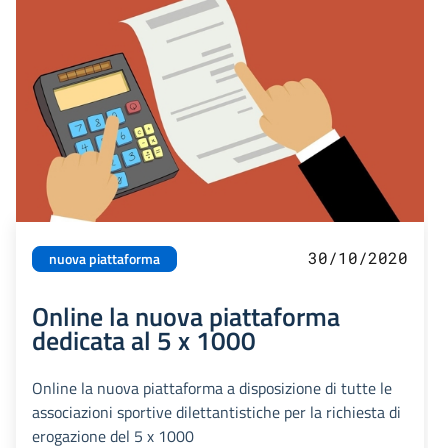
30/10/2020
nuova piattaforma
Online la nuova piattaforma
dedicata al 5 x 1000
Online la nuova piattaforma a disposizione di tutte le
associazioni sportive dilettantistiche per la richiesta di
erogazione del 5 x 1000