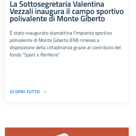
La Sottosegretaria Valentina
Vezzali inaugura il campo sportivo
polivalente di Monte Giberto
È stato inaugurato stamattina l’impianto sportivo
polivalente di Monte Giberto (FM) rimesso a
disposizione della cittadinanza grazie al contributo del
fondo “Sport e Periferie”
SCOPRI TUTTO