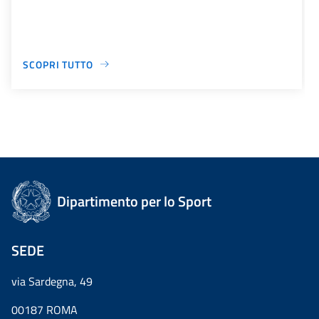
SCOPRI TUTTO
Dipartimento per lo Sport
SEDE
via Sardegna, 49
00187 ROMA