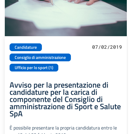
07/02/2019
Candidature
Consiglio di amministrazione
Ufficio per lo sport (1)
Avviso per la presentazione di
candidature per la carica di
componente del Consiglio di
amministrazione di Sport e Salute
SpA
È possibile presentare la propria candidatura entro le