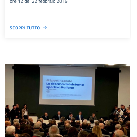
ore 12 del 22 febbraio 2019
SCOPRI TUTTO