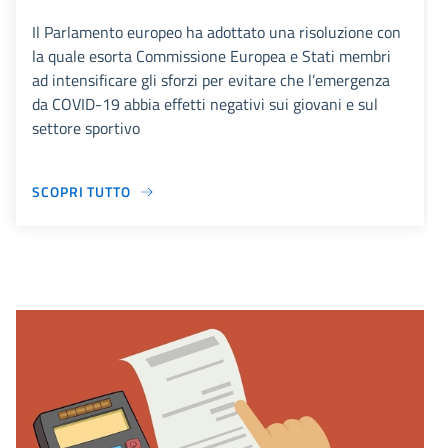
Il Parlamento europeo ha adottato una risoluzione con
la quale esorta Commissione Europea e Stati membri
ad intensificare gli sforzi per evitare che l’emergenza
da COVID-19 abbia effetti negativi sui giovani e sul
settore sportivo
SCOPRI TUTTO