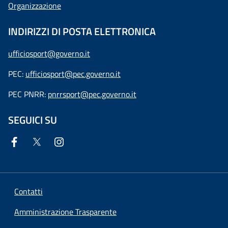
Organizzazione
INDIRIZZI DI POSTA ELETTRONICA
ufficiosport@governo.it
PEC:
ufficiosport@pec.governo.it
PEC PNRR:
pnrrsport@pec.governo.it
SEGUICI SU
Contatti
Amministrazione Trasparente