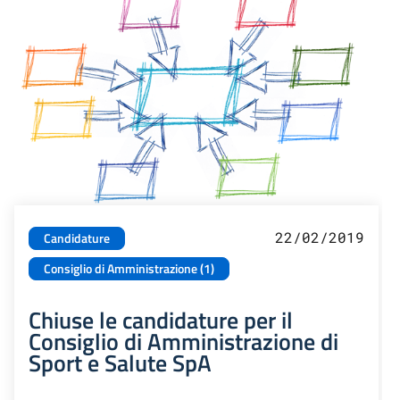
22/02/2019
Candidature
Consiglio di Amministrazione (1)
Chiuse le candidature per il
Consiglio di Amministrazione di
Sport e Salute SpA