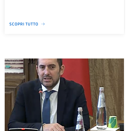
SCOPRI TUTTO