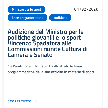
04/02/2020
Ministro per lo sport
linee programmatiche
audizione
Audizione del Ministro per le
politiche giovanili e lo sport
Vincenzo Spadafora alle
Commissioni riunite Cultura di
Camera e Senato
Nell'audizione il Ministro ha illustrato le linee
programmatiche della sua attività in materia di sport
SCOPRI TUTTO