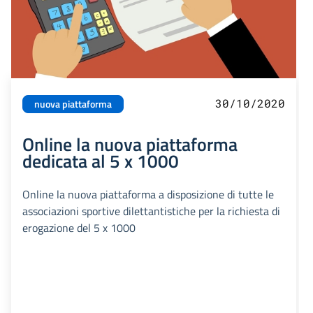
30/10/2020
nuova piattaforma
Online la nuova piattaforma
dedicata al 5 x 1000
Online la nuova piattaforma a disposizione di tutte le
associazioni sportive dilettantistiche per la richiesta di
erogazione del 5 x 1000