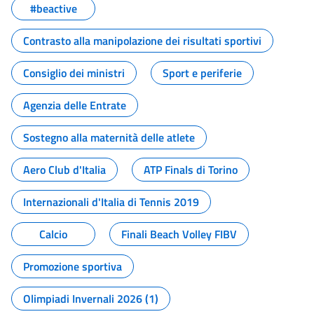
#beactive
Contrasto alla manipolazione dei risultati sportivi
Consiglio dei ministri
Sport e periferie
Agenzia delle Entrate
Sostegno alla maternità delle atlete
Aero Club d'Italia
ATP Finals di Torino
Internazionali d'Italia di Tennis 2019
Calcio
Finali Beach Volley FIBV
Promozione sportiva
Olimpiadi Invernali 2026 (1)