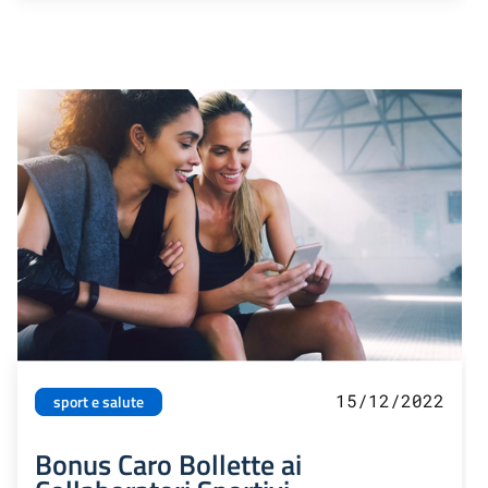
15/12/2022
sport e salute
Bonus Caro Bollette ai