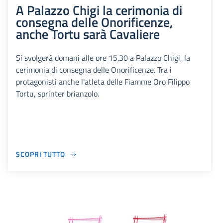
A Palazzo Chigi la cerimonia di
consegna delle Onorificenze,
anche Tortu sarà Cavaliere
Si svolgerà domani alle ore 15.30 a Palazzo Chigi, la
cerimonia di consegna delle Onorificenze. Tra i
protagonisti anche l'atleta delle Fiamme Oro Filippo
Tortu, sprinter brianzolo.
SCOPRI TUTTO