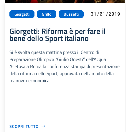
31/01/2019
Giorgetti
Grillo
Bussetti
Giorgetti: Riforma è per fare il
bene dello Sport italiano
Si è svolta questa mattina presso il Centro di
Preparazione Olimpica “Giulio Onesti” dell'Acqua
Acetosa a Roma la conferenza stampa di presentazione
della riforma dello Sport, approvata nell'ambito della
manovra economica.
SCOPRI TUTTO