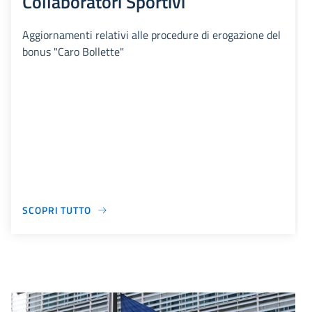
Collaboratori Sportivi
Aggiornamenti relativi alle procedure di erogazione del
bonus "Caro Bollette"
SCOPRI TUTTO