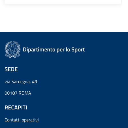
Dipartimento per lo Sport
SEDE
via Sardegna, 49
00187 ROMA
RECAPITI
Contatti operativi