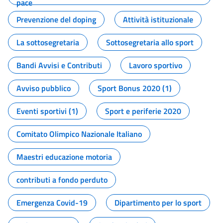
pace
Prevenzione del doping
Attività istituzionale
La sottosegretaria
Sottosegretaria allo sport
Bandi Avvisi e Contributi
Lavoro sportivo
Avviso pubblico
Sport Bonus 2020 (1)
Eventi sportivi (1)
Sport e periferie 2020
Comitato Olimpico Nazionale Italiano
Maestri educazione motoria
contributi a fondo perduto
Emergenza Covid-19
Dipartimento per lo sport