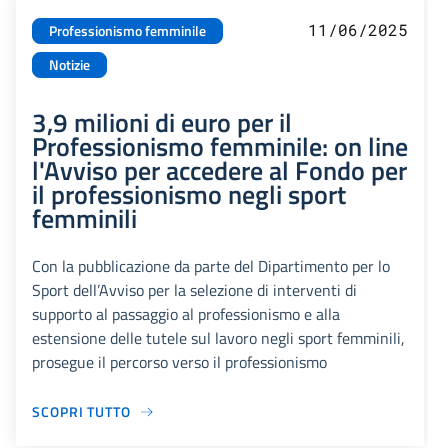
11/06/2025
Professionismo femminile
Notizie
3,9 milioni di euro per il
Professionismo femminile: on line
l'Avviso per accedere al Fondo per
il professionismo negli sport
femminili
Con la pubblicazione da parte del Dipartimento per lo
Sport dell’Avviso per la selezione di interventi di
supporto al passaggio al professionismo e alla
estensione delle tutele sul lavoro negli sport femminili,
prosegue il percorso verso il professionismo
SCOPRI TUTTO