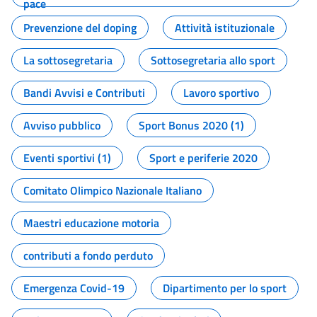
pace
Prevenzione del doping
Attività istituzionale
La sottosegretaria
Sottosegretaria allo sport
Bandi Avvisi e Contributi
Lavoro sportivo
Avviso pubblico
Sport Bonus 2020 (1)
Eventi sportivi (1)
Sport e periferie 2020
Comitato Olimpico Nazionale Italiano
Maestri educazione motoria
contributi a fondo perduto
Emergenza Covid-19
Dipartimento per lo sport