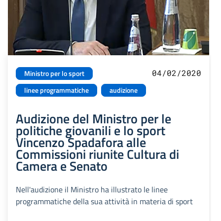
04/02/2020
Ministro per lo sport
linee programmatiche
audizione
Audizione del Ministro per le
politiche giovanili e lo sport
Vincenzo Spadafora alle
Commissioni riunite Cultura di
Camera e Senato
Nell'audizione il Ministro ha illustrato le linee
programmatiche della sua attività in materia di sport