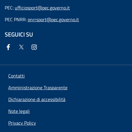
PEC:
ufficiosport@pec.governo.it
PEC PNRR:
pnrrsport@pec.governo.it
SEGUICI SU
Contatti
Amministrazione Trasparente
Dichiarazione di accessibilità
Note legali
Privacy Policy