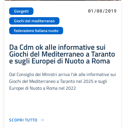
01/08/2019
Giorgetti
Giochi del mediterraneo
federazione italiana nuoto
Da Cdm ok alle informative sui
Giochi del Mediterraneo a Taranto
e sugli Europei di Nuoto a Roma
Dal Consiglio dei Ministri arriva l'ok alle informative sui
Giochi del Mediterraneo a Taranto nel 2025 e sugli
Europei di Nuoto a Roma nel 2022
SCOPRI TUTTO