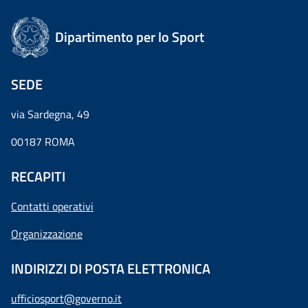
Dipartimento per lo Sport
SEDE
via Sardegna, 49
00187 ROMA
RECAPITI
Contatti operativi
Organizzazione
INDIRIZZI DI POSTA ELETTRONICA
ufficiosport@governo.it