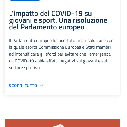
L'impatto del COVID-19 su
giovani e sport. Una risoluzione
del Parlamento europeo
Il Parlamento europeo ha adottato una risoluzione con
la quale esorta Commissione Europea e Stati membri
ad intensificare gli sforzi per evitare che l’emergenza
da COVID-19 abbia effetti negativi sui giovani e sul
settore sportivo
SCOPRI TUTTO