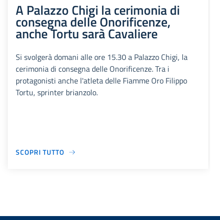
A Palazzo Chigi la cerimonia di
consegna delle Onorificenze,
anche Tortu sarà Cavaliere
Si svolgerà domani alle ore 15.30 a Palazzo Chigi, la
cerimonia di consegna delle Onorificenze. Tra i
protagonisti anche l'atleta delle Fiamme Oro Filippo
Tortu, sprinter brianzolo.
SCOPRI TUTTO