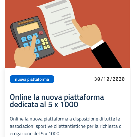
30/10/2020
nuova piattaforma
Online la nuova piattaforma
dedicata al 5 x 1000
Online la nuova piattaforma a disposizione di tutte le
associazioni sportive dilettantistiche per la richiesta di
erogazione del 5 x 1000