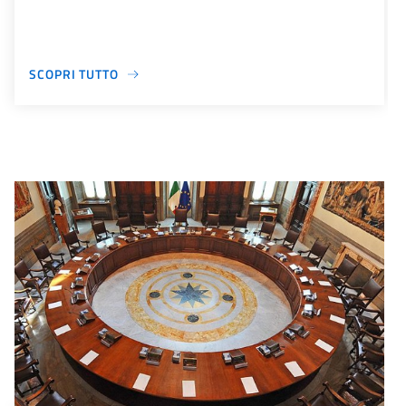
SCOPRI TUTTO