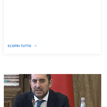
SCOPRI TUTTO