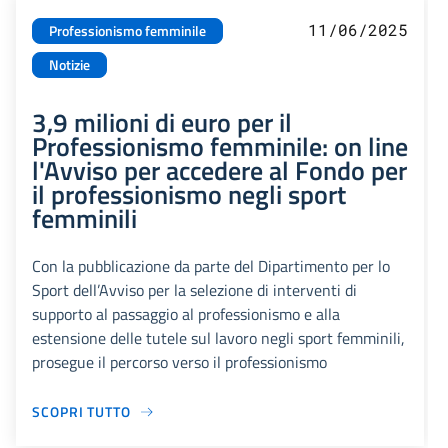
11/06/2025
Professionismo femminile
Notizie
3,9 milioni di euro per il
Professionismo femminile: on line
l'Avviso per accedere al Fondo per
il professionismo negli sport
femminili
Con la pubblicazione da parte del Dipartimento per lo
Sport dell’Avviso per la selezione di interventi di
supporto al passaggio al professionismo e alla
estensione delle tutele sul lavoro negli sport femminili,
prosegue il percorso verso il professionismo
SCOPRI TUTTO