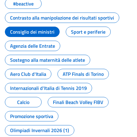
#beactive
Contrasto alla manipolazione dei risultati sportivi
Consiglio dei ministri
Sport e periferie
Agenzia delle Entrate
Sostegno alla maternità delle atlete
Aero Club d'Italia
ATP Finals di Torino
Internazionali d'Italia di Tennis 2019
Calcio
Finali Beach Volley FIBV
Promozione sportiva
Olimpiadi Invernali 2026 (1)