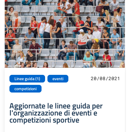
20/08/2021
Linee guida (1)
eventi
competizioni
Aggiornate le linee guida per
l'organizzazione di eventi e
competizioni sportive