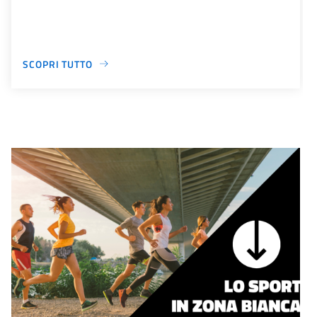
SCOPRI TUTTO