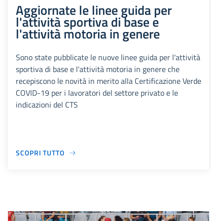
Aggiornate le linee guida per
l'attività sportiva di base e
l'attività motoria in genere
Sono state pubblicate le nuove linee guida per l'attività
sportiva di base e l'attività motoria in genere che
recepiscono le novità in merito alla Certificazione Verde
COVID-19 per i lavoratori del settore privato e le
indicazioni del CTS
SCOPRI TUTTO