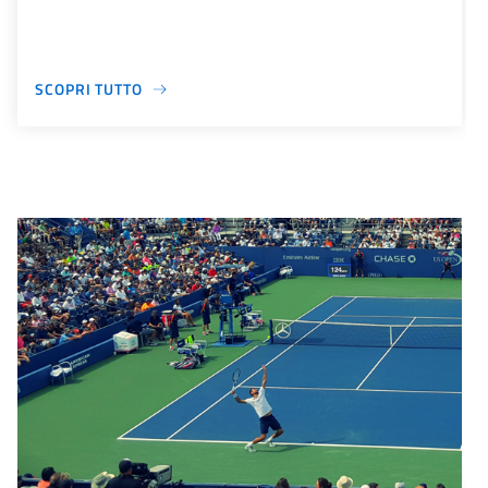
SCOPRI TUTTO