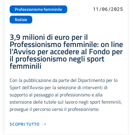
11/06/2025
Professionismo femminile
Notizie
3,9 milioni di euro per il
Professionismo femminile: on line
l'Avviso per accedere al Fondo per
il professionismo negli sport
femminili
Con la pubblicazione da parte del Dipartimento per lo
Sport dell’Avviso per la selezione di interventi di
supporto al passaggio al professionismo e alla
estensione delle tutele sul lavoro negli sport femminili,
prosegue il percorso verso il professionismo
SCOPRI TUTTO