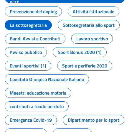
pace
Prevenzione del doping
Attività istituzionale
La sottosegretaria
Sottosegretaria allo sport
Bandi Avvisi e Contributi
Lavoro sportivo
Avviso pubblico
Sport Bonus 2020 (1)
Eventi sportivi (1)
Sport e periferie 2020
Comitato Olimpico Nazionale Italiano
Maestri educazione motoria
contributi a fondo perduto
Emergenza Covid-19
Dipartimento per lo sport