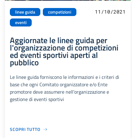
11/10/2021
linee guida
competizioni
eventi
Aggiornate le linee guida per
l'organizzazione di competizioni
ed eventi sportivi aperti al
pubblico
Le linee guida forniscono le informazioni e i criteri di
base che ogni Comitato organizzatore e/o Ente
promotore deve assumere nell’organizzazione e
gestione di eventi sportivi
SCOPRI TUTTO