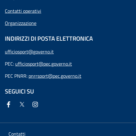
Contatti operativi
Organizzazione
INDIRIZZI DI POSTA ELETTRONICA
ufficiosport@governo.it
PEC:
ufficiosport@pec.governo.it
PEC PNRR:
pnrrsport@pec.governo.it
SEGUICI SU
Contatti