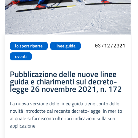
03/12/2021
lo sport riparte
linee guida
eventi
Pubblicazione delle nuove linee
guida e chiarimenti sul decreto-
legge 26 novembre 2021, n. 172
La nuova versione delle linee guida tiene conto delle
novità introdotte dal recente decreto-legge, in merito
al quale si forniscono ulteriori indicazioni sulla sua
applicazione