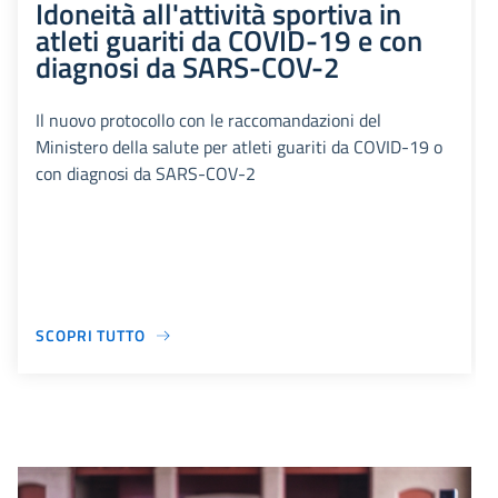
Idoneità all'attività sportiva in
atleti guariti da COVID-19 e con
diagnosi da SARS-COV-2
Il nuovo protocollo con le raccomandazioni del
Ministero della salute per atleti guariti da COVID-19 o
con diagnosi da SARS-COV-2
SCOPRI TUTTO