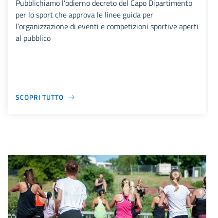
Pubblichiamo l’odierno decreto del Capo Dipartimento
per lo sport che approva le linee guida per
l’organizzazione di eventi e competizioni sportive aperti
al pubblico
SCOPRI TUTTO