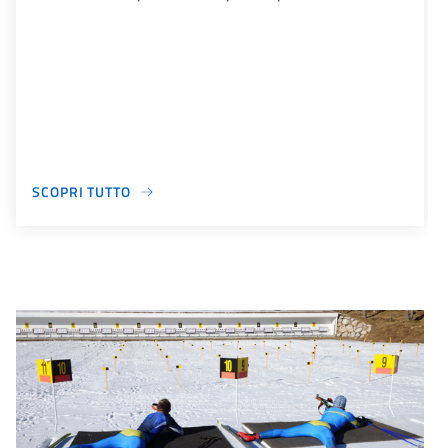
SCOPRI TUTTO