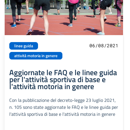
06/08/2021
linee guida
attività motoria in genere
Aggiornate le FAQ e le linee guida
per l'attività sportiva di base e
l'attività motoria in genere
Con la pubblicazione del decreto-legge 23 luglio 2021,
n. 105 sono state aggiornate le FAQ e le linee guida per
l'attività sportiva di base e l'attività motoria in genere