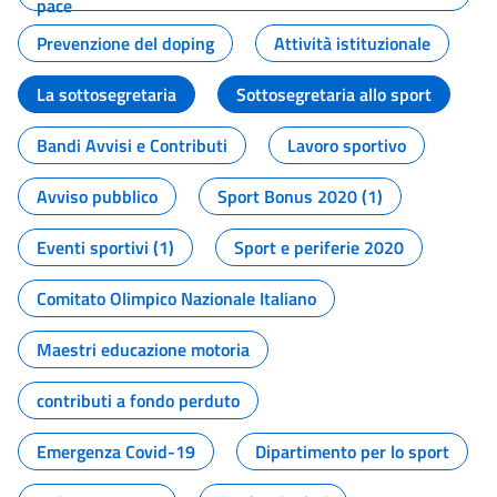
pace
Prevenzione del doping
Attività istituzionale
La sottosegretaria
Sottosegretaria allo sport
Bandi Avvisi e Contributi
Lavoro sportivo
Avviso pubblico
Sport Bonus 2020 (1)
Eventi sportivi (1)
Sport e periferie 2020
Comitato Olimpico Nazionale Italiano
Maestri educazione motoria
contributi a fondo perduto
Emergenza Covid-19
Dipartimento per lo sport