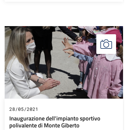
28/05/2021
Inaugurazione dell'impianto sportivo
polivalente di Monte Giberto