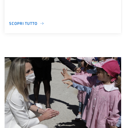
SCOPRI TUTTO