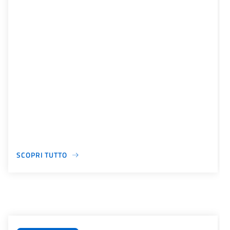
SCOPRI TUTTO