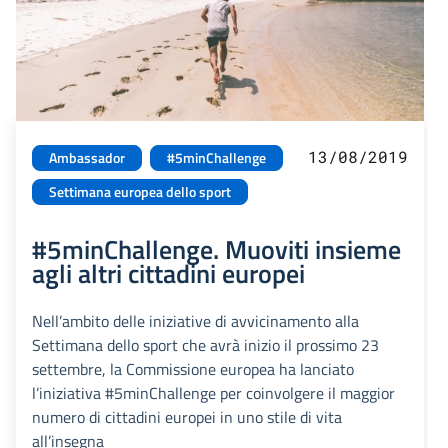
13/08/2019
Ambassador
#5minChallenge
Settimana europea dello sport
#5minChallenge. Muoviti insieme
agli altri cittadini europei
Nell’ambito delle iniziative di avvicinamento alla
Settimana dello sport che avrà inizio il prossimo 23
settembre, la Commissione europea ha lanciato
l’iniziativa #5minChallenge per coinvolgere il maggior
numero di cittadini europei in uno stile di vita
all’insegna