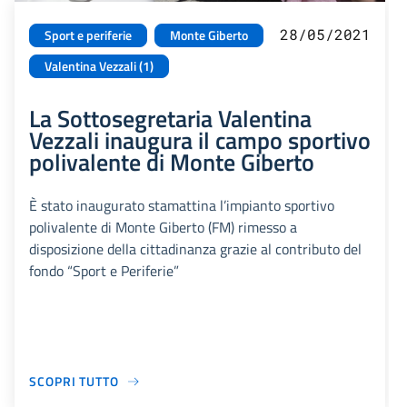
28/05/2021
Sport e periferie
Monte Giberto
Valentina Vezzali (1)
La Sottosegretaria Valentina
Vezzali inaugura il campo sportivo
polivalente di Monte Giberto
È stato inaugurato stamattina l’impianto sportivo
polivalente di Monte Giberto (FM) rimesso a
disposizione della cittadinanza grazie al contributo del
fondo “Sport e Periferie”
SCOPRI TUTTO