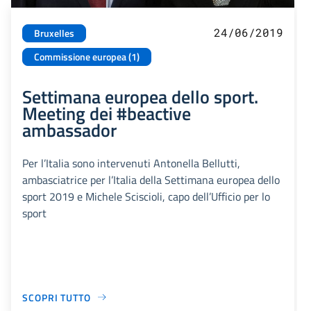
24/06/2019
Bruxelles
Commissione europea (1)
Settimana europea dello sport.
Meeting dei #beactive
ambassador
Per l’Italia sono intervenuti Antonella Bellutti,
ambasciatrice per l’Italia della Settimana europea dello
sport 2019 e Michele Sciscioli, capo dell’Ufficio per lo
sport
SCOPRI TUTTO