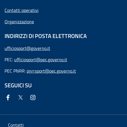
Contatti operativi
Organizzazione
INDIRIZZI DI POSTA ELETTRONICA
ufficiosport@governo.it
PEC:
ufficiosport@pec.governo.it
PEC PNRR:
pnrrsport@pec.governo.it
SEGUICI SU
Contatti