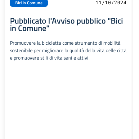
11/10/2024
Bici in Comune
Pubblicato l'Avviso pubblico "Bici
in Comune"
Promuovere la bicicletta come strumento di mobilità
sostenibile per migliorare la qualità della vita delle città
e promuovere stili di vita sani e attivi.