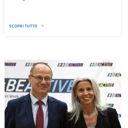
SCOPRI TUTTO