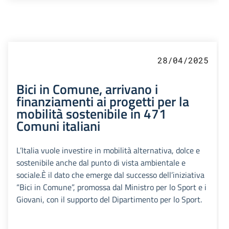
28/04/2025
Bici in Comune, arrivano i
finanziamenti ai progetti per la
mobilità sostenibile in 471
Comuni italiani
L’Italia vuole investire in mobilità alternativa, dolce e
sostenibile anche dal punto di vista ambientale e
sociale.È il dato che emerge dal successo dell’iniziativa
“Bici in Comune”, promossa dal Ministro per lo Sport e i
Giovani, con il supporto del Dipartimento per lo Sport.