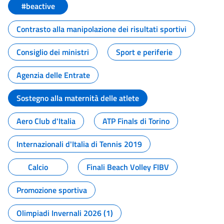
#beactive
Contrasto alla manipolazione dei risultati sportivi
Consiglio dei ministri
Sport e periferie
Agenzia delle Entrate
Sostegno alla maternità delle atlete
Aero Club d'Italia
ATP Finals di Torino
Internazionali d'Italia di Tennis 2019
Calcio
Finali Beach Volley FIBV
Promozione sportiva
Olimpiadi Invernali 2026 (1)