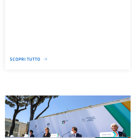
SCOPRI TUTTO