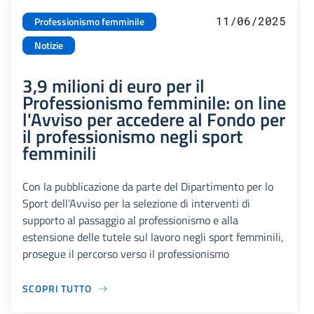
11/06/2025
Professionismo femminile
Notizie
3,9 milioni di euro per il
Professionismo femminile: on line
l'Avviso per accedere al Fondo per
il professionismo negli sport
femminili
Con la pubblicazione da parte del Dipartimento per lo
Sport dell’Avviso per la selezione di interventi di
supporto al passaggio al professionismo e alla
estensione delle tutele sul lavoro negli sport femminili,
prosegue il percorso verso il professionismo
SCOPRI TUTTO