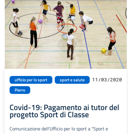
11/03/2020
ufficio per lo sport
sport e salute
Pierro
Covid-19: Pagamento ai tutor del
progetto Sport di Classe
Comunicazione dell'Ufficio per lo sport a "Sport e