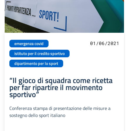
01/06/2021
emergenza covid
istituto per il credito sportivo
dipartimento per lo sport
“Il gioco di squadra come ricetta
per far ripartire il movimento
sportivo”
Conferenza stampa di presentazione delle misure a
sostegno dello sport italiano