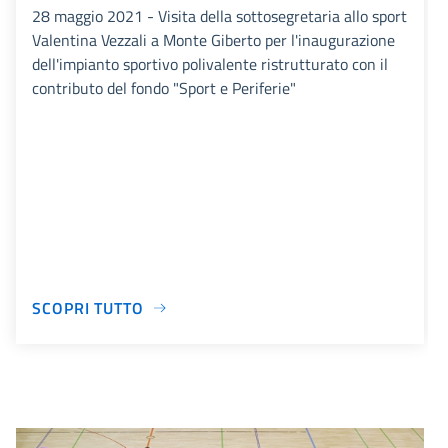
28 maggio 2021 - Visita della sottosegretaria allo sport
Valentina Vezzali a Monte Giberto per l'inaugurazione
dell'impianto sportivo polivalente ristrutturato con il
contributo del fondo "Sport e Periferie"
SCOPRI TUTTO