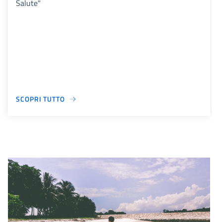
Salute"
SCOPRI TUTTO