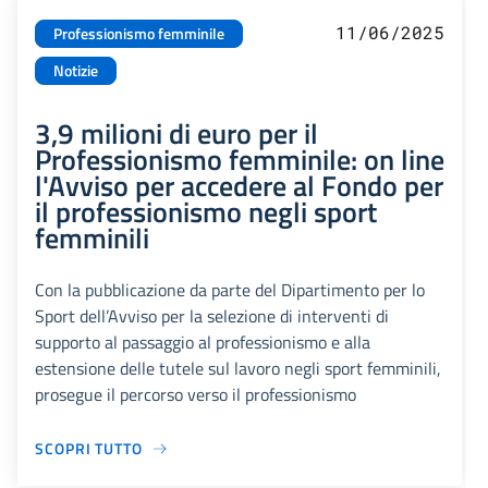
11/06/2025
Professionismo femminile
Notizie
3,9 milioni di euro per il
Professionismo femminile: on line
l'Avviso per accedere al Fondo per
il professionismo negli sport
femminili
Con la pubblicazione da parte del Dipartimento per lo
Sport dell’Avviso per la selezione di interventi di
supporto al passaggio al professionismo e alla
estensione delle tutele sul lavoro negli sport femminili,
prosegue il percorso verso il professionismo
SCOPRI TUTTO