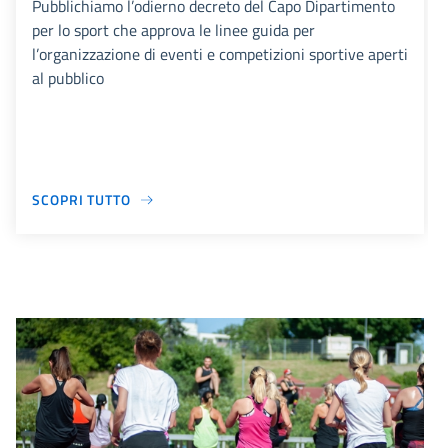
Pubblichiamo l’odierno decreto del Capo Dipartimento
per lo sport che approva le linee guida per
l’organizzazione di eventi e competizioni sportive aperti
al pubblico
SCOPRI TUTTO