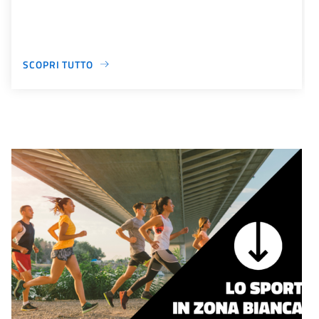
SCOPRI TUTTO