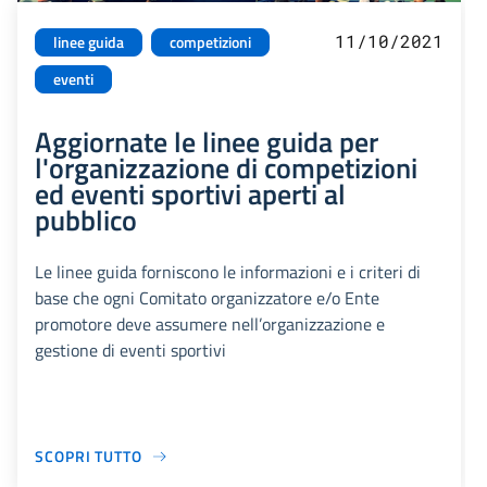
11/10/2021
linee guida
competizioni
eventi
Aggiornate le linee guida per
l'organizzazione di competizioni
ed eventi sportivi aperti al
pubblico
Le linee guida forniscono le informazioni e i criteri di
base che ogni Comitato organizzatore e/o Ente
promotore deve assumere nell’organizzazione e
gestione di eventi sportivi
SCOPRI TUTTO