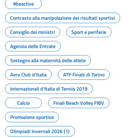
#beactive
Contrasto alla manipolazione dei risultati sportivi
Consiglio dei ministri
Sport e periferie
Agenzia delle Entrate
Sostegno alla maternità delle atlete
Aero Club d'Italia
ATP Finals di Torino
Internazionali d'Italia di Tennis 2019
Calcio
Finali Beach Volley FIBV
Promozione sportiva
Olimpiadi Invernali 2026 (1)