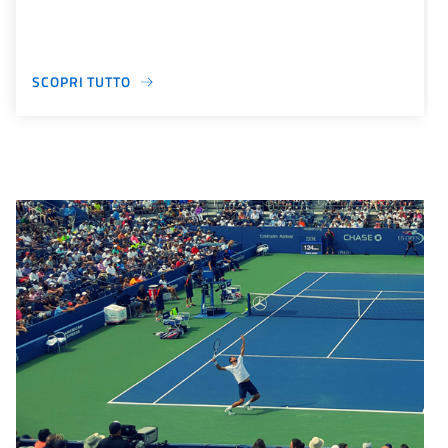
SCOPRI TUTTO