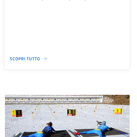
SCOPRI TUTTO