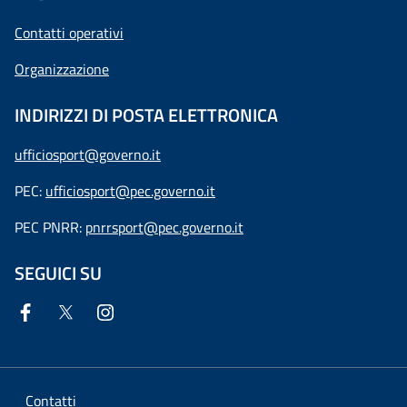
Contatti operativi
Organizzazione
INDIRIZZI DI POSTA ELETTRONICA
ufficiosport@governo.it
PEC:
ufficiosport@pec.governo.it
PEC PNRR:
pnrrsport@pec.governo.it
SEGUICI SU
Contatti