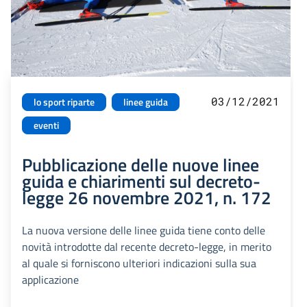
03/12/2021
lo sport riparte
linee guida
eventi
Pubblicazione delle nuove linee
guida e chiarimenti sul decreto-
legge 26 novembre 2021, n. 172
La nuova versione delle linee guida tiene conto delle
novità introdotte dal recente decreto-legge, in merito
al quale si forniscono ulteriori indicazioni sulla sua
applicazione