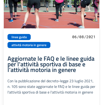
06/08/2021
linee guida
attività motoria in genere
Aggiornate le FAQ e le linee guida
per l'attività sportiva di base e
l'attività motoria in genere
Con la pubblicazione del decreto-legge 23 luglio 2021,
n. 105 sono state aggiornate le FAQ e le linee guida per
l'attività sportiva di base e l'attività motoria in genere