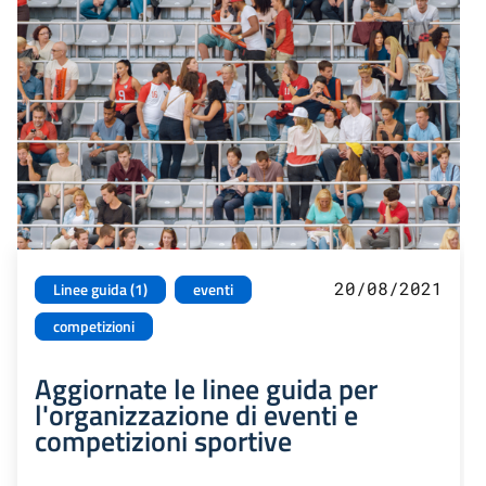
20/08/2021
Linee guida (1)
eventi
competizioni
Aggiornate le linee guida per
l'organizzazione di eventi e
competizioni sportive