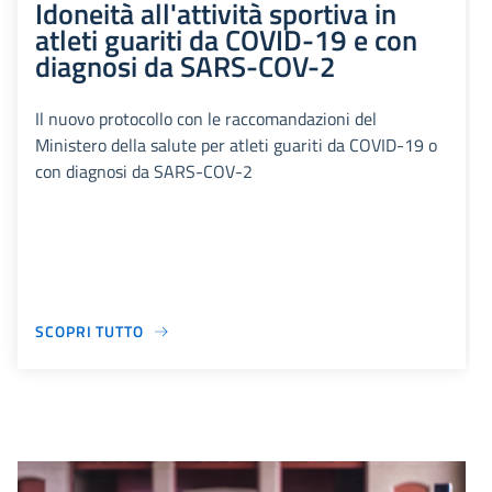
Idoneità all'attività sportiva in
atleti guariti da COVID-19 e con
diagnosi da SARS-COV-2
Il nuovo protocollo con le raccomandazioni del
Ministero della salute per atleti guariti da COVID-19 o
con diagnosi da SARS-COV-2
SCOPRI TUTTO