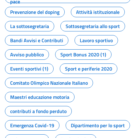
pace
Prevenzione del doping
Attività istituzionale
La sottosegretaria
Sottosegretaria allo sport
Bandi Avvisi e Contributi
Lavoro sportivo
Avviso pubblico
Sport Bonus 2020 (1)
Eventi sportivi (1)
Sport e periferie 2020
Comitato Olimpico Nazionale Italiano
Maestri educazione motoria
contributi a fondo perduto
Emergenza Covid-19
Dipartimento per lo sport