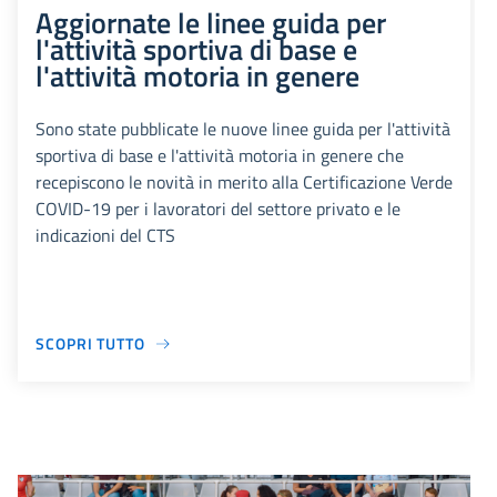
Aggiornate le linee guida per
l'attività sportiva di base e
l'attività motoria in genere
Sono state pubblicate le nuove linee guida per l'attività
sportiva di base e l'attività motoria in genere che
recepiscono le novità in merito alla Certificazione Verde
COVID-19 per i lavoratori del settore privato e le
indicazioni del CTS
SCOPRI TUTTO