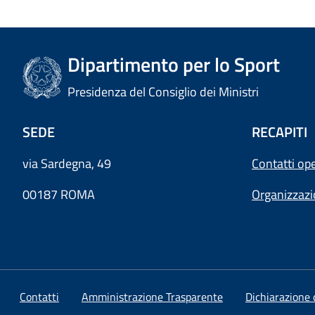
Dipartimento per lo Sport
Presidenza del Consiglio dei Ministri
SEDE
RECAPITI
via Sardegna, 49
Contatti ope
00187 ROMA
Organizzaz
Contatti
Amministrazione Trasparente
Dichiarazione d