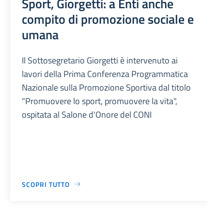
Sport, Giorgetti: a Enti anche
compito di promozione sociale e
umana
Il Sottosegretario Giorgetti è intervenuto ai
lavori della Prima Conferenza Programmatica
Nazionale sulla Promozione Sportiva dal titolo
"Promuovere lo sport, promuovere la vita",
ospitata al Salone d'Onore del CONI
SCOPRI TUTTO