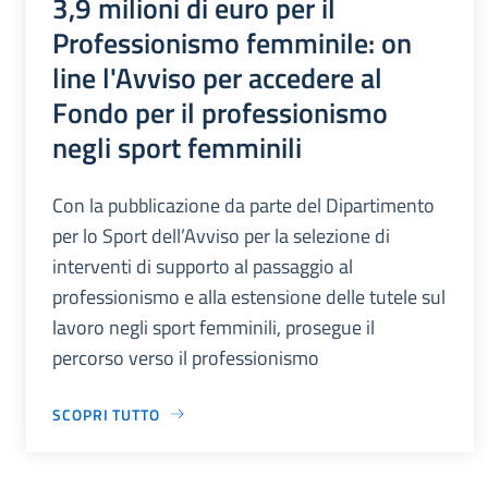
3,9 milioni di euro per il
Professionismo femminile: on
line l'Avviso per accedere al
Fondo per il professionismo
negli sport femminili
Con la pubblicazione da parte del Dipartimento
per lo Sport dell’Avviso per la selezione di
interventi di supporto al passaggio al
professionismo e alla estensione delle tutele sul
lavoro negli sport femminili, prosegue il
percorso verso il professionismo
SCOPRI TUTTO