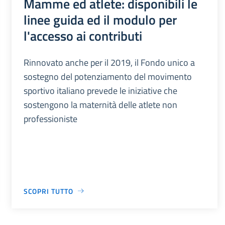
Mamme ed atlete: disponibili le
linee guida ed il modulo per
l'accesso ai contributi
Rinnovato anche per il 2019, il Fondo unico a
sostegno del potenziamento del movimento
sportivo italiano prevede le iniziative che
sostengono la maternità delle atlete non
professioniste
SCOPRI TUTTO