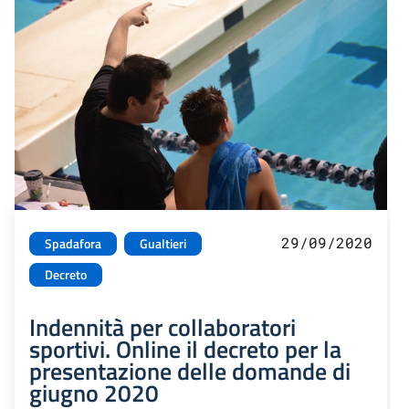
29/09/2020
Spadafora
Gualtieri
Decreto
Indennità per collaboratori
sportivi. Online il decreto per la
presentazione delle domande di
giugno 2020