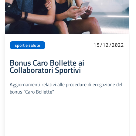
15/12/2022
sport e salute
Bonus Caro Bollette ai
Collaboratori Sportivi
Aggiornamenti relativi alle procedure di erogazione del
bonus "Caro Bollette"