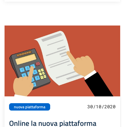
30/10/2020
nuova piattaforma
Online la nuova piattaforma