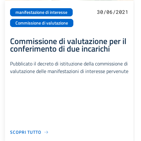
30/06/2021
manifestazione di interesse
Commissione di valutazione
Commissione di valutazione per il
conferimento di due incarichi
Pubblicato il decreto di istituzione della commissione di
valutazione delle manifestazioni di interesse pervenute
SCOPRI TUTTO