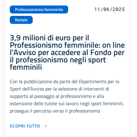
11/06/2025
Professionismo femminile
Notizie
3,9 milioni di euro per il
Professionismo femminile: on line
l'Avviso per accedere al Fondo per
il professionismo negli sport
femminili
Con la pubblicazione da parte del Dipartimento per lo
Sport dell’Avviso per la selezione di interventi di
supporto al passaggio al professionismo e alla
estensione delle tutele sul lavoro negli sport femminili,
prosegue il percorso verso il professionismo
SCOPRI TUTTO