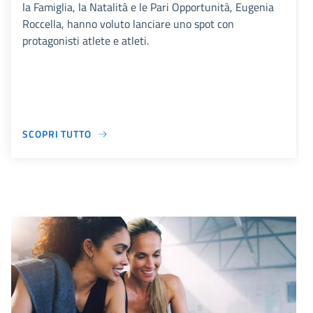
la Famiglia, la Natalità e le Pari Opportunità, Eugenia
Roccella, hanno voluto lanciare uno spot con
protagonisti atlete e atleti.
SCOPRI TUTTO