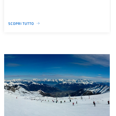
SCOPRI TUTTO