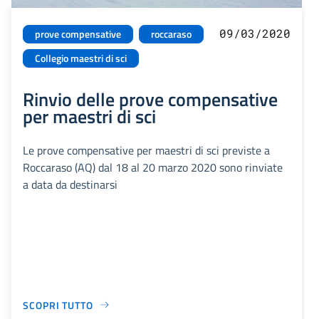
09/03/2020
prove compensative
roccaraso
Collegio maestri di sci
Rinvio delle prove compensative
per maestri di sci
Le prove compensative per maestri di sci previste a
Roccaraso (AQ) dal 18 al 20 marzo 2020 sono rinviate
a data da destinarsi
SCOPRI TUTTO