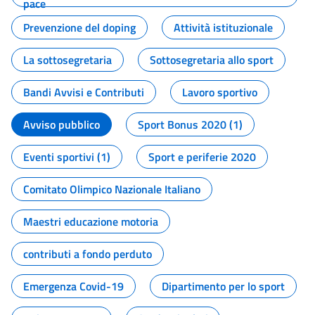
pace
Prevenzione del doping
Attività istituzionale
La sottosegretaria
Sottosegretaria allo sport
Bandi Avvisi e Contributi
Lavoro sportivo
Avviso pubblico
Sport Bonus 2020 (1)
Eventi sportivi (1)
Sport e periferie 2020
Comitato Olimpico Nazionale Italiano
Maestri educazione motoria
contributi a fondo perduto
Emergenza Covid-19
Dipartimento per lo sport