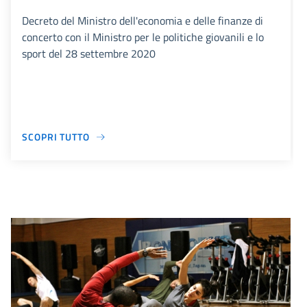
Decreto del Ministro dell'economia e delle finanze di
concerto con il Ministro per le politiche giovanili e lo
sport del 28 settembre 2020
SCOPRI TUTTO