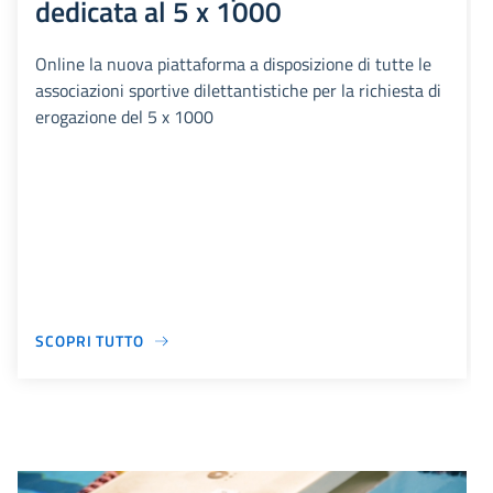
dedicata al 5 x 1000
Online la nuova piattaforma a disposizione di tutte le
associazioni sportive dilettantistiche per la richiesta di
erogazione del 5 x 1000
SCOPRI TUTTO