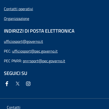
Contatti operativi
Organizzazione
INDIRIZZI DI POSTA ELETTRONICA
ufficiosport@governo.it
PEC:
ufficiosport@pec.governo.it
PEC PNRR:
pnrrsport@pec.governo.it
SEGUICI SU
Contatti