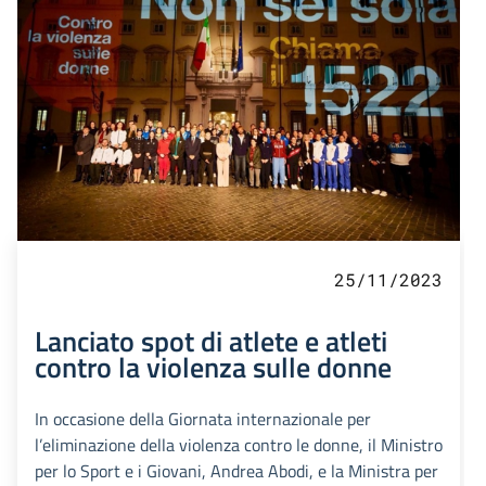
25/11/2023
Lanciato spot di atlete e atleti
contro la violenza sulle donne
In occasione della Giornata internazionale per
l’eliminazione della violenza contro le donne, il Ministro
per lo Sport e i Giovani, Andrea Abodi, e la Ministra per