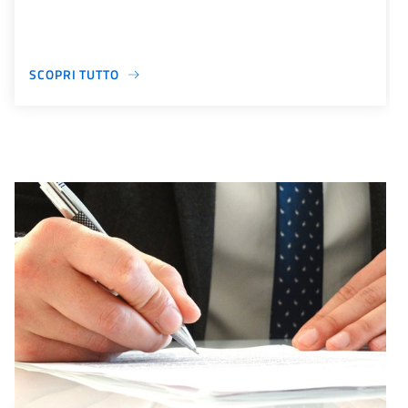
SCOPRI TUTTO