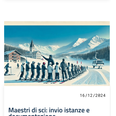
16/12/2024
Maestri di sci: invio istanze e