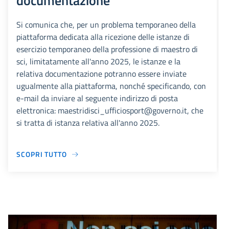
documentazione
Si comunica che, per un problema temporaneo della
piattaforma dedicata alla ricezione delle istanze di
esercizio temporaneo della professione di maestro di
sci, limitatamente all'anno 2025, le istanze e la
relativa documentazione potranno essere inviate
ugualmente alla piattaforma, nonché specificando, con
e-mail da inviare al seguente indirizzo di posta
elettronica: maestridisci_ufficiosport@governo.it, che
si tratta di istanza relativa all'anno 2025.
SCOPRI TUTTO