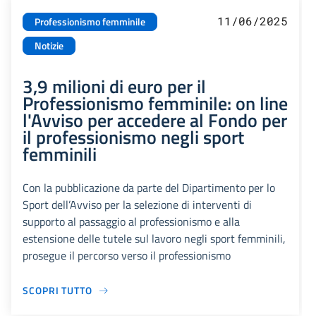
11/06/2025
Professionismo femminile
Notizie
3,9 milioni di euro per il
Professionismo femminile: on line
l'Avviso per accedere al Fondo per
il professionismo negli sport
femminili
Con la pubblicazione da parte del Dipartimento per lo
Sport dell’Avviso per la selezione di interventi di
supporto al passaggio al professionismo e alla
estensione delle tutele sul lavoro negli sport femminili,
prosegue il percorso verso il professionismo
SCOPRI TUTTO