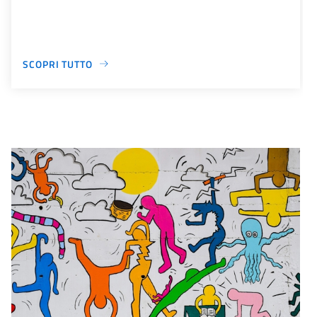
SCOPRI TUTTO