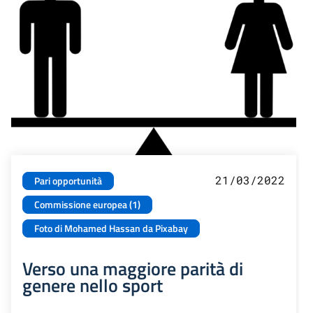
21/03/2022
Pari opportunità
Commissione europea (1)
Foto di Mohamed Hassan da Pixabay
Verso una maggiore parità di
genere nello sport