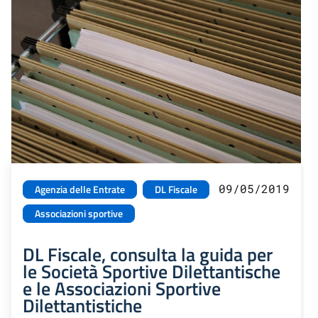
09/05/2019
Agenzia delle Entrate
DL Fiscale
Associazioni sportive
DL Fiscale, consulta la guida per
le Società Sportive Dilettantische
e le Associazioni Sportive
Dilettantistiche