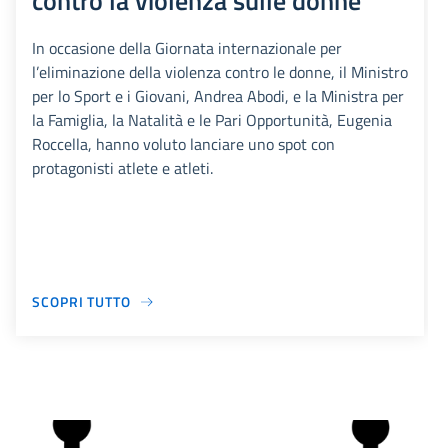
contro la violenza sulle donne
In occasione della Giornata internazionale per
l’eliminazione della violenza contro le donne, il Ministro
per lo Sport e i Giovani, Andrea Abodi, e la Ministra per
la Famiglia, la Natalità e le Pari Opportunità, Eugenia
Roccella, hanno voluto lanciare uno spot con
protagonisti atlete e atleti.
SCOPRI TUTTO