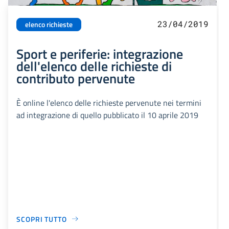
23/04/2019
elenco richieste
Sport e periferie: integrazione
dell'elenco delle richieste di
contributo pervenute
È online l'elenco delle richieste pervenute nei termini
ad integrazione di quello pubblicato il 10 aprile 2019
SCOPRI TUTTO