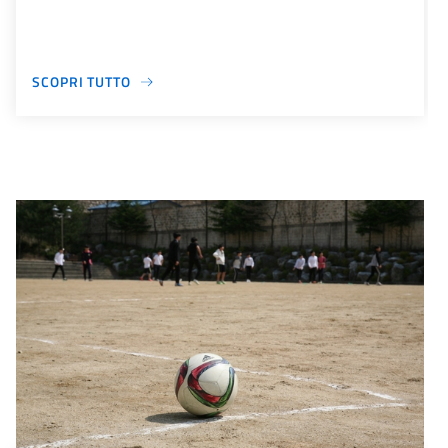
SCOPRI TUTTO