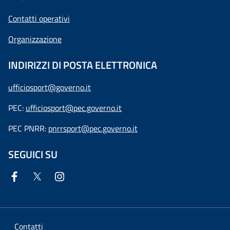
Contatti operativi
Organizzazione
INDIRIZZI DI POSTA ELETTRONICA
ufficiosport@governo.it
PEC:
ufficiosport@pec.governo.it
PEC PNRR:
pnrrsport@pec.governo.it
SEGUICI SU
Contatti