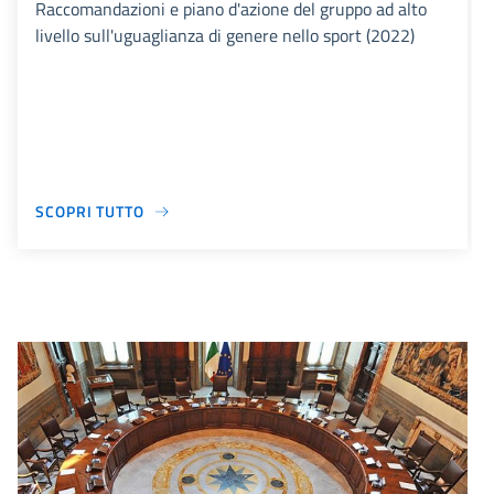
Raccomandazioni e piano d'azione del gruppo ad alto
livello sull'uguaglianza di genere nello sport (2022)
SCOPRI TUTTO