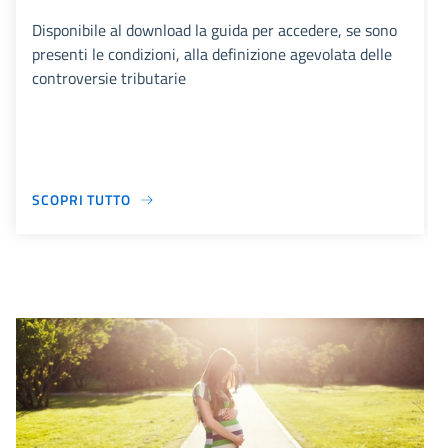
Disponibile al download la guida per accedere, se sono
presenti le condizioni, alla definizione agevolata delle
controversie tributarie
SCOPRI TUTTO