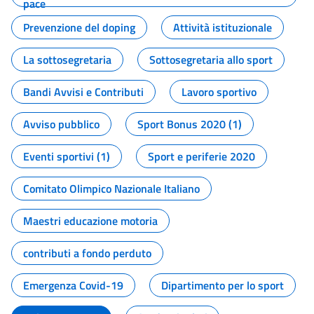
pace
Prevenzione del doping
Attività istituzionale
La sottosegretaria
Sottosegretaria allo sport
Bandi Avvisi e Contributi
Lavoro sportivo
Avviso pubblico
Sport Bonus 2020 (1)
Eventi sportivi (1)
Sport e periferie 2020
Comitato Olimpico Nazionale Italiano
Maestri educazione motoria
contributi a fondo perduto
Emergenza Covid-19
Dipartimento per lo sport