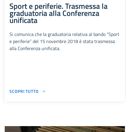
Sport e periferie. Trasmessa la
graduatoria alla Conferenza
unificata
Si comunica che la graduatoria relativa al bando “Sport
e periferie” del 15 novembre 2018 è stata trasmessa
alla Conferenza unificata.
SCOPRI TUTTO