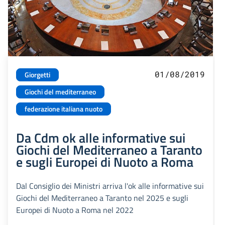
01/08/2019
Giorgetti
Giochi del mediterraneo
federazione italiana nuoto
Da Cdm ok alle informative sui
Giochi del Mediterraneo a Taranto
e sugli Europei di Nuoto a Roma
Dal Consiglio dei Ministri arriva l'ok alle informative sui
Giochi del Mediterraneo a Taranto nel 2025 e sugli
Europei di Nuoto a Roma nel 2022