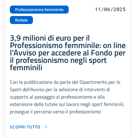
11/06/2025
Professionismo femminile
Notizie
3,9 milioni di euro per il
Professionismo femminile: on line
l'Avviso per accedere al Fondo per
il professionismo negli sport
femminili
Con la pubblicazione da parte del Dipartimento per lo
Sport dell’Avviso per la selezione di interventi di
supporto al passaggio al professionismo e alla
estensione delle tutele sul lavoro negli sport femminili,
prosegue il percorso verso il professionismo
SCOPRI TUTTO