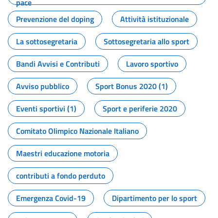
pace
Prevenzione del doping
Attività istituzionale
La sottosegretaria
Sottosegretaria allo sport
Bandi Avvisi e Contributi
Lavoro sportivo
Avviso pubblico
Sport Bonus 2020 (1)
Eventi sportivi (1)
Sport e periferie 2020
Comitato Olimpico Nazionale Italiano
Maestri educazione motoria
contributi a fondo perduto
Emergenza Covid-19
Dipartimento per lo sport