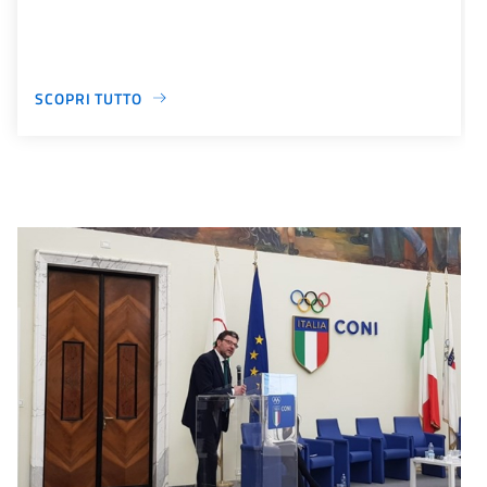
SCOPRI TUTTO