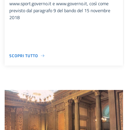
www.sport.governo.it e www.governo.it, così come
previsto dal paragrafo 9 del bando del 15 novembre
2018
SCOPRI TUTTO