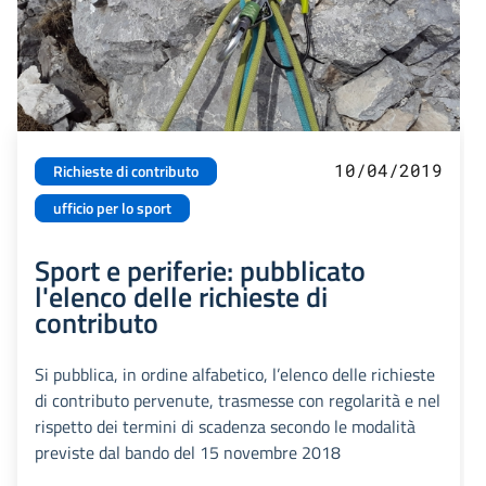
10/04/2019
Richieste di contributo
ufficio per lo sport
Sport e periferie: pubblicato
l'elenco delle richieste di
contributo
Si pubblica, in ordine alfabetico, l’elenco delle richieste
di contributo pervenute, trasmesse con regolarità e nel
rispetto dei termini di scadenza secondo le modalità
previste dal bando del 15 novembre 2018