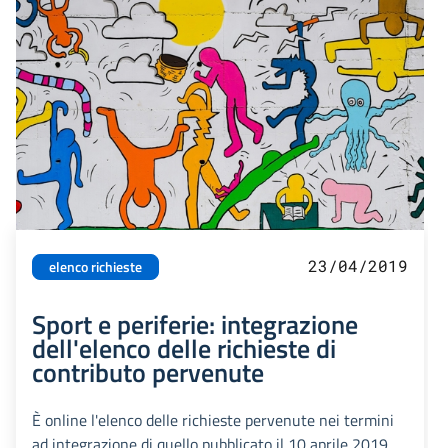
23/04/2019
elenco richieste
Sport e periferie: integrazione
dell'elenco delle richieste di
contributo pervenute
È online l'elenco delle richieste pervenute nei termini
ad integrazione di quello pubblicato il 10 aprile 2019