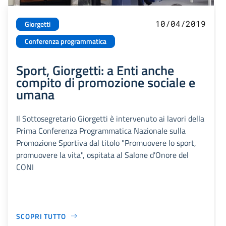
10/04/2019
Giorgetti
Conferenza programmatica
Sport, Giorgetti: a Enti anche
compito di promozione sociale e
umana
Il Sottosegretario Giorgetti è intervenuto ai lavori della
Prima Conferenza Programmatica Nazionale sulla
Promozione Sportiva dal titolo "Promuovere lo sport,
promuovere la vita", ospitata al Salone d'Onore del
CONI
SCOPRI TUTTO