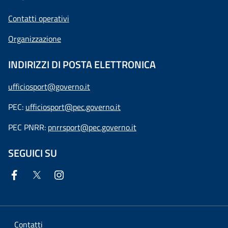
Contatti operativi
Organizzazione
INDIRIZZI DI POSTA ELETTRONICA
ufficiosport@governo.it
PEC:
ufficiosport@pec.governo.it
PEC PNRR:
pnrrsport@pec.governo.it
SEGUICI SU
Contatti