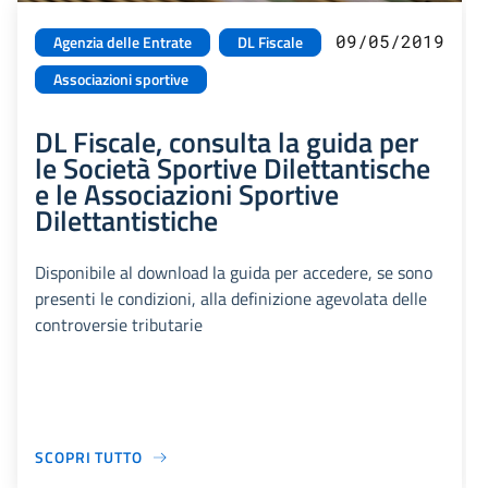
09/05/2019
Agenzia delle Entrate
DL Fiscale
Associazioni sportive
DL Fiscale, consulta la guida per
le Società Sportive Dilettantische
e le Associazioni Sportive
Dilettantistiche
Disponibile al download la guida per accedere, se sono
presenti le condizioni, alla definizione agevolata delle
controversie tributarie
SCOPRI TUTTO