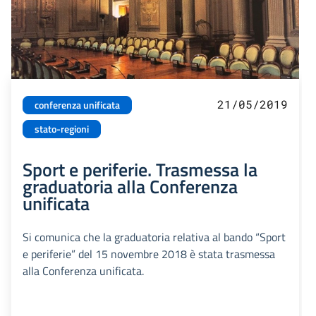
21/05/2019
conferenza unificata
stato-regioni
Sport e periferie. Trasmessa la
graduatoria alla Conferenza
unificata
Si comunica che la graduatoria relativa al bando “Sport
e periferie” del 15 novembre 2018 è stata trasmessa
alla Conferenza unificata.