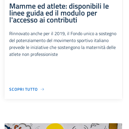
Mamme ed atlete: disponibili le
linee guida ed il modulo per
l'accesso ai contributi
Rinnovato anche per il 2019, il Fondo unico a sostegno
del potenziamento del movimento sportivo italiano
prevede le iniziative che sostengono la maternità delle
atlete non professioniste
SCOPRI TUTTO