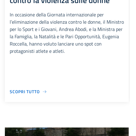
contro la violenza sulle donne
In occasione della Giornata internazionale per
l’eliminazione della violenza contro le donne, il Ministro
per lo Sport e i Giovani, Andrea Abodi, e la Ministra per
la Famiglia, la Natalità e le Pari Opportunità, Eugenia
Roccella, hanno voluto lanciare uno spot con
protagonisti atlete e atleti.
SCOPRI TUTTO