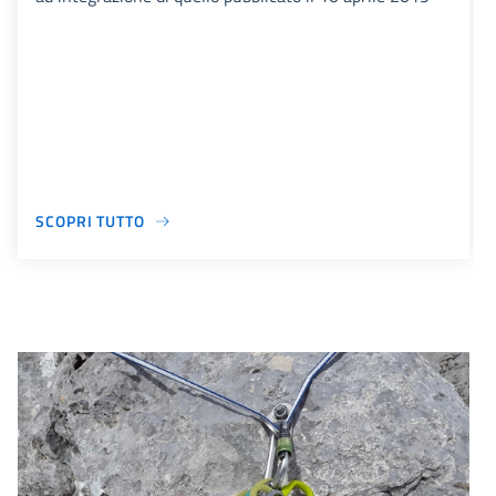
SCOPRI TUTTO