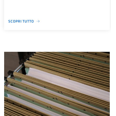
SCOPRI TUTTO