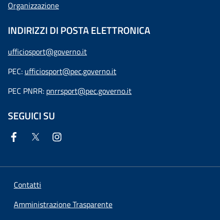
Organizzazione
INDIRIZZI DI POSTA ELETTRONICA
ufficiosport@governo.it
PEC:
ufficiosport@pec.governo.it
PEC PNRR:
pnrrsport@pec.governo.it
SEGUICI SU
Contatti
Amministrazione Trasparente