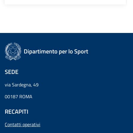
Dipartimento per lo Sport
SEDE
via Sardegna, 49
00187 ROMA
RECAPITI
Contatti operativi