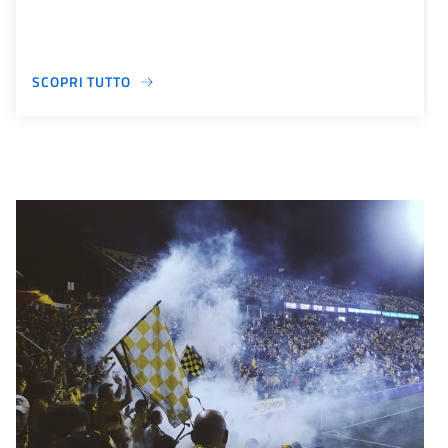
SCOPRI TUTTO