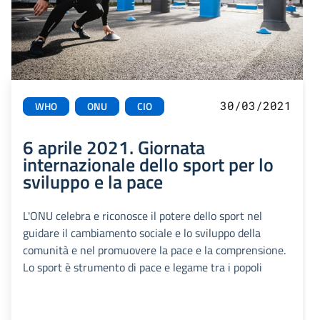
30/03/2021
WHO
ONU
CIO
6 aprile 2021. Giornata
internazionale dello sport per lo
sviluppo e la pace
L'ONU celebra e riconosce il potere dello sport nel
guidare il cambiamento sociale e lo sviluppo della
comunità e nel promuovere la pace e la comprensione.
Lo sport è strumento di pace e legame tra i popoli