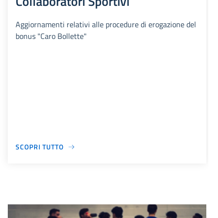
Collaboratori Sportivi
Aggiornamenti relativi alle procedure di erogazione del
bonus "Caro Bollette"
SCOPRI TUTTO