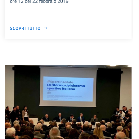
ore 12 del 22 febbraio 2019
SCOPRI TUTTO