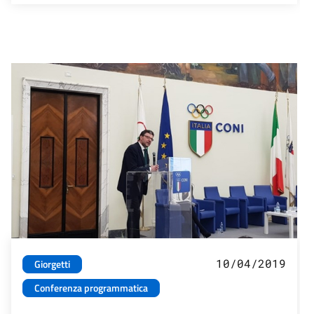
10/04/2019
Giorgetti
Conferenza programmatica