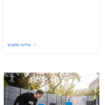
SCOPRI TUTTO