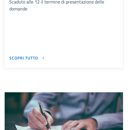
Scaduto alle 12 il termine di presentazione delle
domande
SCOPRI TUTTO