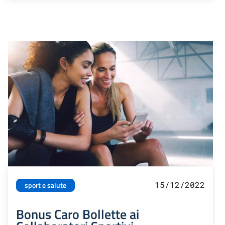
15/12/2022
sport e salute
Bonus Caro Bollette ai