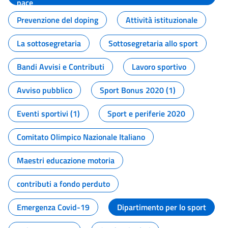
pace
Prevenzione del doping
Attività istituzionale
La sottosegretaria
Sottosegretaria allo sport
Bandi Avvisi e Contributi
Lavoro sportivo
Avviso pubblico
Sport Bonus 2020 (1)
Eventi sportivi (1)
Sport e periferie 2020
Comitato Olimpico Nazionale Italiano
Maestri educazione motoria
contributi a fondo perduto
Emergenza Covid-19
Dipartimento per lo sport