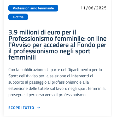
11/06/2025
Professionismo femminile
Notizie
3,9 milioni di euro per il
Professionismo femminile: on line
l'Avviso per accedere al Fondo per
il professionismo negli sport
femminili
Con la pubblicazione da parte del Dipartimento per lo
Sport dell’Avviso per la selezione di interventi di
supporto al passaggio al professionismo e alla
estensione delle tutele sul lavoro negli sport femminili,
prosegue il percorso verso il professionismo
SCOPRI TUTTO