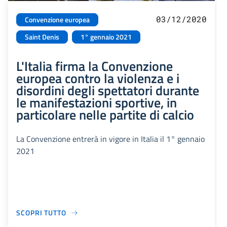
03/12/2020
Convenzione europea
Saint Denis
1° gennaio 2021
L'Italia firma la Convenzione
europea contro la violenza e i
disordini degli spettatori durante
le manifestazioni sportive, in
particolare nelle partite di calcio
La Convenzione entrerà in vigore in Italia il 1° gennaio
2021
SCOPRI TUTTO