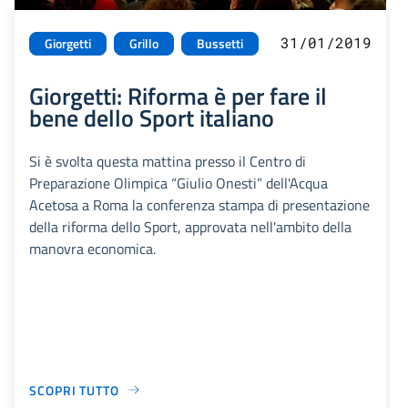
31/01/2019
Giorgetti
Grillo
Bussetti
Giorgetti: Riforma è per fare il
bene dello Sport italiano
Si è svolta questa mattina presso il Centro di
Preparazione Olimpica “Giulio Onesti” dell'Acqua
Acetosa a Roma la conferenza stampa di presentazione
della riforma dello Sport, approvata nell'ambito della
manovra economica.
SCOPRI TUTTO