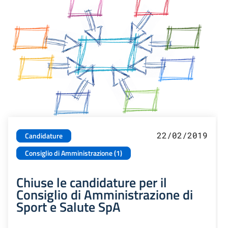
22/02/2019
Candidature
Consiglio di Amministrazione (1)
Chiuse le candidature per il
Consiglio di Amministrazione di
Sport e Salute SpA