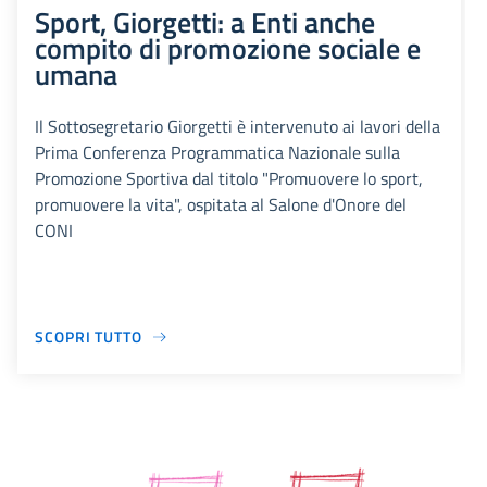
Sport, Giorgetti: a Enti anche
compito di promozione sociale e
umana
Il Sottosegretario Giorgetti è intervenuto ai lavori della
Prima Conferenza Programmatica Nazionale sulla
Promozione Sportiva dal titolo "Promuovere lo sport,
promuovere la vita", ospitata al Salone d'Onore del
CONI
SCOPRI TUTTO