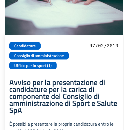
07/02/2019
Candidature
Consiglio di amministrazione
Ufficio per lo sport (1)
Avviso per la presentazione di
candidature per la carica di
componente del Consiglio di
amministrazione di Sport e Salute
SpA
È possibile presentare la propria candidatura entro le