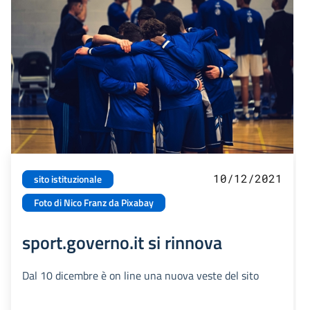
10/12/2021
sito istituzionale
Foto di Nico Franz da Pixabay
sport.governo.it si rinnova
Dal 10 dicembre è on line una nuova veste del sito