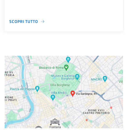
SCOPRI TUTTO