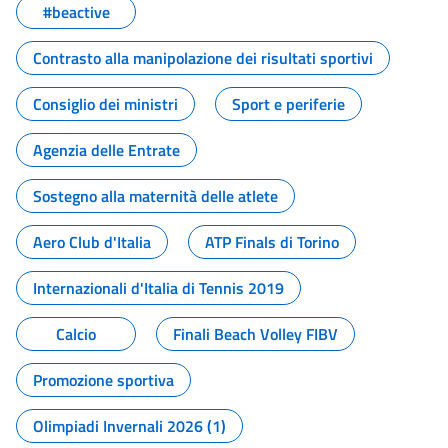
#beactive
Contrasto alla manipolazione dei risultati sportivi
Consiglio dei ministri
Sport e periferie
Agenzia delle Entrate
Sostegno alla maternità delle atlete
Aero Club d'Italia
ATP Finals di Torino
Internazionali d'Italia di Tennis 2019
Calcio
Finali Beach Volley FIBV
Promozione sportiva
Olimpiadi Invernali 2026 (1)