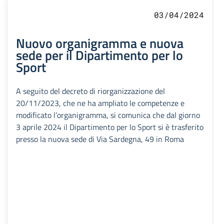
03/04/2024
Nuovo organigramma e nuova
sede per il Dipartimento per lo
Sport
A seguito del decreto di riorganizzazione del
20/11/2023, che ne ha ampliato le competenze e
modificato l’organigramma, si comunica che dal giorno
3 aprile 2024 il Dipartimento per lo Sport si è trasferito
presso la nuova sede di Via Sardegna, 49 in Roma