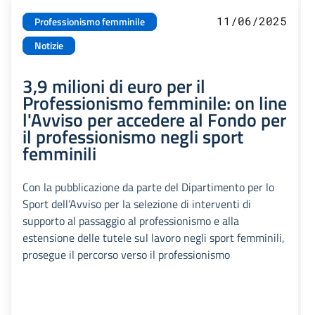
11/06/2025
Professionismo femminile
Notizie
3,9 milioni di euro per il
Professionismo femminile: on line
l'Avviso per accedere al Fondo per
il professionismo negli sport
femminili
Con la pubblicazione da parte del Dipartimento per lo
Sport dell’Avviso per la selezione di interventi di
supporto al passaggio al professionismo e alla
estensione delle tutele sul lavoro negli sport femminili,
prosegue il percorso verso il professionismo