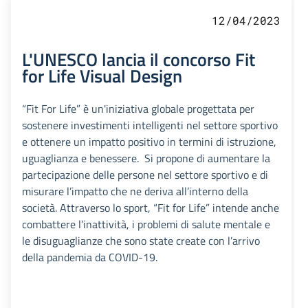
12/04/2023
L'UNESCO lancia il concorso Fit
for Life Visual Design
“Fit For Life” è un'iniziativa globale progettata per
sostenere investimenti intelligenti nel settore sportivo
e ottenere un impatto positivo in termini di istruzione,
uguaglianza e benessere. Si propone di aumentare la
partecipazione delle persone nel settore sportivo e di
misurare l’impatto che ne deriva all’interno della
società. Attraverso lo sport, “Fit for Life” intende anche
combattere l’inattività, i problemi di salute mentale e
le disuguaglianze che sono state create con l’arrivo
della pandemia da COVID-19.