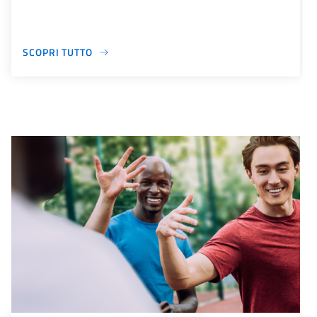
SCOPRI TUTTO