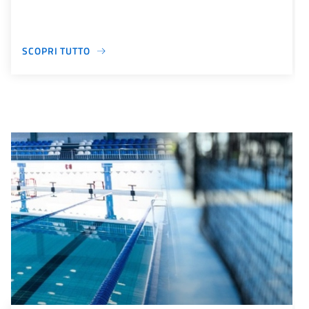
SCOPRI TUTTO