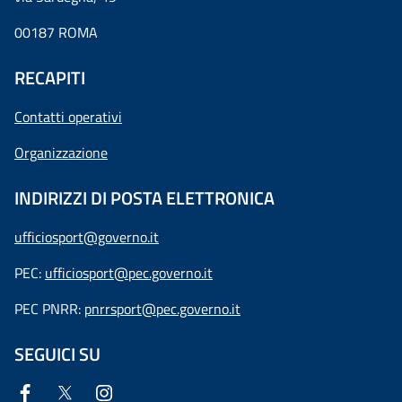
00187 ROMA
RECAPITI
Contatti operativi
Organizzazione
INDIRIZZI DI POSTA ELETTRONICA
ufficiosport@governo.it
PEC:
ufficiosport@pec.governo.it
PEC PNRR:
pnrrsport@pec.governo.it
SEGUICI SU