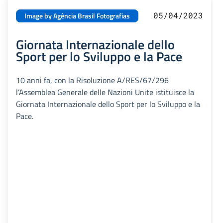
05/04/2023
Image by Agência Brasil Fotografias
Giornata Internazionale dello
Sport per lo Sviluppo e la Pace
10 anni fa, con la Risoluzione A/RES/67/296
l’Assemblea Generale delle Nazioni Unite istituisce la
Giornata Internazionale dello Sport per lo Sviluppo e la
Pace.