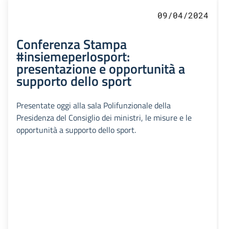
09/04/2024
Conferenza Stampa
#insiemeperlosport:
presentazione e opportunità a
supporto dello sport
Presentate oggi alla sala Polifunzionale della
Presidenza del Consiglio dei ministri, le misure e le
opportunità a supporto dello sport.