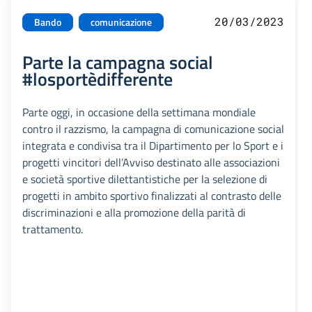
20/03/2023
Bando
comunicazione
Parte la campagna social
#losportèdifferente
Parte oggi, in occasione della settimana mondiale
contro il razzismo, la campagna di comunicazione social
integrata e condivisa tra il Dipartimento per lo Sport e i
progetti vincitori dell’Avviso destinato alle associazioni
e società sportive dilettantistiche per la selezione di
progetti in ambito sportivo finalizzati al contrasto delle
discriminazioni e alla promozione della parità di
trattamento.