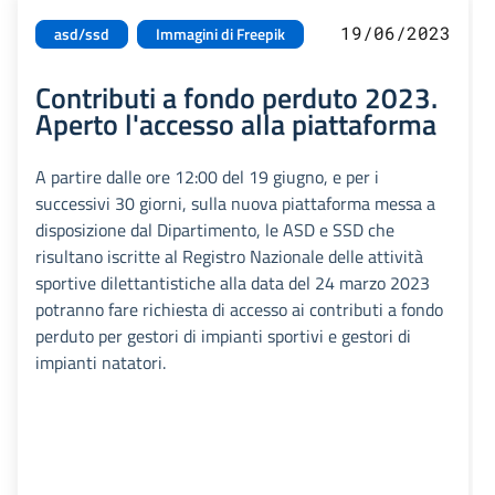
19/06/2023
asd/ssd
Immagini di Freepik
Contributi a fondo perduto 2023.
Aperto l'accesso alla piattaforma
A partire dalle ore 12:00 del 19 giugno, e per i
successivi 30 giorni, sulla nuova piattaforma messa a
disposizione dal Dipartimento, le ASD e SSD che
risultano iscritte al Registro Nazionale delle attività
sportive dilettantistiche alla data del 24 marzo 2023
potranno fare richiesta di accesso ai contributi a fondo
perduto per gestori di impianti sportivi e gestori di
impianti natatori.