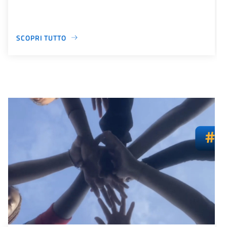
SCOPRI TUTTO