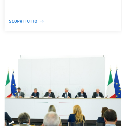
SCOPRI TUTTO