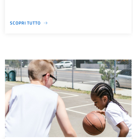
SCOPRI TUTTO