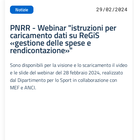
29/02/2024
Notizie
PNRR - Webinar "istruzioni per
caricamento dati su ReGiS
«gestione delle spese e
rendicontazione»"
Sono disponibili per la visione e lo scaricamento il video
e le slide del webinar del 28 febbraio 2024, realizzato
dal Dipartimento per lo Sport in collaborazione con
MEF e ANCI.