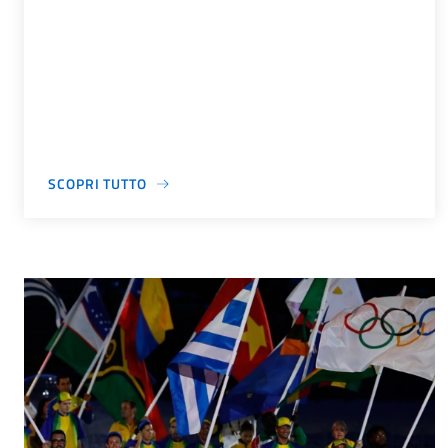
SCOPRI TUTTO