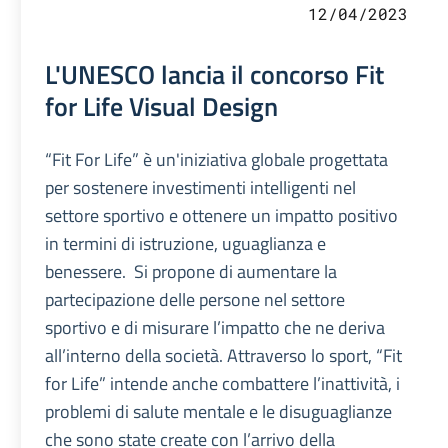
12/04/2023
L'UNESCO lancia il concorso Fit
for Life Visual Design
“Fit For Life” è un'iniziativa globale progettata
per sostenere investimenti intelligenti nel
settore sportivo e ottenere un impatto positivo
in termini di istruzione, uguaglianza e
benessere. Si propone di aumentare la
partecipazione delle persone nel settore
sportivo e di misurare l’impatto che ne deriva
all’interno della società. Attraverso lo sport, “Fit
for Life” intende anche combattere l’inattività, i
problemi di salute mentale e le disuguaglianze
che sono state create con l’arrivo della