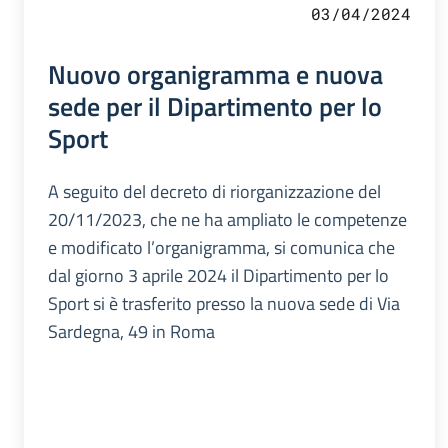
03/04/2024
Nuovo organigramma e nuova
sede per il Dipartimento per lo
Sport
A seguito del decreto di riorganizzazione del
20/11/2023, che ne ha ampliato le competenze
e modificato l’organigramma, si comunica che
dal giorno 3 aprile 2024 il Dipartimento per lo
Sport si è trasferito presso la nuova sede di Via
Sardegna, 49 in Roma