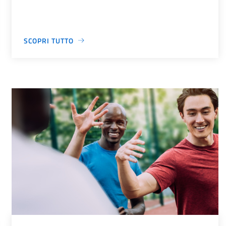
SCOPRI TUTTO