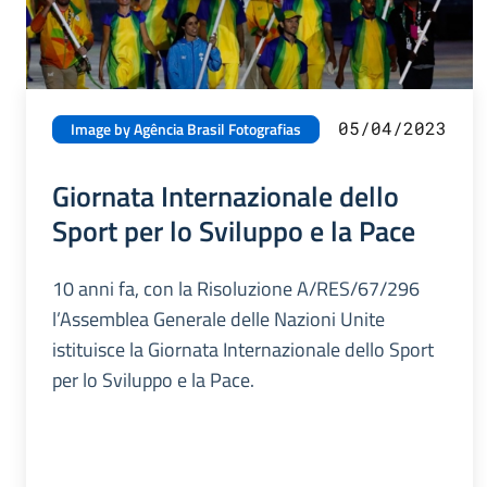
05/04/2023
Image by Agência Brasil Fotografias
Giornata Internazionale dello
Sport per lo Sviluppo e la Pace
10 anni fa, con la Risoluzione A/RES/67/296
l’Assemblea Generale delle Nazioni Unite
istituisce la Giornata Internazionale dello Sport
per lo Sviluppo e la Pace.