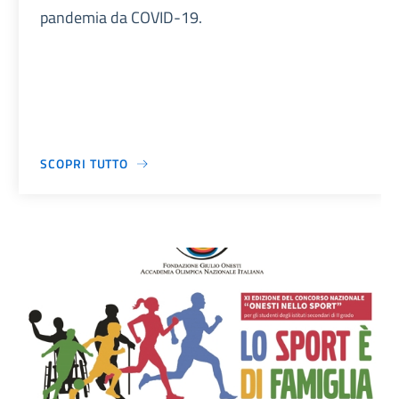
pandemia da COVID-19.
SCOPRI TUTTO