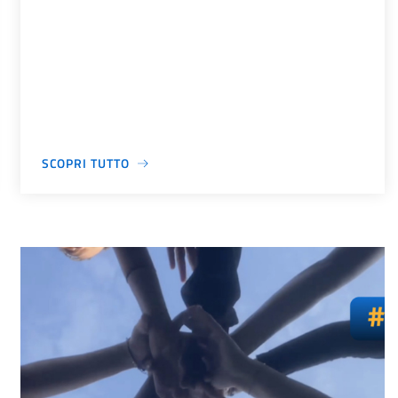
SCOPRI TUTTO