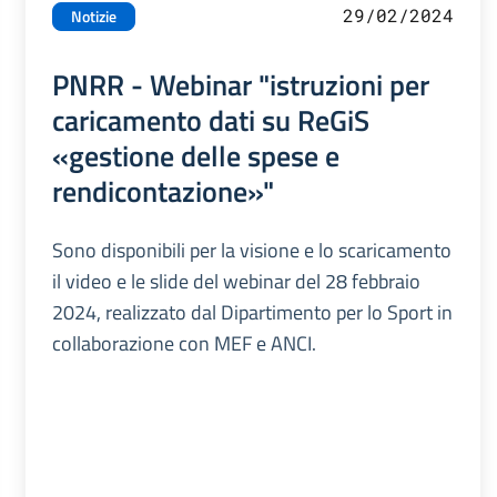
29/02/2024
Notizie
PNRR - Webinar "istruzioni per
caricamento dati su ReGiS
«gestione delle spese e
rendicontazione»"
Sono disponibili per la visione e lo scaricamento
il video e le slide del webinar del 28 febbraio
2024, realizzato dal Dipartimento per lo Sport in
collaborazione con MEF e ANCI.