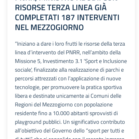
RISORSE TERZA LINEA GIÀ
COMPLETATI 187 INTERVENTI
NEL MEZZOGIORNO
“Iniziano a dare i loro frutti le risorse della terza
linea d’intervento del PNRR, nell’ambito della
Missione 5, Investimento 3.1 'Sport e Inclusione
sociale', finalizzate alla realizzazione di parchi e
percorsi attrezzati con l’applicazione di nuove
tecnologie, per promuovere la pratica sportiva
libera e destinate unicamente ai Comuni delle
Regioni del Mezzogiorno con popolazione
residente fino a 10.000 abitanti sprovvisti di
playground pubblici. Un significativo contributo
all’obiettivo del Governo dello “sport per tutti e