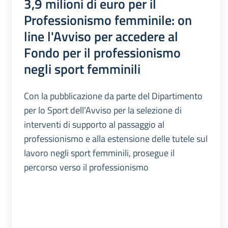
3,9 milioni di euro per il
Professionismo femminile: on
line l'Avviso per accedere al
Fondo per il professionismo
negli sport femminili
Con la pubblicazione da parte del Dipartimento
per lo Sport dell’Avviso per la selezione di
interventi di supporto al passaggio al
professionismo e alla estensione delle tutele sul
lavoro negli sport femminili, prosegue il
percorso verso il professionismo