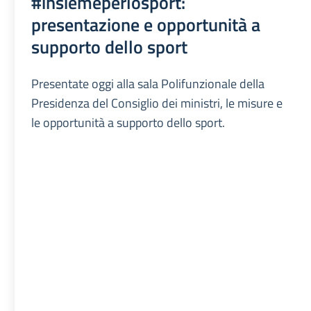
#insiemeperlosport:
presentazione e opportunità a
supporto dello sport
Presentate oggi alla sala Polifunzionale della
Presidenza del Consiglio dei ministri, le misure e
le opportunità a supporto dello sport.