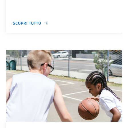
SCOPRI TUTTO