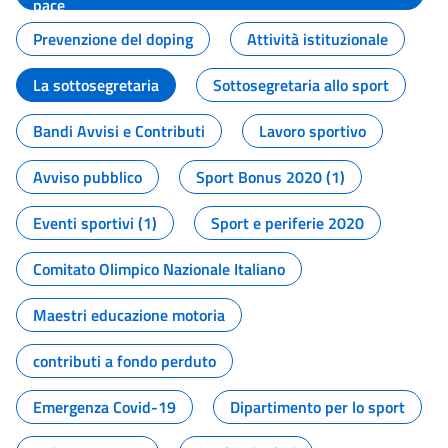
pace
Prevenzione del doping
Attività istituzionale
La sottosegretaria
Sottosegretaria allo sport
Bandi Avvisi e Contributi
Lavoro sportivo
Avviso pubblico
Sport Bonus 2020 (1)
Eventi sportivi (1)
Sport e periferie 2020
Comitato Olimpico Nazionale Italiano
Maestri educazione motoria
contributi a fondo perduto
Emergenza Covid-19
Dipartimento per lo sport