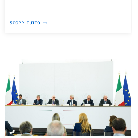
SCOPRI TUTTO