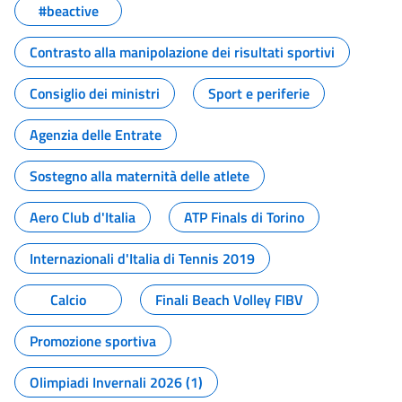
#beactive
Contrasto alla manipolazione dei risultati sportivi
Consiglio dei ministri
Sport e periferie
Agenzia delle Entrate
Sostegno alla maternità delle atlete
Aero Club d'Italia
ATP Finals di Torino
Internazionali d'Italia di Tennis 2019
Calcio
Finali Beach Volley FIBV
Promozione sportiva
Olimpiadi Invernali 2026 (1)