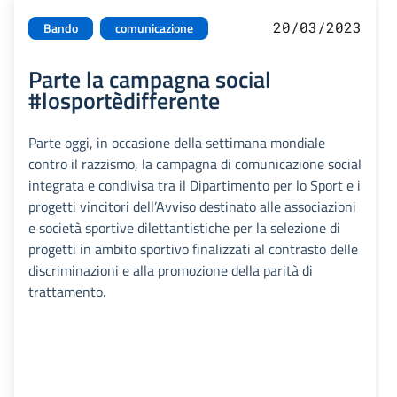
20/03/2023
Bando
comunicazione
Parte la campagna social
#losportèdifferente
Parte oggi, in occasione della settimana mondiale
contro il razzismo, la campagna di comunicazione social
integrata e condivisa tra il Dipartimento per lo Sport e i
progetti vincitori dell’Avviso destinato alle associazioni
e società sportive dilettantistiche per la selezione di
progetti in ambito sportivo finalizzati al contrasto delle
discriminazioni e alla promozione della parità di
trattamento.