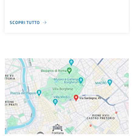
SCOPRI TUTTO