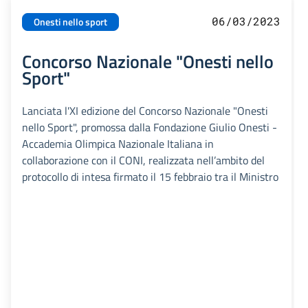
06/03/2023
Onesti nello sport
Concorso Nazionale "Onesti nello
Sport"
Lanciata l'XI edizione del Concorso Nazionale "Onesti
nello Sport", promossa dalla Fondazione Giulio Onesti -
Accademia Olimpica Nazionale Italiana in
collaborazione con il CONI, realizzata nell’ambito del
protocollo di intesa firmato il 15 febbraio tra il Ministro