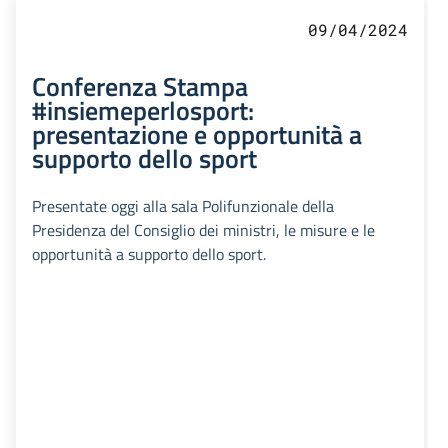
09/04/2024
Conferenza Stampa
#insiemeperlosport:
presentazione e opportunità a
supporto dello sport
Presentate oggi alla sala Polifunzionale della
Presidenza del Consiglio dei ministri, le misure e le
opportunità a supporto dello sport.