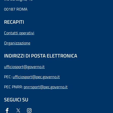
00187 ROMA
RECAPITI
Contatti operativi
Organizzazione
INDIRIZZI DI POSTA ELETTRONICA
ufficiosport@governo.it
PEC:
ufficiosport@pec.governo.it
PEC PNRR:
pnrrsport@pec.governo.it
SEGUICI SU