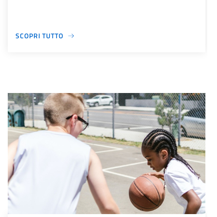
SCOPRI TUTTO