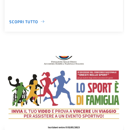
SCOPRI TUTTO