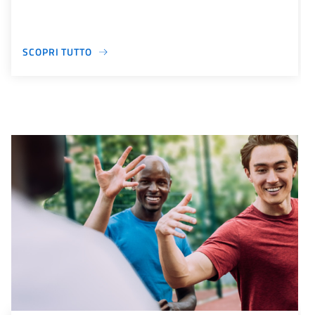
SCOPRI TUTTO