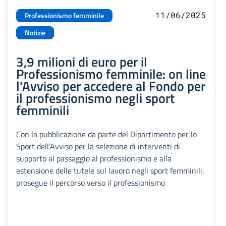
11/06/2025
Professionismo femminile
Notizie
3,9 milioni di euro per il
Professionismo femminile: on line
l'Avviso per accedere al Fondo per
il professionismo negli sport
femminili
Con la pubblicazione da parte del Dipartimento per lo
Sport dell’Avviso per la selezione di interventi di
supporto al passaggio al professionismo e alla
estensione delle tutele sul lavoro negli sport femminili,
prosegue il percorso verso il professionismo