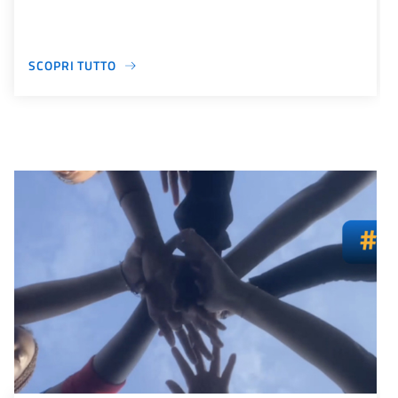
SCOPRI TUTTO