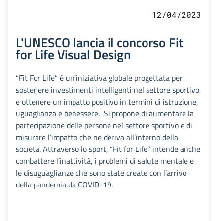
12/04/2023
L'UNESCO lancia il concorso Fit
for Life Visual Design
“Fit For Life” è un'iniziativa globale progettata per
sostenere investimenti intelligenti nel settore sportivo
e ottenere un impatto positivo in termini di istruzione,
uguaglianza e benessere. Si propone di aumentare la
partecipazione delle persone nel settore sportivo e di
misurare l’impatto che ne deriva all’interno della
società. Attraverso lo sport, “Fit for Life” intende anche
combattere l’inattività, i problemi di salute mentale e
le disuguaglianze che sono state create con l’arrivo
della pandemia da COVID-19.