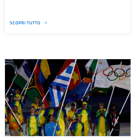
SCOPRI TUTTO