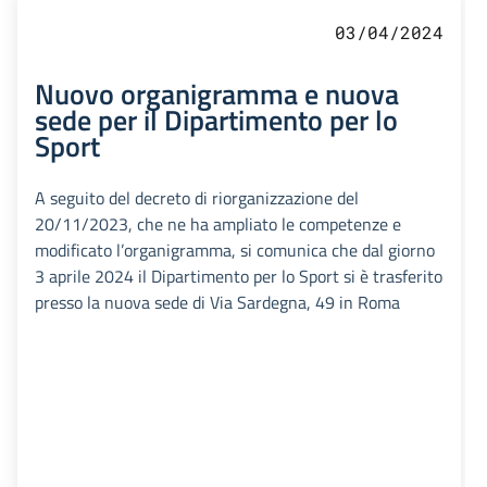
03/04/2024
Nuovo organigramma e nuova
sede per il Dipartimento per lo
Sport
A seguito del decreto di riorganizzazione del
20/11/2023, che ne ha ampliato le competenze e
modificato l’organigramma, si comunica che dal giorno
3 aprile 2024 il Dipartimento per lo Sport si è trasferito
presso la nuova sede di Via Sardegna, 49 in Roma