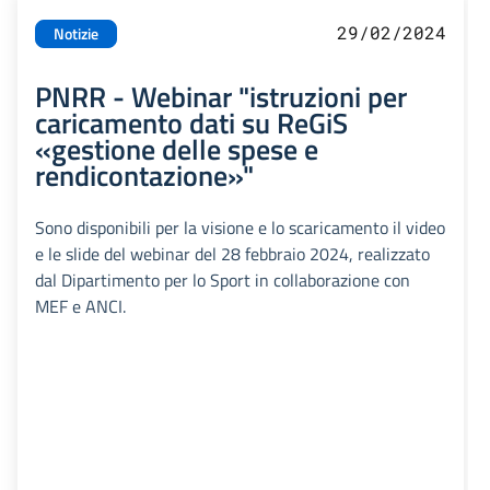
29/02/2024
Notizie
PNRR - Webinar "istruzioni per
caricamento dati su ReGiS
«gestione delle spese e
rendicontazione»"
Sono disponibili per la visione e lo scaricamento il video
e le slide del webinar del 28 febbraio 2024, realizzato
dal Dipartimento per lo Sport in collaborazione con
MEF e ANCI.