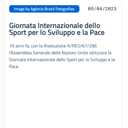
05/04/2023
Image by Agência Brasil Fotografias
Giornata Internazionale dello
Sport per lo Sviluppo e la Pace
10 anni fa, con la Risoluzione A/RES/67/296
l’Assemblea Generale delle Nazioni Unite istituisce la
Giornata Internazionale dello Sport per lo Sviluppo e la
Pace.