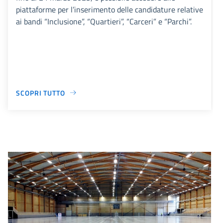
piattaforme per l’inserimento delle candidature relative
ai bandi “Inclusione”, “Quartieri”, “Carceri” e “Parchi”.
SCOPRI TUTTO