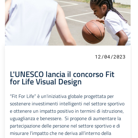
12/04/2023
L'UNESCO lancia il concorso Fit
for Life Visual Design
“Fit For Life” è un'iniziativa globale progettata per
sostenere investimenti intelligenti nel settore sportivo
e ottenere un impatto positivo in termini di istruzione,
uguaglianza e benessere. Si propone di aumentare la
partecipazione delle persone nel settore sportivo e di
misurare l’impatto che ne deriva all’interno della