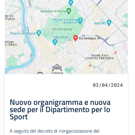
03/04/2024
Nuovo organigramma e nuova
sede per il Dipartimento per lo
Sport
A seguito del decreto di riorganizzazione del