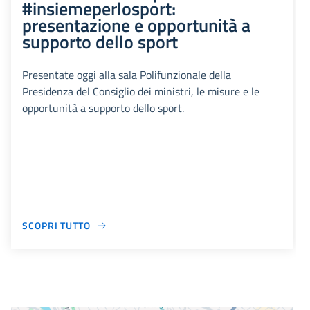
#insiemeperlosport:
presentazione e opportunità a
supporto dello sport
Presentate oggi alla sala Polifunzionale della
Presidenza del Consiglio dei ministri, le misure e le
opportunità a supporto dello sport.
SCOPRI TUTTO