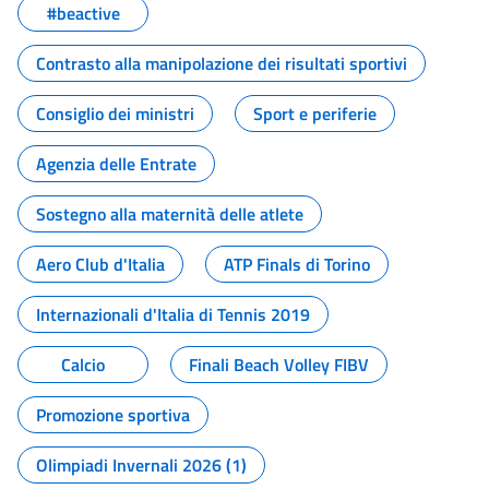
#beactive
Contrasto alla manipolazione dei risultati sportivi
Consiglio dei ministri
Sport e periferie
Agenzia delle Entrate
Sostegno alla maternità delle atlete
Aero Club d'Italia
ATP Finals di Torino
Internazionali d'Italia di Tennis 2019
Calcio
Finali Beach Volley FIBV
Promozione sportiva
Olimpiadi Invernali 2026 (1)