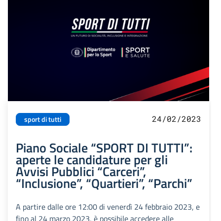
24/02/2023
sport di tutti
Piano Sociale “SPORT DI TUTTI”:
aperte le candidature per gli
Avvisi Pubblici “Carceri”,
“Inclusione”, “Quartieri”, “Parchi”
A partire dalle ore 12:00 di venerdì 24 febbraio 2023, e
fino al 24 marzo 2023, è possibile accedere alle