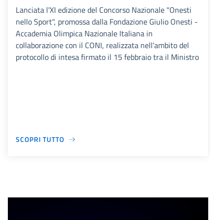
Lanciata l'XI edizione del Concorso Nazionale "Onesti
nello Sport", promossa dalla Fondazione Giulio Onesti -
Accademia Olimpica Nazionale Italiana in
collaborazione con il CONI, realizzata nell’ambito del
protocollo di intesa firmato il 15 febbraio tra il Ministro
SCOPRI TUTTO