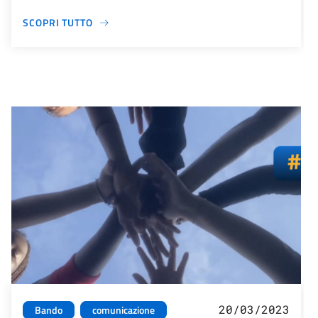
SCOPRI TUTTO
20/03/2023
Bando
comunicazione