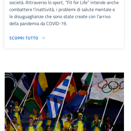
società. Attraverso lo sport, “Fit for Life” intende anche
combattere l’inattività, i problemi di salute mentale e
le disuguaglianze che sono state create con l’arrivo
della pandemia da COVID-19.
SCOPRI TUTTO