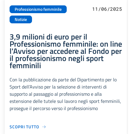
11/06/2025
Professionismo femminile
Notizie
3,9 milioni di euro per il
Professionismo femminile: on line
l'Avviso per accedere al Fondo per
il professionismo negli sport
femminili
Con la pubblicazione da parte del Dipartimento per lo
Sport dell’Avviso per la selezione di interventi di
supporto al passaggio al professionismo e alla
estensione delle tutele sul lavoro negli sport femminili,
prosegue il percorso verso il professionismo
SCOPRI TUTTO