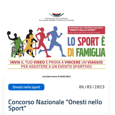
06/03/2023
Onesti nello sport
Concorso Nazionale "Onesti nello
Sport"