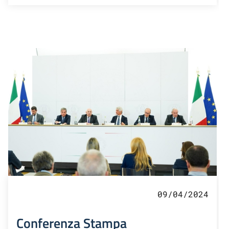
09/04/2024
Conferenza Stampa