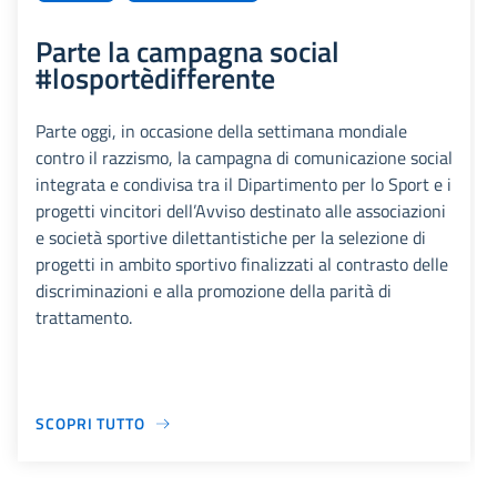
Parte la campagna social
#losportèdifferente
Parte oggi, in occasione della settimana mondiale
contro il razzismo, la campagna di comunicazione social
integrata e condivisa tra il Dipartimento per lo Sport e i
progetti vincitori dell’Avviso destinato alle associazioni
e società sportive dilettantistiche per la selezione di
progetti in ambito sportivo finalizzati al contrasto delle
discriminazioni e alla promozione della parità di
trattamento.
SCOPRI TUTTO