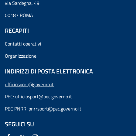
via Sardegna, 49
00187 ROMA
RECAPITI
Contatti operativi
Organizzazione
INDIRIZZI DI POSTA ELETTRONICA
ufficiosport@governo.it
PEC:
ufficiosport@pec.governo.it
PEC PNRR:
pnrrsport@pec.governo.it
SEGUICI SU