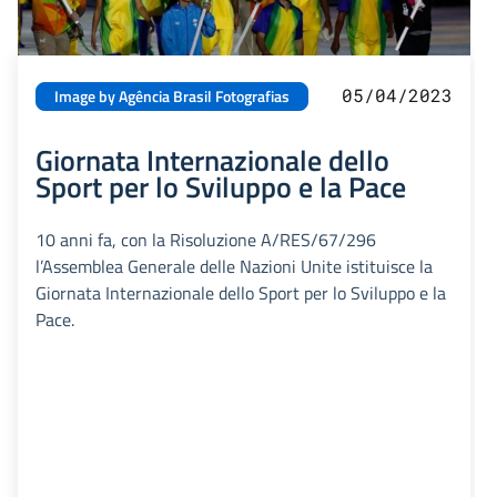
05/04/2023
Image by Agência Brasil Fotografias
Giornata Internazionale dello
Sport per lo Sviluppo e la Pace
10 anni fa, con la Risoluzione A/RES/67/296
l’Assemblea Generale delle Nazioni Unite istituisce la
Giornata Internazionale dello Sport per lo Sviluppo e la
Pace.