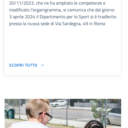
20/11/2023, che ne ha ampliato le competenze e
modificato l’organigramma, si comunica che dal giorno
3 aprile 2024 il Dipartimento per lo Sport si è trasferito
presso la nuova sede di Via Sardegna, 49 in Roma
SCOPRI TUTTO