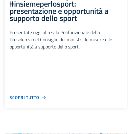
#insiemeperlosport:
presentazione e opportunità a
supporto dello sport
Presentate oggi alla sala Polifunzionale della
Presidenza del Consiglio dei ministri, le misure e le
opportunità a supporto dello sport.
SCOPRI TUTTO