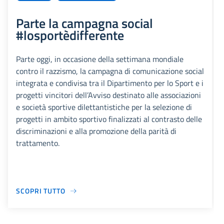
Parte la campagna social
#losportèdifferente
Parte oggi, in occasione della settimana mondiale
contro il razzismo, la campagna di comunicazione social
integrata e condivisa tra il Dipartimento per lo Sport e i
progetti vincitori dell’Avviso destinato alle associazioni
e società sportive dilettantistiche per la selezione di
progetti in ambito sportivo finalizzati al contrasto delle
discriminazioni e alla promozione della parità di
trattamento.
SCOPRI TUTTO