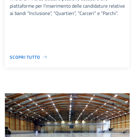
piattaforme per l’inserimento delle candidature relative
ai bandi “Inclusione”, “Quartieri”, “Carceri” e “Parchi”.
SCOPRI TUTTO