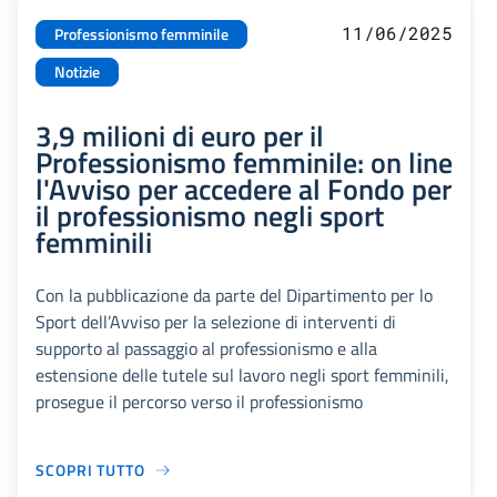
11/06/2025
Professionismo femminile
Notizie
3,9 milioni di euro per il
Professionismo femminile: on line
l'Avviso per accedere al Fondo per
il professionismo negli sport
femminili
Con la pubblicazione da parte del Dipartimento per lo
Sport dell’Avviso per la selezione di interventi di
supporto al passaggio al professionismo e alla
estensione delle tutele sul lavoro negli sport femminili,
prosegue il percorso verso il professionismo
SCOPRI TUTTO