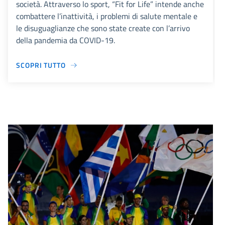
società. Attraverso lo sport, “Fit for Life” intende anche
combattere l’inattività, i problemi di salute mentale e
le disuguaglianze che sono state create con l’arrivo
della pandemia da COVID-19.
SCOPRI TUTTO