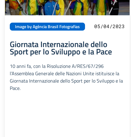
05/04/2023
Image by Agência Brasil Fotografias
Giornata Internazionale dello
Sport per lo Sviluppo e la Pace
10 anni fa, con la Risoluzione A/RES/67/296
l’Assemblea Generale delle Nazioni Unite istituisce la
Giornata Internazionale dello Sport per lo Sviluppo e la
Pace.