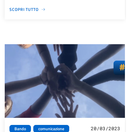
SCOPRI TUTTO
20/03/2023
Bando
comunicazione