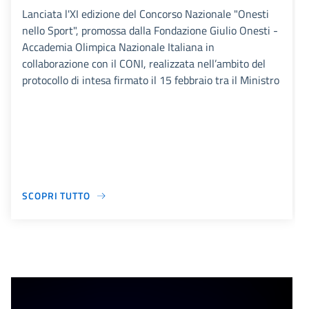
Lanciata l'XI edizione del Concorso Nazionale "Onesti
nello Sport", promossa dalla Fondazione Giulio Onesti -
Accademia Olimpica Nazionale Italiana in
collaborazione con il CONI, realizzata nell’ambito del
protocollo di intesa firmato il 15 febbraio tra il Ministro
SCOPRI TUTTO