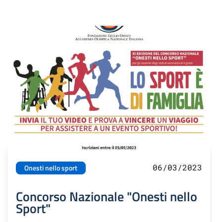
06/03/2023
Onesti nello sport
Concorso Nazionale "Onesti nello
Sport"