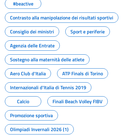
#beactive
Contrasto alla manipolazione dei risultati sportivi
Consiglio dei ministri
Sport e periferie
Agenzia delle Entrate
Sostegno alla maternità delle atlete
Aero Club d'Italia
ATP Finals di Torino
Internazionali d'Italia di Tennis 2019
Calcio
Finali Beach Volley FIBV
Promozione sportiva
Olimpiadi Invernali 2026 (1)