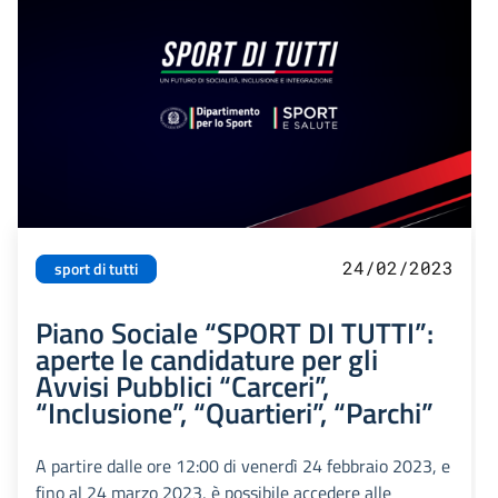
24/02/2023
sport di tutti
Piano Sociale “SPORT DI TUTTI”:
aperte le candidature per gli
Avvisi Pubblici “Carceri”,
“Inclusione”, “Quartieri”, “Parchi”
A partire dalle ore 12:00 di venerdì 24 febbraio 2023, e
fino al 24 marzo 2023, è possibile accedere alle