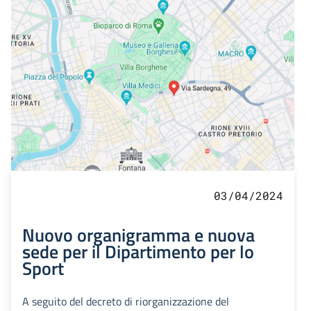
03/04/2024
Nuovo organigramma e nuova
sede per il Dipartimento per lo
Sport
A seguito del decreto di riorganizzazione del