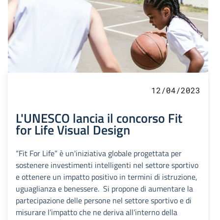
12/04/2023
L'UNESCO lancia il concorso Fit
for Life Visual Design
“Fit For Life” è un'iniziativa globale progettata per
sostenere investimenti intelligenti nel settore sportivo
e ottenere un impatto positivo in termini di istruzione,
uguaglianza e benessere. Si propone di aumentare la
partecipazione delle persone nel settore sportivo e di
misurare l’impatto che ne deriva all’interno della