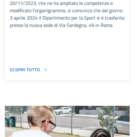
20/11/2023, che ne ha ampliato le competenze e
modificato l’organigramma, si comunica che dal giorno
3 aprile 2024 il Dipartimento per lo Sport si è trasferito
presso la nuova sede di Via Sardegna, 49 in Roma
SCOPRI TUTTO