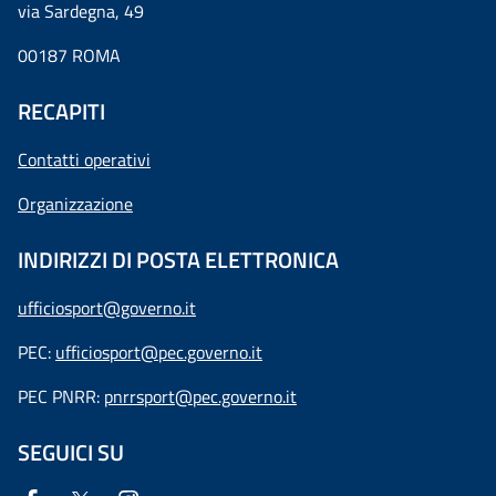
via Sardegna, 49
00187 ROMA
RECAPITI
Contatti operativi
Organizzazione
INDIRIZZI DI POSTA ELETTRONICA
ufficiosport@governo.it
PEC:
ufficiosport@pec.governo.it
PEC PNRR:
pnrrsport@pec.governo.it
SEGUICI SU