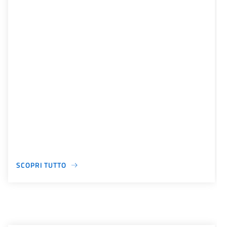
SCOPRI TUTTO