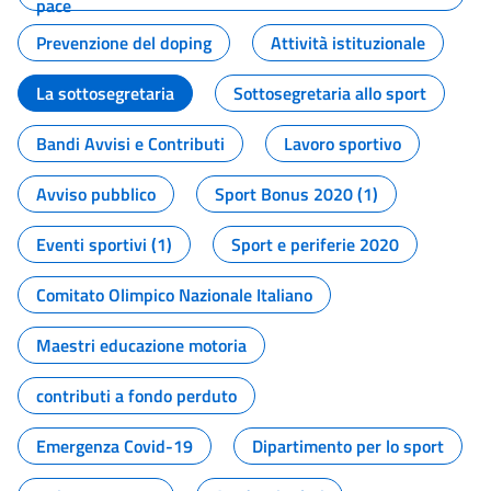
pace
Prevenzione del doping
Attività istituzionale
La sottosegretaria
Sottosegretaria allo sport
Bandi Avvisi e Contributi
Lavoro sportivo
Avviso pubblico
Sport Bonus 2020 (1)
Eventi sportivi (1)
Sport e periferie 2020
Comitato Olimpico Nazionale Italiano
Maestri educazione motoria
contributi a fondo perduto
Emergenza Covid-19
Dipartimento per lo sport