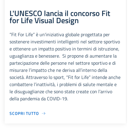
L'UNESCO lancia il concorso Fit
for Life Visual Design
“Fit For Life” è un'iniziativa globale progettata per
sostenere investimenti intelligenti nel settore sportivo
e ottenere un impatto positivo in termini di istruzione,
uguaglianza e benessere. Si propone di aumentare la
partecipazione delle persone nel settore sportivo e di
misurare l’impatto che ne deriva all’interno della
società. Attraverso lo sport, “Fit for Life” intende anche
combattere l’inattività, i problemi di salute mentale e
le disuguaglianze che sono state create con l’arrivo
della pandemia da COVID-19.
SCOPRI TUTTO