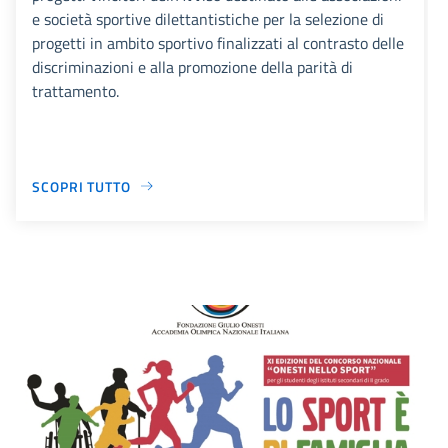
e società sportive dilettantistiche per la selezione di
progetti in ambito sportivo finalizzati al contrasto delle
discriminazioni e alla promozione della parità di
trattamento.
SCOPRI TUTTO