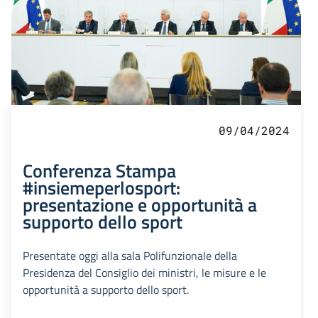
09/04/2024
Conferenza Stampa
#insiemeperlosport:
presentazione e opportunità a
supporto dello sport
Presentate oggi alla sala Polifunzionale della
Presidenza del Consiglio dei ministri, le misure e le
opportunità a supporto dello sport.