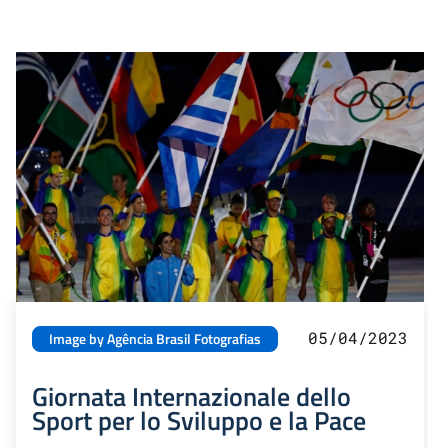
05/04/2023
Image by Agência Brasil Fotografias
Giornata Internazionale dello
Sport per lo Sviluppo e la Pace