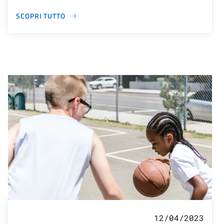
SCOPRI TUTTO
12/04/2023