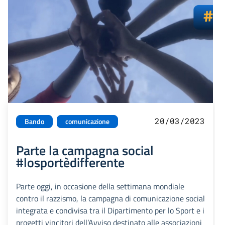
20/03/2023
Bando
comunicazione
Parte la campagna social
#losportèdifferente
Parte oggi, in occasione della settimana mondiale
contro il razzismo, la campagna di comunicazione social
integrata e condivisa tra il Dipartimento per lo Sport e i
progetti vincitori dell’Avviso destinato alle associazioni