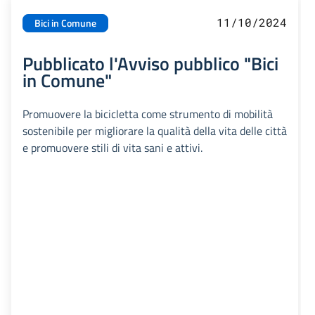
11/10/2024
Bici in Comune
Pubblicato l'Avviso pubblico "Bici
in Comune"
Promuovere la bicicletta come strumento di mobilità
sostenibile per migliorare la qualità della vita delle città
e promuovere stili di vita sani e attivi.