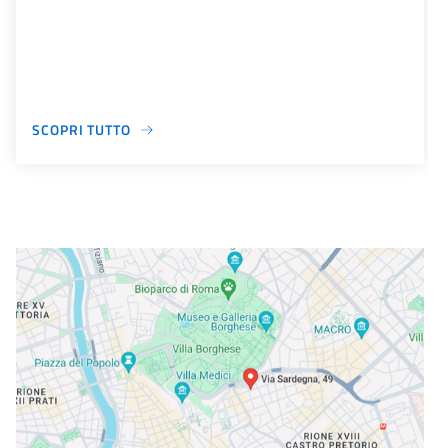
SCOPRI TUTTO