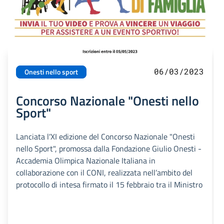
06/03/2023
Onesti nello sport
Concorso Nazionale "Onesti nello
Sport"
Lanciata l'XI edizione del Concorso Nazionale "Onesti
nello Sport", promossa dalla Fondazione Giulio Onesti -
Accademia Olimpica Nazionale Italiana in
collaborazione con il CONI, realizzata nell’ambito del
protocollo di intesa firmato il 15 febbraio tra il Ministro