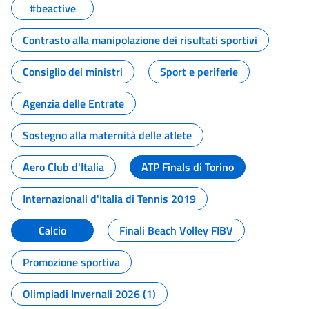
#beactive
Contrasto alla manipolazione dei risultati sportivi
Consiglio dei ministri
Sport e periferie
Agenzia delle Entrate
Sostegno alla maternità delle atlete
Aero Club d'Italia
ATP Finals di Torino
Internazionali d'Italia di Tennis 2019
Calcio
Finali Beach Volley FIBV
Promozione sportiva
Olimpiadi Invernali 2026 (1)