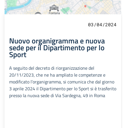
03/04/2024
Nuovo organigramma e nuova
sede per il Dipartimento per lo
Sport
A seguito del decreto di riorganizzazione del
20/11/2023, che ne ha ampliato le competenze e
modificato l’organigramma, si comunica che dal giorno
3 aprile 2024 il Dipartimento per lo Sport si è trasferito
presso la nuova sede di Via Sardegna, 49 in Roma