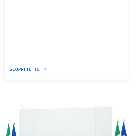
SCOPRI TUTTO