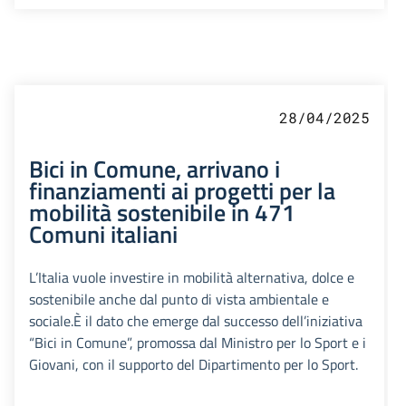
28/04/2025
Bici in Comune, arrivano i
finanziamenti ai progetti per la
mobilità sostenibile in 471
Comuni italiani
L’Italia vuole investire in mobilità alternativa, dolce e
sostenibile anche dal punto di vista ambientale e
sociale.È il dato che emerge dal successo dell’iniziativa
“Bici in Comune”, promossa dal Ministro per lo Sport e i
Giovani, con il supporto del Dipartimento per lo Sport.