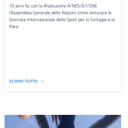
10 anni fa, con la Risoluzione A/RES/67/296
l’Assemblea Generale delle Nazioni Unite istituisce la
Giornata Internazionale dello Sport per lo Sviluppo e la
Pace.
SCOPRI TUTTO