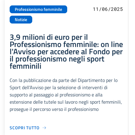
11/06/2025
Professionismo femminile
Notizie
3,9 milioni di euro per il
Professionismo femminile: on line
l'Avviso per accedere al Fondo per
il professionismo negli sport
femminili
Con la pubblicazione da parte del Dipartimento per lo
Sport dell’Avviso per la selezione di interventi di
supporto al passaggio al professionismo e alla
estensione delle tutele sul lavoro negli sport femminili,
prosegue il percorso verso il professionismo
SCOPRI TUTTO