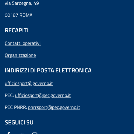
via Sardegna, 49
00187 ROMA
RECAPITI
Contatti operativi
Organizzazione
INDIRIZZI DI POSTA ELETTRONICA
ufficiosport@governo.it
PEC:
ufficiosport@pec.governo.it
PEC PNRR:
pnrrsport@pec.governo.it
SEGUICI SU