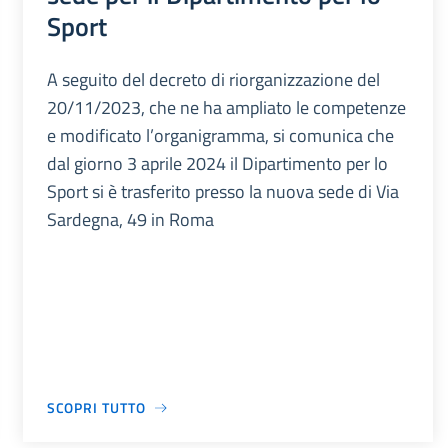
Sport
A seguito del decreto di riorganizzazione del
20/11/2023, che ne ha ampliato le competenze
e modificato l’organigramma, si comunica che
dal giorno 3 aprile 2024 il Dipartimento per lo
Sport si è trasferito presso la nuova sede di Via
Sardegna, 49 in Roma
SCOPRI TUTTO