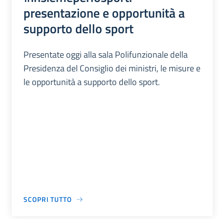
presentazione e opportunità a
supporto dello sport
Presentate oggi alla sala Polifunzionale della
Presidenza del Consiglio dei ministri, le misure e
le opportunità a supporto dello sport.
SCOPRI TUTTO