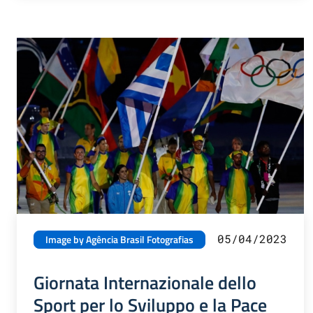
05/04/2023
Image by Agência Brasil Fotografias
Giornata Internazionale dello
Sport per lo Sviluppo e la Pace