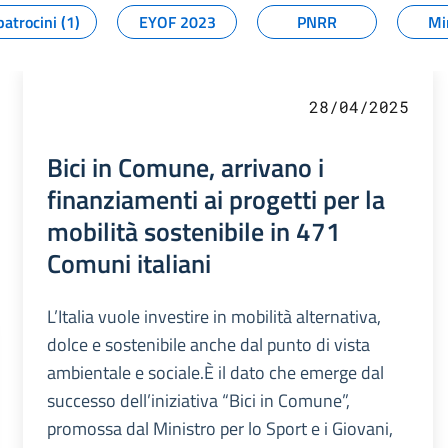
patrocini (1)
EYOF 2023
PNRR
Mi
28/04/2025
Bici in Comune, arrivano i
finanziamenti ai progetti per la
mobilità sostenibile in 471
Comuni italiani
L’Italia vuole investire in mobilità alternativa,
dolce e sostenibile anche dal punto di vista
ambientale e sociale.È il dato che emerge dal
successo dell’iniziativa “Bici in Comune”,
promossa dal Ministro per lo Sport e i Giovani,