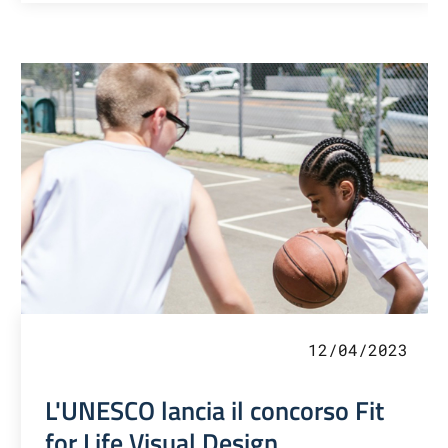
12/04/2023
L'UNESCO lancia il concorso Fit
for Life Visual Design