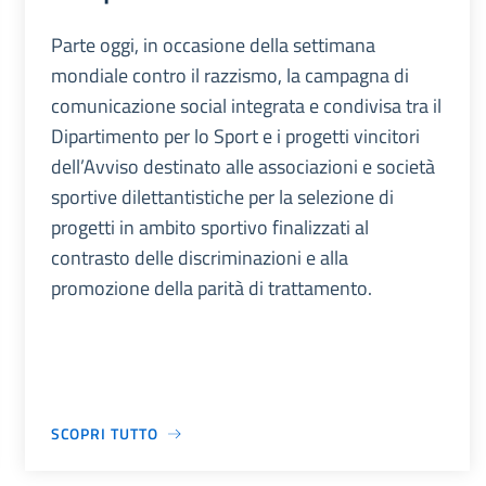
Parte oggi, in occasione della settimana
mondiale contro il razzismo, la campagna di
comunicazione social integrata e condivisa tra il
Dipartimento per lo Sport e i progetti vincitori
dell’Avviso destinato alle associazioni e società
sportive dilettantistiche per la selezione di
progetti in ambito sportivo finalizzati al
contrasto delle discriminazioni e alla
promozione della parità di trattamento.
SCOPRI TUTTO