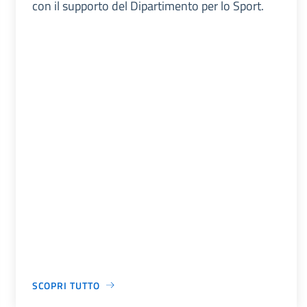
con il supporto del Dipartimento per lo Sport.
SCOPRI TUTTO