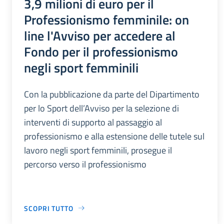
3,9 milioni di euro per il
Professionismo femminile: on
line l'Avviso per accedere al
Fondo per il professionismo
negli sport femminili
Con la pubblicazione da parte del Dipartimento
per lo Sport dell’Avviso per la selezione di
interventi di supporto al passaggio al
professionismo e alla estensione delle tutele sul
lavoro negli sport femminili, prosegue il
percorso verso il professionismo
SCOPRI TUTTO