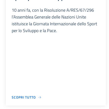
10 anni fa, con la Risoluzione A/RES/67/296
l’Assemblea Generale delle Nazioni Unite
istituisce la Giornata Internazionale dello Sport
per lo Sviluppo e la Pace.
SCOPRI TUTTO