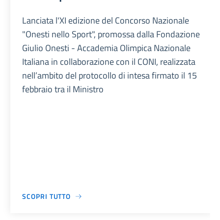
Lanciata l'XI edizione del Concorso Nazionale
"Onesti nello Sport", promossa dalla Fondazione
Giulio Onesti - Accademia Olimpica Nazionale
Italiana in collaborazione con il CONI, realizzata
nell’ambito del protocollo di intesa firmato il 15
febbraio tra il Ministro
SCOPRI TUTTO