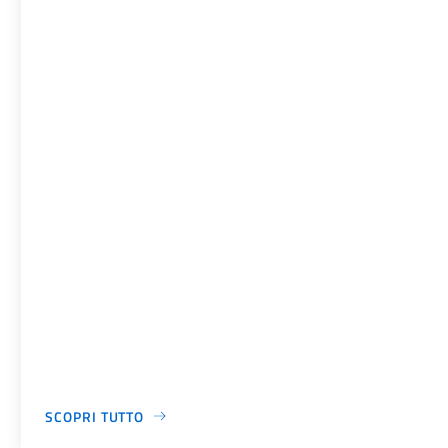
SCOPRI TUTTO