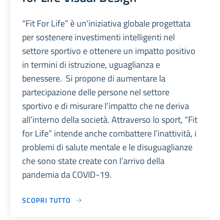
“Fit For Life” è un'iniziativa globale progettata
per sostenere investimenti intelligenti nel
settore sportivo e ottenere un impatto positivo
in termini di istruzione, uguaglianza e
benessere. Si propone di aumentare la
partecipazione delle persone nel settore
sportivo e di misurare l’impatto che ne deriva
all’interno della società. Attraverso lo sport, “Fit
for Life” intende anche combattere l’inattività, i
problemi di salute mentale e le disuguaglianze
che sono state create con l’arrivo della
pandemia da COVID-19.
SCOPRI TUTTO