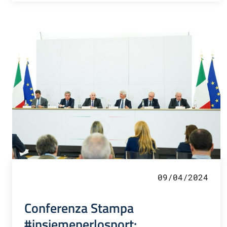
09/04/2024
Conferenza Stampa
#insiemeperlosport: