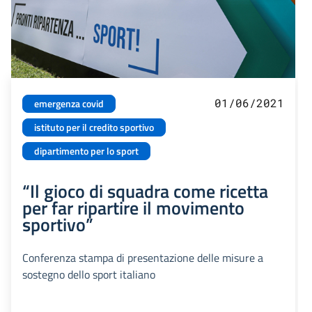
01/06/2021
emergenza covid
istituto per il credito sportivo
dipartimento per lo sport
“Il gioco di squadra come ricetta
per far ripartire il movimento
sportivo”
Conferenza stampa di presentazione delle misure a
sostegno dello sport italiano