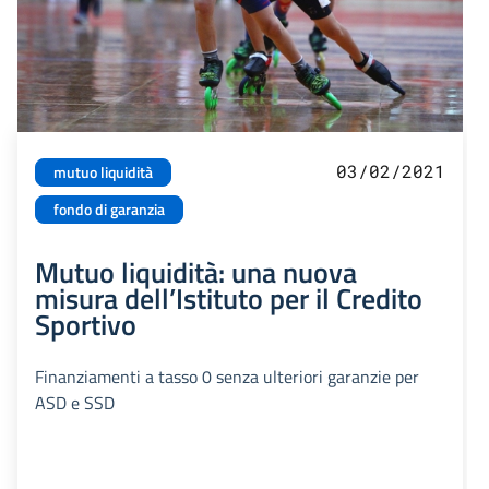
03/02/2021
mutuo liquidità
fondo di garanzia
Mutuo liquidità: una nuova
misura dell’Istituto per il Credito
Sportivo
Finanziamenti a tasso 0 senza ulteriori garanzie per
ASD e SSD