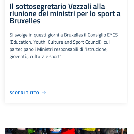
Il sottosegretario Vezzali alla
riunione dei ministri per lo sport a
Bruxelles
Si svolge in questi giorni a Bruxelles il Consiglio EYCS
(Education, Youth, Culture and Sport Council), cui
partecipano i Ministri responsabili di "Istruzione,
gioventù, cultura e sport"
SCOPRI TUTTO