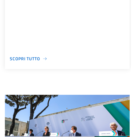
SCOPRI TUTTO