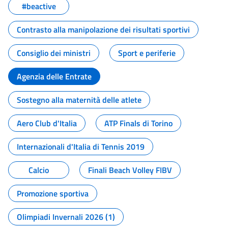
#beactive
Contrasto alla manipolazione dei risultati sportivi
Consiglio dei ministri
Sport e periferie
Agenzia delle Entrate
Sostegno alla maternità delle atlete
Aero Club d'Italia
ATP Finals di Torino
Internazionali d'Italia di Tennis 2019
Calcio
Finali Beach Volley FIBV
Promozione sportiva
Olimpiadi Invernali 2026 (1)