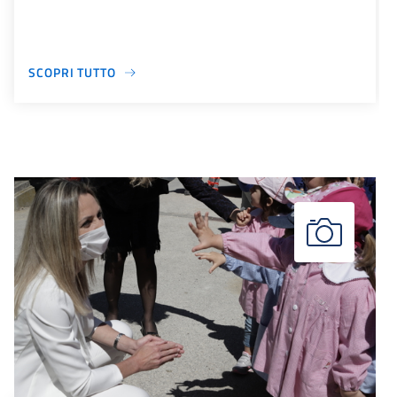
SCOPRI TUTTO