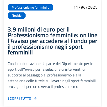
11/06/2025
Professionismo femminile
Notizie
3,9 milioni di euro per il
Professionismo femminile: on line
l'Avviso per accedere al Fondo per
il professionismo negli sport
femminili
Con la pubblicazione da parte del Dipartimento per lo
Sport dell’Avviso per la selezione di interventi di
supporto al passaggio al professionismo e alla
estensione delle tutele sul lavoro negli sport femminili,
prosegue il percorso verso il professionismo
SCOPRI TUTTO