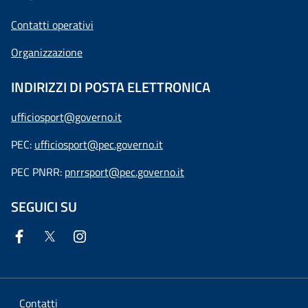
Contatti operativi
Organizzazione
INDIRIZZI DI POSTA ELETTRONICA
ufficiosport@governo.it
PEC:
ufficiosport@pec.governo.it
PEC PNRR:
pnrrsport@pec.governo.it
SEGUICI SU
Contatti