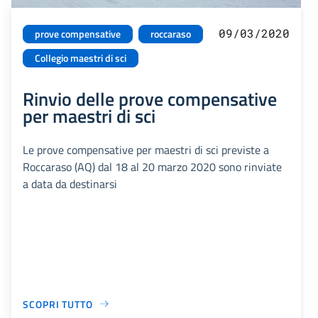
09/03/2020
prove compensative
roccaraso
Collegio maestri di sci
Rinvio delle prove compensative
per maestri di sci
Le prove compensative per maestri di sci previste a
Roccaraso (AQ) dal 18 al 20 marzo 2020 sono rinviate
a data da destinarsi
SCOPRI TUTTO