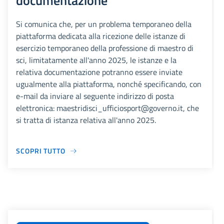
documentazione
Si comunica che, per un problema temporaneo della
piattaforma dedicata alla ricezione delle istanze di
esercizio temporaneo della professione di maestro di
sci, limitatamente all'anno 2025, le istanze e la
relativa documentazione potranno essere inviate
ugualmente alla piattaforma, nonché specificando, con
e-mail da inviare al seguente indirizzo di posta
elettronica: maestridisci_ufficiosport@governo.it, che
si tratta di istanza relativa all'anno 2025.
SCOPRI TUTTO