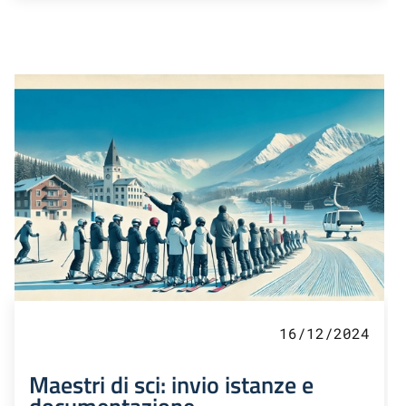
16/12/2024
Maestri di sci: invio istanze e