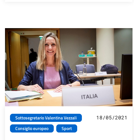
18/05/2021
Sottosegretario Valentina Vezzali
Consiglio europeo
Sport