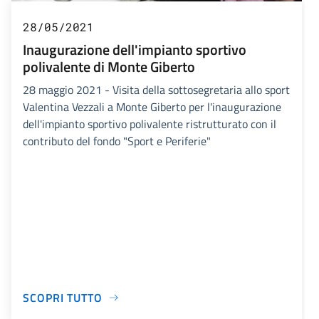
28/05/2021
Inaugurazione dell'impianto sportivo
polivalente di Monte Giberto
28 maggio 2021 - Visita della sottosegretaria allo sport
Valentina Vezzali a Monte Giberto per l'inaugurazione
dell'impianto sportivo polivalente ristrutturato con il
contributo del fondo "Sport e Periferie"
SCOPRI TUTTO