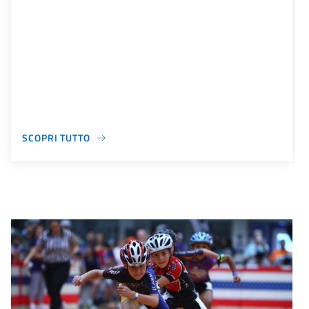
SCOPRI TUTTO