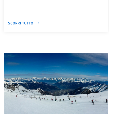
SCOPRI TUTTO