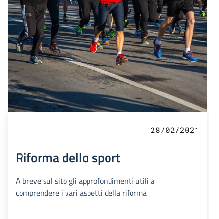
28/02/2021
Riforma dello sport
A breve sul sito gli approfondimenti utili a
comprendere i vari aspetti della riforma