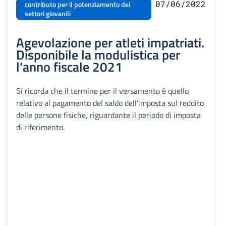
07/06/2022
contributo per il potenziamento dei
settori giovanili
Agevolazione per atleti impatriati.
Disponibile la modulistica per
l'anno fiscale 2021
Si ricorda che il termine per il versamento è quello
relativo al pagamento del saldo dell’imposta sul reddito
delle persone fisiche, riguardante il periodo di imposta
di riferimento.