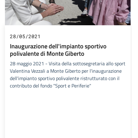
28/05/2021
Inaugurazione dell'impianto sportivo
polivalente di Monte Giberto
28 maggio 2021 - Visita della sottosegretaria allo sport
Valentina Vezzali a Monte Giberto per l'inaugurazione
dell'impianto sportivo polivalente ristrutturato con il
contributo del fondo "Sport e Periferie"