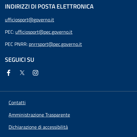
INDIRIZZI DI POSTA ELETTRONICA
ufficiosport@governo.it
PEC:
ufficiosport@pec.governo.it
PEC PNRR:
pnrrsport@pec.governo.it
SEGUICI SU
Contatti
Amministrazione Trasparente
Dichiarazione di accessibilità