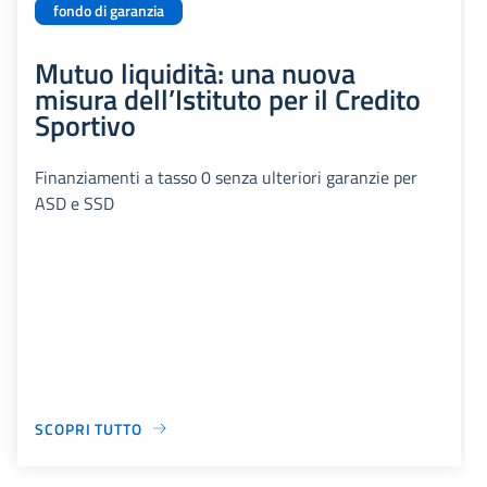
fondo di garanzia
Mutuo liquidità: una nuova
misura dell’Istituto per il Credito
Sportivo
Finanziamenti a tasso 0 senza ulteriori garanzie per
ASD e SSD
SCOPRI TUTTO