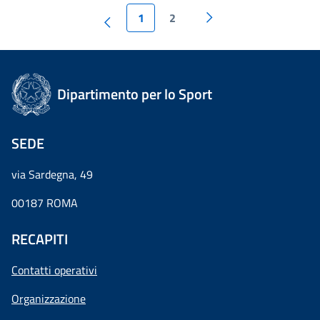
1
2
Dipartimento per lo Sport
SEDE
via Sardegna, 49
00187 ROMA
RECAPITI
Contatti operativi
Organizzazione