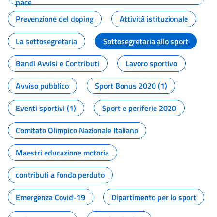
pace
Prevenzione del doping
Attività istituzionale
La sottosegretaria
Sottosegretaria allo sport
Bandi Avvisi e Contributi
Lavoro sportivo
Avviso pubblico
Sport Bonus 2020 (1)
Eventi sportivi (1)
Sport e periferie 2020
Comitato Olimpico Nazionale Italiano
Maestri educazione motoria
contributi a fondo perduto
Emergenza Covid-19
Dipartimento per lo sport