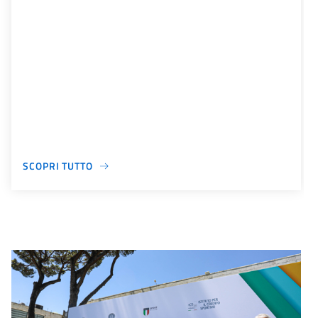
SCOPRI TUTTO