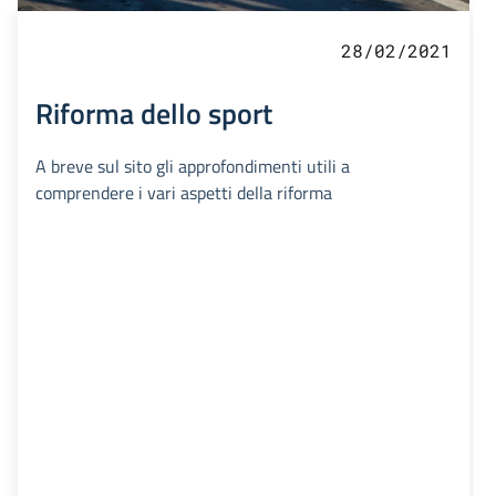
28/02/2021
Riforma dello sport
A breve sul sito gli approfondimenti utili a
comprendere i vari aspetti della riforma