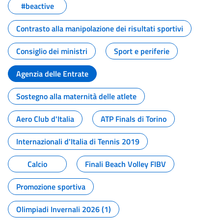
#beactive
Contrasto alla manipolazione dei risultati sportivi
Consiglio dei ministri
Sport e periferie
Agenzia delle Entrate
Sostegno alla maternità delle atlete
Aero Club d'Italia
ATP Finals di Torino
Internazionali d'Italia di Tennis 2019
Calcio
Finali Beach Volley FIBV
Promozione sportiva
Olimpiadi Invernali 2026 (1)