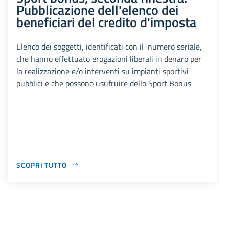
Pubblicazione dell'elenco dei
beneficiari del credito d'imposta
Elenco dei soggetti, identificati con il numero seriale,
che hanno effettuato erogazioni liberali in denaro per
la realizzazione e/o interventi su impianti sportivi
pubblici e che possono usufruire dello Sport Bonus
SCOPRI TUTTO