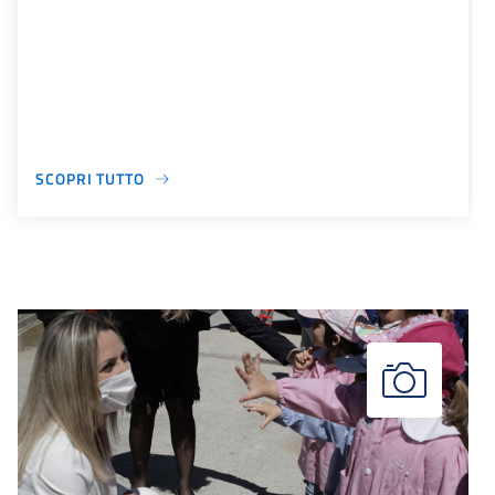
SCOPRI TUTTO