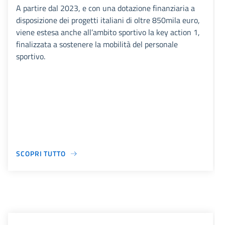
A partire dal 2023, e con una dotazione finanziaria a
disposizione dei progetti italiani di oltre 850mila euro,
viene estesa anche all’ambito sportivo la key action 1,
finalizzata a sostenere la mobilità del personale
sportivo.
SCOPRI TUTTO