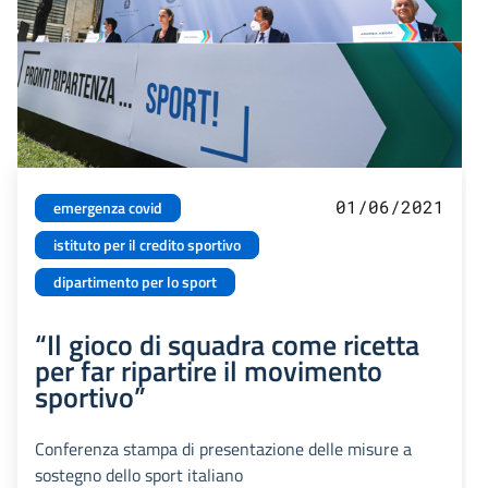
01/06/2021
emergenza covid
istituto per il credito sportivo
dipartimento per lo sport
“Il gioco di squadra come ricetta
per far ripartire il movimento
sportivo”
Conferenza stampa di presentazione delle misure a
sostegno dello sport italiano