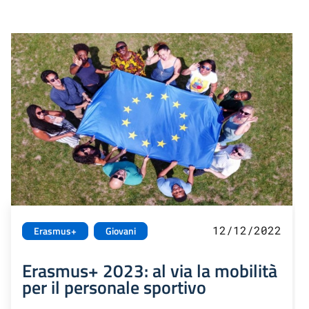
12/12/2022
Erasmus+
Giovani
Erasmus+ 2023: al via la mobilità
per il personale sportivo