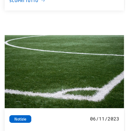
SCOPRI TUTTO
06/11/2023
Notizie