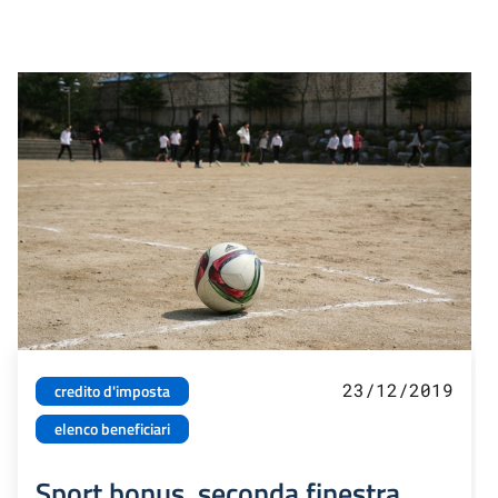
23/12/2019
credito d'imposta
elenco beneficiari
Sport bonus, seconda finestra.