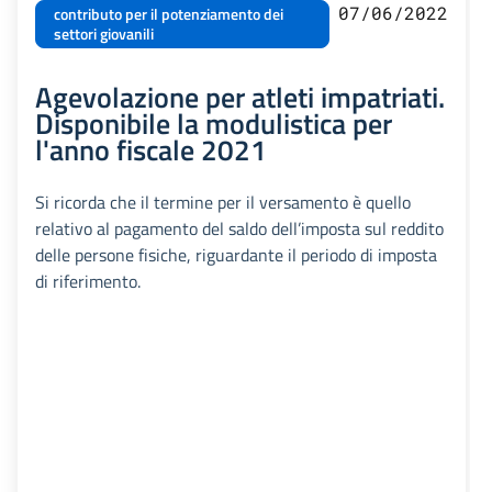
07/06/2022
contributo per il potenziamento dei
settori giovanili
Agevolazione per atleti impatriati.
Disponibile la modulistica per
l'anno fiscale 2021
Si ricorda che il termine per il versamento è quello
relativo al pagamento del saldo dell’imposta sul reddito
delle persone fisiche, riguardante il periodo di imposta
di riferimento.