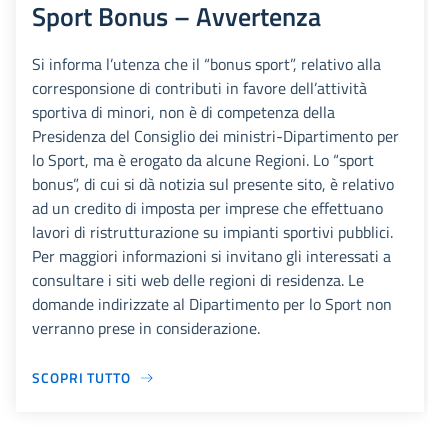
Sport Bonus – Avvertenza
Si informa l’utenza che il “bonus sport”, relativo alla
corresponsione di contributi in favore dell’attività
sportiva di minori, non è di competenza della
Presidenza del Consiglio dei ministri-Dipartimento per
lo Sport, ma è erogato da alcune Regioni. Lo “sport
bonus”, di cui si dà notizia sul presente sito, è relativo
ad un credito di imposta per imprese che effettuano
lavori di ristrutturazione su impianti sportivi pubblici.
Per maggiori informazioni si invitano gli interessati a
consultare i siti web delle regioni di residenza. Le
domande indirizzate al Dipartimento per lo Sport non
verranno prese in considerazione.
SCOPRI TUTTO