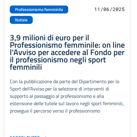
11/06/2025
Professionismo femminile
Notizie
3,9 milioni di euro per il
Professionismo femminile: on line
l'Avviso per accedere al Fondo per
il professionismo negli sport
femminili
Con la pubblicazione da parte del Dipartimento per lo
Sport dell’Avviso per la selezione di interventi di
supporto al passaggio al professionismo e alla
estensione delle tutele sul lavoro negli sport femminili,
prosegue il percorso verso il professionismo