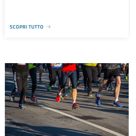
SCOPRI TUTTO