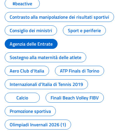
#beactive
Contrasto alla manipolazione dei risultati sportivi
Consiglio dei ministri
Sport e periferie
Agenzia delle Entrate
Sostegno alla maternità delle atlete
Aero Club d'Italia
ATP Finals di Torino
Internazionali d'Italia di Tennis 2019
Calcio
Finali Beach Volley FIBV
Promozione sportiva
Olimpiadi Invernali 2026 (1)