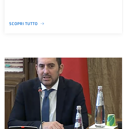
SCOPRI TUTTO