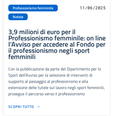
11/06/2025
Professionismo femminile
Notizie
3,9 milioni di euro per il
Professionismo femminile: on line
l'Avviso per accedere al Fondo per
il professionismo negli sport
femminili
Con la pubblicazione da parte del Dipartimento per lo
Sport dell’Avviso per la selezione di interventi di
supporto al passaggio al professionismo e alla
estensione delle tutele sul lavoro negli sport femminili,
prosegue il percorso verso il professionismo
SCOPRI TUTTO