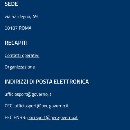
SEDE
via Sardegna, 49
00187 ROMA
RECAPITI
Contatti operativi
Organizzazione
INDIRIZZI DI POSTA ELETTRONICA
ufficiosport@governo.it
PEC:
ufficiosport@pec.governo.it
PEC PNRR:
pnrrsport@pec.governo.it