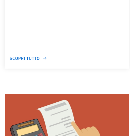
SCOPRI TUTTO