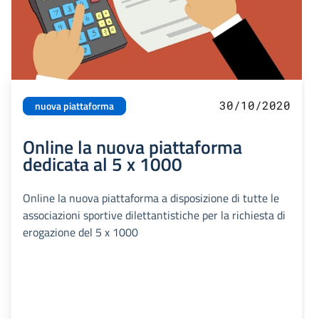
30/10/2020
nuova piattaforma
Online la nuova piattaforma
dedicata al 5 x 1000
Online la nuova piattaforma a disposizione di tutte le
associazioni sportive dilettantistiche per la richiesta di
erogazione del 5 x 1000