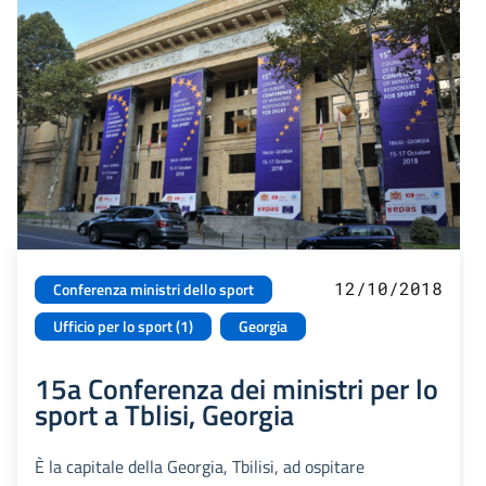
12/10/2018
Conferenza ministri dello sport
Ufficio per lo sport (1)
Georgia
15a Conferenza dei ministri per lo
sport a Tblisi, Georgia
È la capitale della Georgia, Tbilisi, ad ospitare