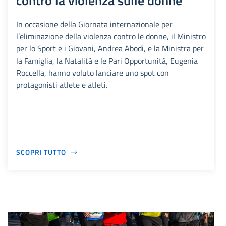
contro la violenza sulle donne
In occasione della Giornata internazionale per
l’eliminazione della violenza contro le donne, il Ministro
per lo Sport e i Giovani, Andrea Abodi, e la Ministra per
la Famiglia, la Natalità e le Pari Opportunità, Eugenia
Roccella, hanno voluto lanciare uno spot con
protagonisti atlete e atleti.
SCOPRI TUTTO