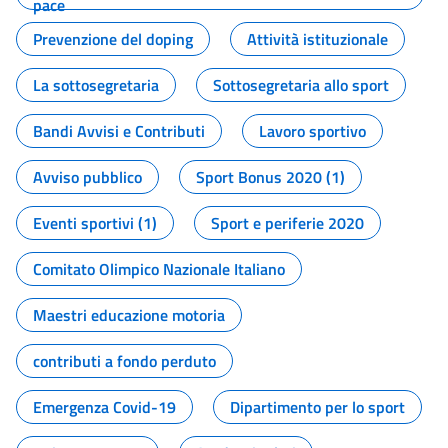
pace
Prevenzione del doping
Attività istituzionale
La sottosegretaria
Sottosegretaria allo sport
Bandi Avvisi e Contributi
Lavoro sportivo
Avviso pubblico
Sport Bonus 2020 (1)
Eventi sportivi (1)
Sport e periferie 2020
Comitato Olimpico Nazionale Italiano
Maestri educazione motoria
contributi a fondo perduto
Emergenza Covid-19
Dipartimento per lo sport