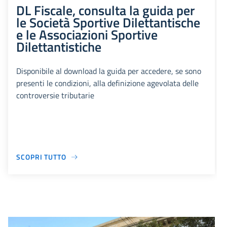
DL Fiscale, consulta la guida per
le Società Sportive Dilettantische
e le Associazioni Sportive
Dilettantistiche
Disponibile al download la guida per accedere, se sono
presenti le condizioni, alla definizione agevolata delle
controversie tributarie
SCOPRI TUTTO