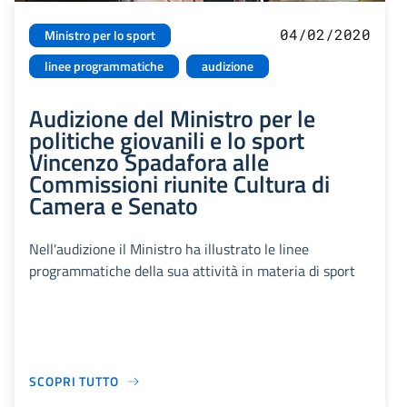
04/02/2020
Ministro per lo sport
linee programmatiche
audizione
Audizione del Ministro per le
politiche giovanili e lo sport
Vincenzo Spadafora alle
Commissioni riunite Cultura di
Camera e Senato
Nell'audizione il Ministro ha illustrato le linee
programmatiche della sua attività in materia di sport
SCOPRI TUTTO