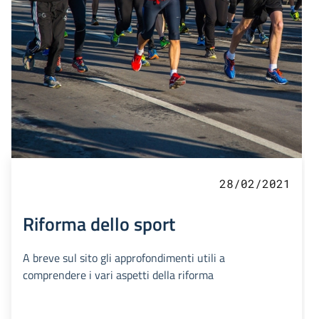
28/02/2021
Riforma dello sport
A breve sul sito gli approfondimenti utili a
comprendere i vari aspetti della riforma