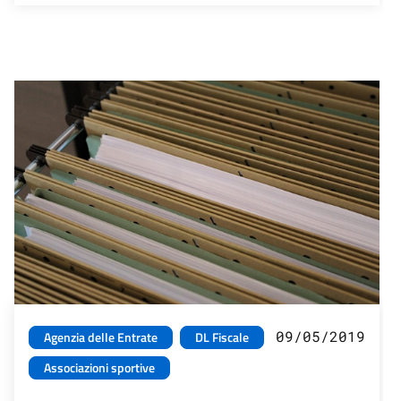
09/05/2019
Agenzia delle Entrate
DL Fiscale
Associazioni sportive