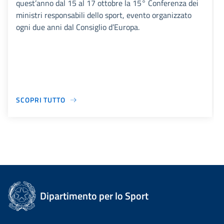
quest’anno dal 15 al 17 ottobre la 15° Conferenza dei
ministri responsabili dello sport, evento organizzato
ogni due anni dal Consiglio d’Europa.
SCOPRI TUTTO
Dipartimento per lo Sport