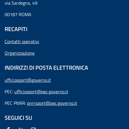
via Sardegna, 49
00187 ROMA
RECAPITI
Contatti operativi
Organizzazione
INDIRIZZI DI POSTA ELETTRONICA
ufficiosport@governo.it
PEC:
ufficiosport@pec.governo.it
PEC PNRR:
pnrrsport@pec.governo.it
SEGUICI SU