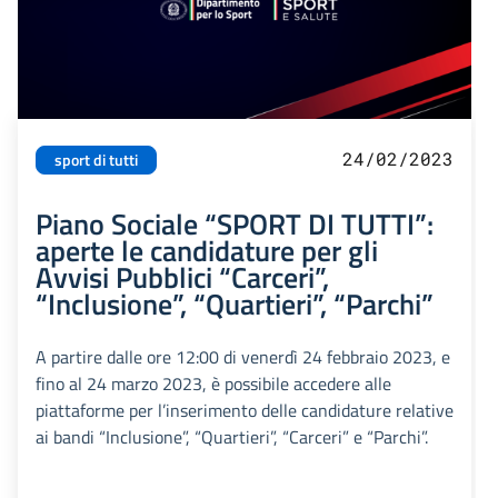
24/02/2023
sport di tutti
Piano Sociale “SPORT DI TUTTI”:
aperte le candidature per gli
Avvisi Pubblici “Carceri”,
“Inclusione”, “Quartieri”, “Parchi”
A partire dalle ore 12:00 di venerdì 24 febbraio 2023, e
fino al 24 marzo 2023, è possibile accedere alle
piattaforme per l’inserimento delle candidature relative
ai bandi “Inclusione”, “Quartieri”, “Carceri” e “Parchi”.