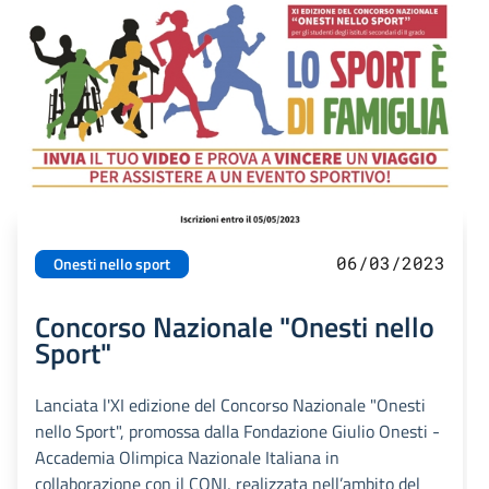
06/03/2023
Onesti nello sport
Concorso Nazionale "Onesti nello
Sport"
Lanciata l'XI edizione del Concorso Nazionale "Onesti
nello Sport", promossa dalla Fondazione Giulio Onesti -
Accademia Olimpica Nazionale Italiana in
collaborazione con il CONI, realizzata nell’ambito del