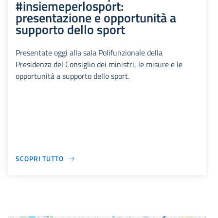
#insiemeperlosport:
presentazione e opportunità a
supporto dello sport
Presentate oggi alla sala Polifunzionale della
Presidenza del Consiglio dei ministri, le misure e le
opportunità a supporto dello sport.
SCOPRI TUTTO