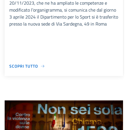
20/11/2023, che ne ha ampliato le competenze e
modificato l’organigramma, si comunica che dal giorno
3 aprile 2024 il Dipartimento per lo Sport si è trasferito
presso la nuova sede di Via Sardegna, 49 in Roma
SCOPRI TUTTO