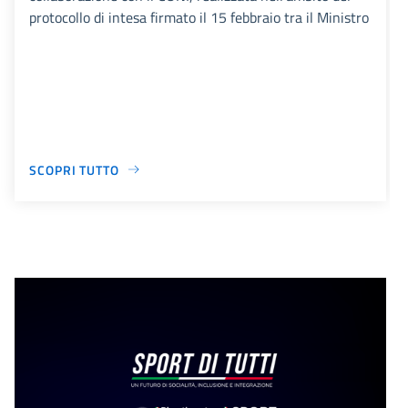
protocollo di intesa firmato il 15 febbraio tra il Ministro
SCOPRI TUTTO