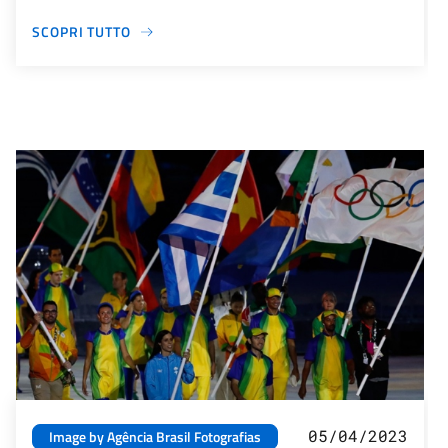
SCOPRI TUTTO
05/04/2023
Image by Agência Brasil Fotografias