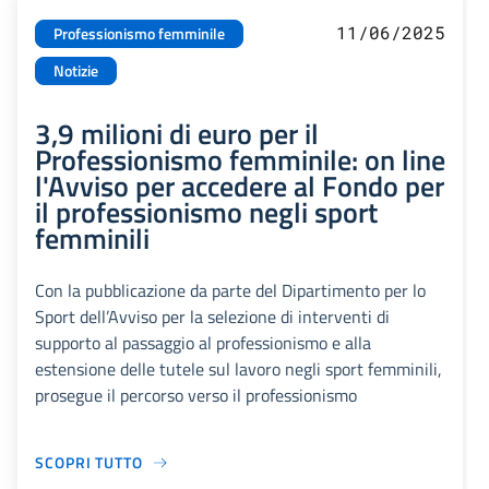
11/06/2025
Professionismo femminile
Notizie
3,9 milioni di euro per il
Professionismo femminile: on line
l'Avviso per accedere al Fondo per
il professionismo negli sport
femminili
Con la pubblicazione da parte del Dipartimento per lo
Sport dell’Avviso per la selezione di interventi di
supporto al passaggio al professionismo e alla
estensione delle tutele sul lavoro negli sport femminili,
prosegue il percorso verso il professionismo
SCOPRI TUTTO