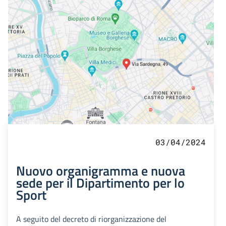
03/04/2024
Nuovo organigramma e nuova
sede per il Dipartimento per lo
Sport
A seguito del decreto di riorganizzazione del