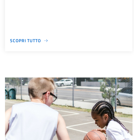
SCOPRI TUTTO