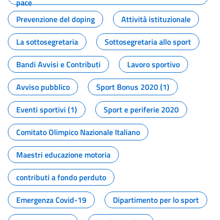
pace
Prevenzione del doping
Attività istituzionale
La sottosegretaria
Sottosegretaria allo sport
Bandi Avvisi e Contributi
Lavoro sportivo
Avviso pubblico
Sport Bonus 2020 (1)
Eventi sportivi (1)
Sport e periferie 2020
Comitato Olimpico Nazionale Italiano
Maestri educazione motoria
contributi a fondo perduto
Emergenza Covid-19
Dipartimento per lo sport