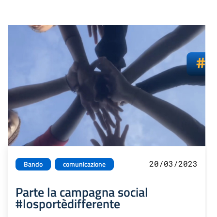
20/03/2023
Bando
comunicazione
Parte la campagna social
#losportèdifferente