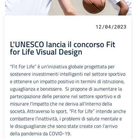
12/04/2023
L'UNESCO lancia il concorso Fit
for Life Visual Design
“Fit For Life” è un'iniziativa globale progettata per
sostenere investimenti intelligenti nel settore sportivo
e ottenere un impatto positivo in termini di istruzione,
uguaglianza e benessere. Si propone di aumentare la
partecipazione delle persone nel settore sportivo e di
misurare l’impatto che ne deriva all’interno della
società. Attraverso lo sport, “Fit for Life” intende anche
combattere l’inattività, i problemi di salute mentale e
le disuguaglianze che sono state create con l’arrivo
della pandemia da COVID-19.