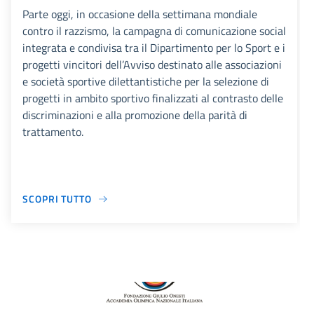
Parte oggi, in occasione della settimana mondiale
contro il razzismo, la campagna di comunicazione social
integrata e condivisa tra il Dipartimento per lo Sport e i
progetti vincitori dell’Avviso destinato alle associazioni
e società sportive dilettantistiche per la selezione di
progetti in ambito sportivo finalizzati al contrasto delle
discriminazioni e alla promozione della parità di
trattamento.
SCOPRI TUTTO