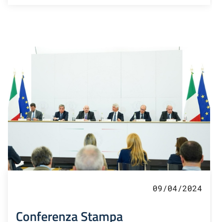
09/04/2024
Conferenza Stampa