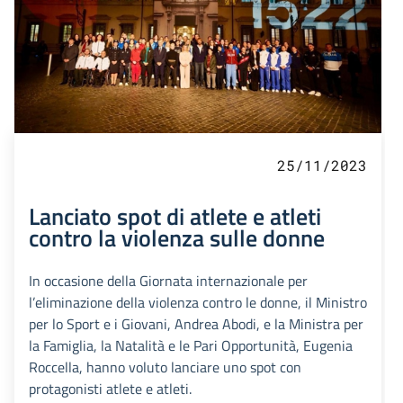
25/11/2023
Lanciato spot di atlete e atleti
contro la violenza sulle donne
In occasione della Giornata internazionale per
l’eliminazione della violenza contro le donne, il Ministro
per lo Sport e i Giovani, Andrea Abodi, e la Ministra per
la Famiglia, la Natalità e le Pari Opportunità, Eugenia
Roccella, hanno voluto lanciare uno spot con
protagonisti atlete e atleti.