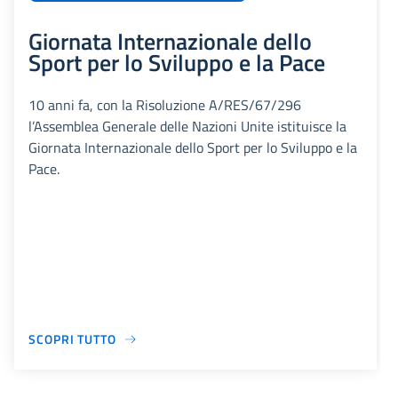
Giornata Internazionale dello
Sport per lo Sviluppo e la Pace
10 anni fa, con la Risoluzione A/RES/67/296
l’Assemblea Generale delle Nazioni Unite istituisce la
Giornata Internazionale dello Sport per lo Sviluppo e la
Pace.
SCOPRI TUTTO