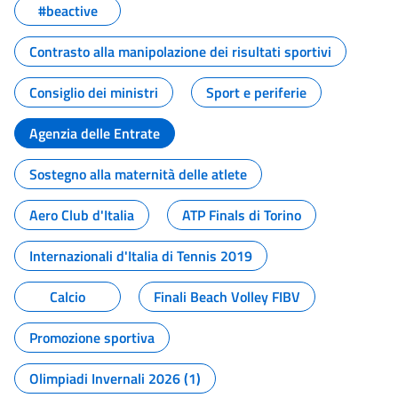
#beactive
Contrasto alla manipolazione dei risultati sportivi
Consiglio dei ministri
Sport e periferie
Agenzia delle Entrate
Sostegno alla maternità delle atlete
Aero Club d'Italia
ATP Finals di Torino
Internazionali d'Italia di Tennis 2019
Calcio
Finali Beach Volley FIBV
Promozione sportiva
Olimpiadi Invernali 2026 (1)