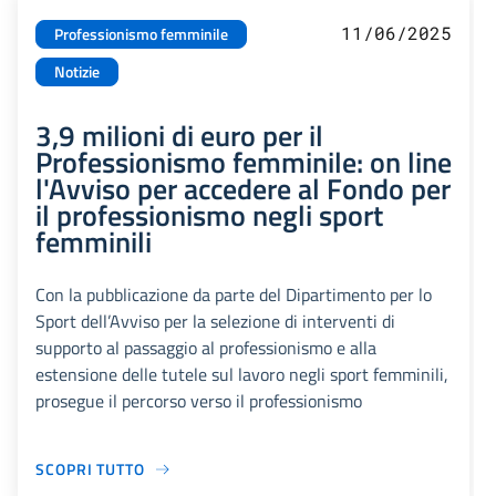
11/06/2025
Professionismo femminile
Notizie
3,9 milioni di euro per il
Professionismo femminile: on line
l'Avviso per accedere al Fondo per
il professionismo negli sport
femminili
Con la pubblicazione da parte del Dipartimento per lo
Sport dell’Avviso per la selezione di interventi di
supporto al passaggio al professionismo e alla
estensione delle tutele sul lavoro negli sport femminili,
prosegue il percorso verso il professionismo
SCOPRI TUTTO