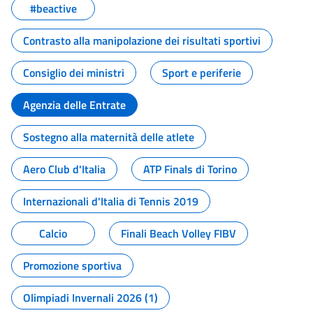
#beactive
Contrasto alla manipolazione dei risultati sportivi
Consiglio dei ministri
Sport e periferie
Agenzia delle Entrate
Sostegno alla maternità delle atlete
Aero Club d'Italia
ATP Finals di Torino
Internazionali d'Italia di Tennis 2019
Calcio
Finali Beach Volley FIBV
Promozione sportiva
Olimpiadi Invernali 2026 (1)