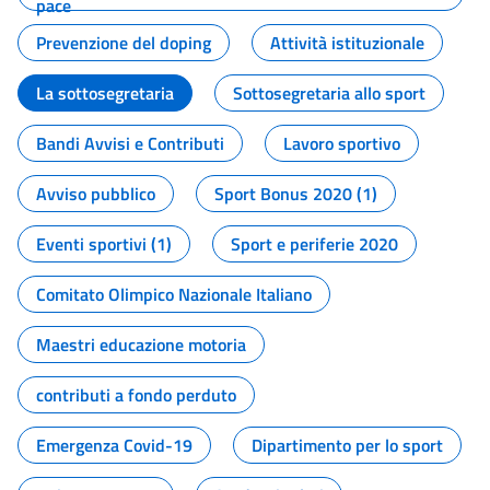
pace
Prevenzione del doping
Attività istituzionale
La sottosegretaria
Sottosegretaria allo sport
Bandi Avvisi e Contributi
Lavoro sportivo
Avviso pubblico
Sport Bonus 2020 (1)
Eventi sportivi (1)
Sport e periferie 2020
Comitato Olimpico Nazionale Italiano
Maestri educazione motoria
contributi a fondo perduto
Emergenza Covid-19
Dipartimento per lo sport