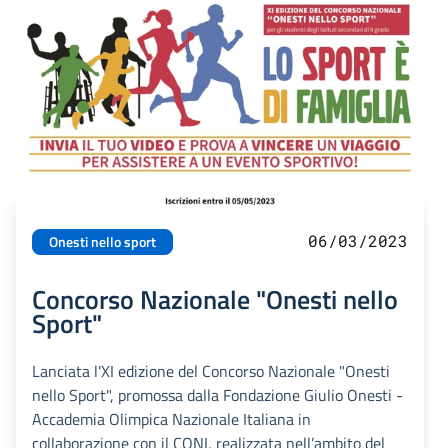
06/03/2023
Onesti nello sport
Concorso Nazionale "Onesti nello
Sport"
Lanciata l'XI edizione del Concorso Nazionale "Onesti
nello Sport", promossa dalla Fondazione Giulio Onesti -
Accademia Olimpica Nazionale Italiana in
collaborazione con il CONI, realizzata nell’ambito del