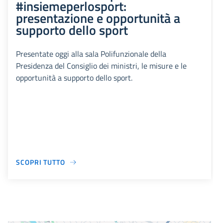
#insiemeperlosport:
presentazione e opportunità a
supporto dello sport
Presentate oggi alla sala Polifunzionale della
Presidenza del Consiglio dei ministri, le misure e le
opportunità a supporto dello sport.
SCOPRI TUTTO