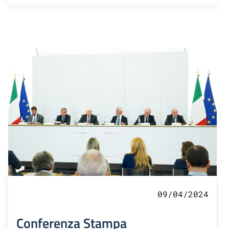
09/04/2024
Conferenza Stampa