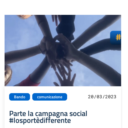
20/03/2023
Bando
comunicazione
Parte la campagna social
#losportèdifferente