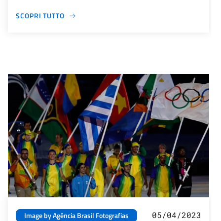
SCOPRI TUTTO
05/04/2023
Image by Agência Brasil Fotografias