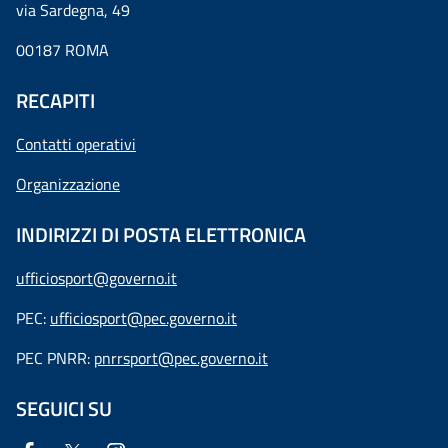
via Sardegna, 49
00187 ROMA
RECAPITI
Contatti operativi
Organizzazione
INDIRIZZI DI POSTA ELETTRONICA
ufficiosport@governo.it
PEC:
ufficiosport@pec.governo.it
PEC PNRR:
pnrrsport@pec.governo.it
SEGUICI SU