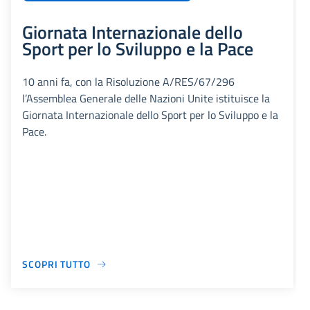
Giornata Internazionale dello
Sport per lo Sviluppo e la Pace
10 anni fa, con la Risoluzione A/RES/67/296
l’Assemblea Generale delle Nazioni Unite istituisce la
Giornata Internazionale dello Sport per lo Sviluppo e la
Pace.
SCOPRI TUTTO