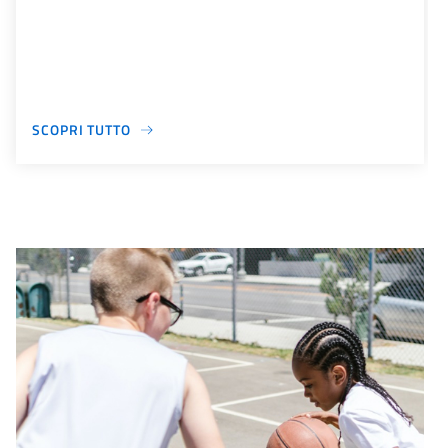
SCOPRI TUTTO