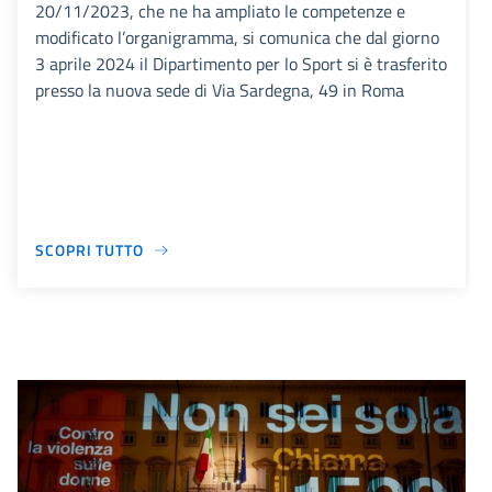
20/11/2023, che ne ha ampliato le competenze e
modificato l’organigramma, si comunica che dal giorno
3 aprile 2024 il Dipartimento per lo Sport si è trasferito
presso la nuova sede di Via Sardegna, 49 in Roma
SCOPRI TUTTO