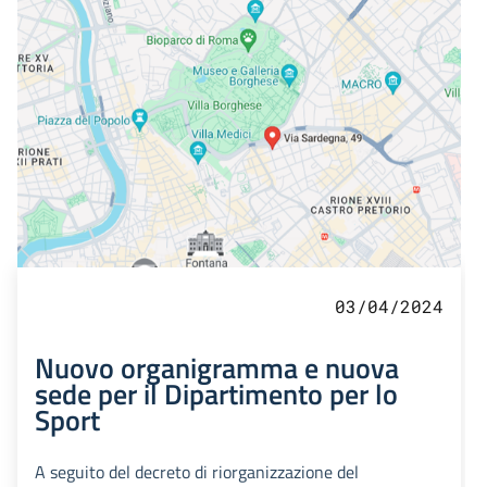
03/04/2024
Nuovo organigramma e nuova
sede per il Dipartimento per lo
Sport
A seguito del decreto di riorganizzazione del