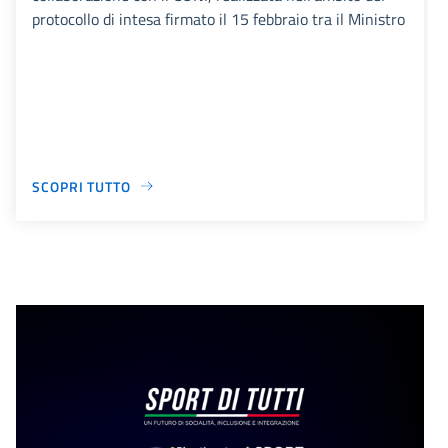
protocollo di intesa firmato il 15 febbraio tra il Ministro
SCOPRI TUTTO