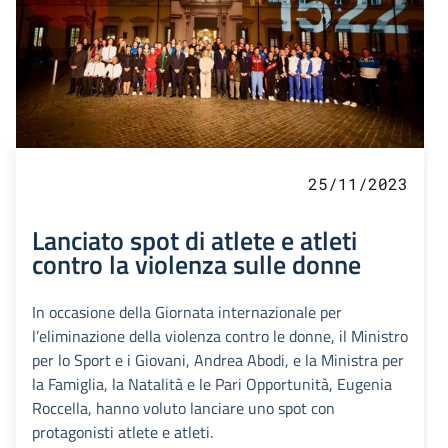
25/11/2023
Lanciato spot di atlete e atleti
contro la violenza sulle donne
In occasione della Giornata internazionale per
l’eliminazione della violenza contro le donne, il Ministro
per lo Sport e i Giovani, Andrea Abodi, e la Ministra per
la Famiglia, la Natalità e le Pari Opportunità, Eugenia
Roccella, hanno voluto lanciare uno spot con
protagonisti atlete e atleti.