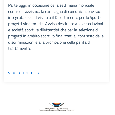
Parte oggi, in occasione della settimana mondiale
contro il razzismo, la campagna di comunicazione social
integrata e condivisa tra il Dipartimento per lo Sport e i
progetti vincitori dell’Avviso destinato alle associazioni
e società sportive dilettantistiche per la selezione di
progetti in ambito sportivo finalizzati al contrasto delle
discriminazioni e alla promozione della parità di
trattamento.
SCOPRI TUTTO