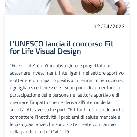
12/04/2023
L'UNESCO lancia il concorso Fit
for Life Visual Design
“Fit For Life” è un'iniziativa globale progettata per
sostenere investimenti intelligenti nel settore sportivo
e ottenere un impatto positivo in termini di istruzione,
uguaglianza e benessere. Si propone di aumentare la
partecipazione delle persone nel settore sportivo e di
misurare l’impatto che ne deriva all’interno della
società. Attraverso lo sport, “Fit for Life” intende anche
combattere l’inattività, i problemi di salute mentale e
le disuguaglianze che sono state create con l’arrivo
della pandemia da COVID-19.