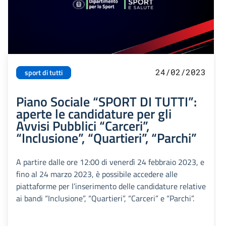
24/02/2023
sport di tutti
Piano Sociale “SPORT DI TUTTI”:
aperte le candidature per gli
Avvisi Pubblici “Carceri”,
“Inclusione”, “Quartieri”, “Parchi”
A partire dalle ore 12:00 di venerdì 24 febbraio 2023, e
fino al 24 marzo 2023, è possibile accedere alle
piattaforme per l’inserimento delle candidature relative
ai bandi “Inclusione”, “Quartieri”, “Carceri” e “Parchi”.