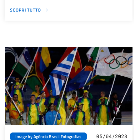
SCOPRI TUTTO
05/04/2023
Image by Agência Brasil Fotografias