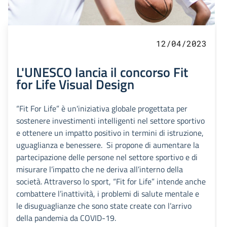
12/04/2023
L'UNESCO lancia il concorso Fit
for Life Visual Design
“Fit For Life” è un'iniziativa globale progettata per
sostenere investimenti intelligenti nel settore sportivo
e ottenere un impatto positivo in termini di istruzione,
uguaglianza e benessere. Si propone di aumentare la
partecipazione delle persone nel settore sportivo e di
misurare l’impatto che ne deriva all’interno della
società. Attraverso lo sport, “Fit for Life” intende anche
combattere l’inattività, i problemi di salute mentale e
le disuguaglianze che sono state create con l’arrivo
della pandemia da COVID-19.