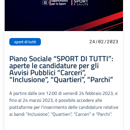
24/02/2023
sport di tutti
Piano Sociale “SPORT DI TUTTI”:
aperte le candidature per gli
Avvisi Pubblici “Carceri”,
“Inclusione”, “Quartieri”, “Parchi”
A partire dalle ore 12:00 di venerdì 24 febbraio 2023, e
fino al 24 marzo 2023, è possibile accedere alle
piattaforme per l’inserimento delle candidature relative
ai bandi “Inclusione”, “Quartieri”, “Carceri” e “Parchi”.