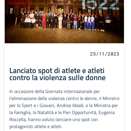
25/11/2023
Lanciato spot di atlete e atleti
contro la violenza sulle donne
In occasione della Giornata internazionale per
l’eliminazione della violenza contro le donne, il Ministro
per lo Sport e i Giovani, Andrea Abodi, e la Ministra per
la Famiglia, la Natalità e le Pari Opportunità, Eugenia
Roccella, hanno voluto lanciare uno spot con
protagonisti atlete e atleti.