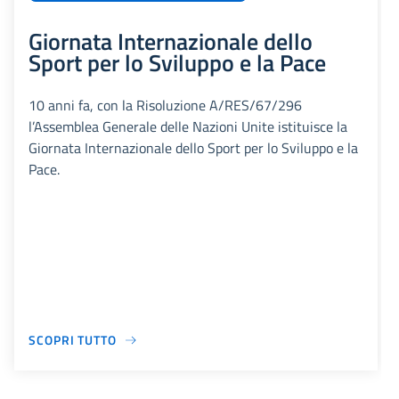
Giornata Internazionale dello
Sport per lo Sviluppo e la Pace
10 anni fa, con la Risoluzione A/RES/67/296
l’Assemblea Generale delle Nazioni Unite istituisce la
Giornata Internazionale dello Sport per lo Sviluppo e la
Pace.
SCOPRI TUTTO