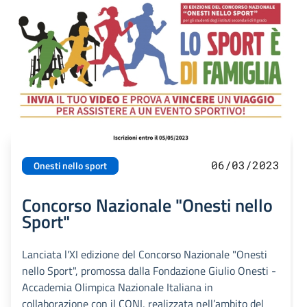
06/03/2023
Onesti nello sport
Concorso Nazionale "Onesti nello
Sport"
Lanciata l'XI edizione del Concorso Nazionale "Onesti
nello Sport", promossa dalla Fondazione Giulio Onesti -
Accademia Olimpica Nazionale Italiana in
collaborazione con il CONI, realizzata nell’ambito del