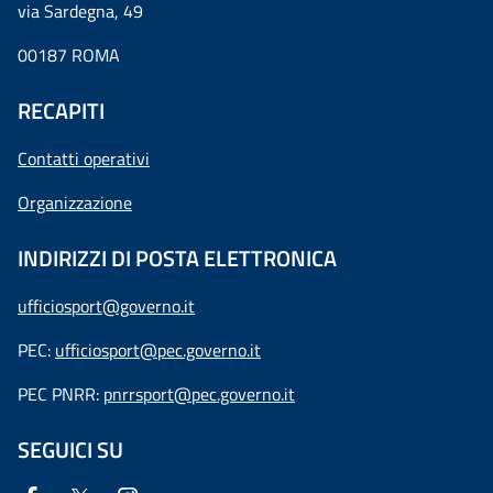
via Sardegna, 49
00187 ROMA
RECAPITI
Contatti operativi
Organizzazione
INDIRIZZI DI POSTA ELETTRONICA
ufficiosport@governo.it
PEC:
ufficiosport@pec.governo.it
PEC PNRR:
pnrrsport@pec.governo.it
SEGUICI SU