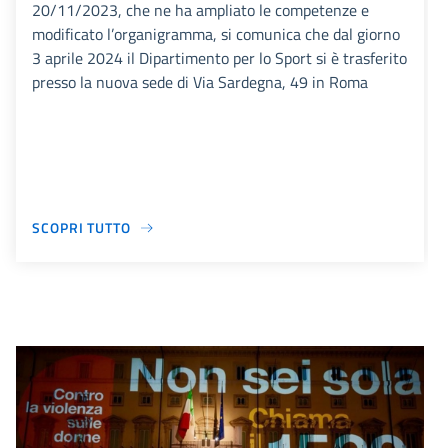
20/11/2023, che ne ha ampliato le competenze e
modificato l’organigramma, si comunica che dal giorno
3 aprile 2024 il Dipartimento per lo Sport si è trasferito
presso la nuova sede di Via Sardegna, 49 in Roma
SCOPRI TUTTO