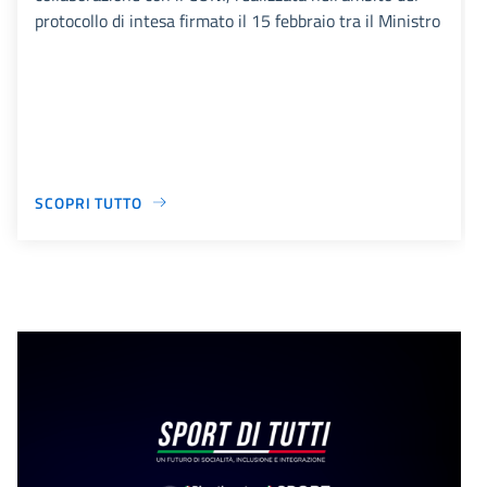
protocollo di intesa firmato il 15 febbraio tra il Ministro
SCOPRI TUTTO