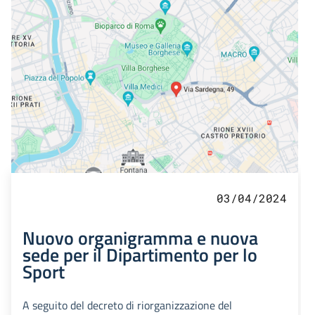
03/04/2024
Nuovo organigramma e nuova
sede per il Dipartimento per lo
Sport
A seguito del decreto di riorganizzazione del