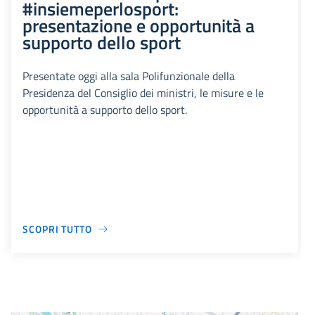
#insiemeperlosport:
presentazione e opportunità a
supporto dello sport
Presentate oggi alla sala Polifunzionale della
Presidenza del Consiglio dei ministri, le misure e le
opportunità a supporto dello sport.
SCOPRI TUTTO