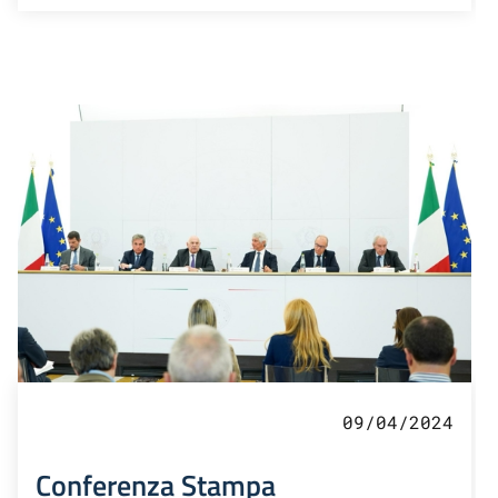
09/04/2024
Conferenza Stampa