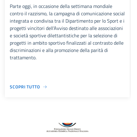
Parte oggi, in occasione della settimana mondiale
contro il razzismo, la campagna di comunicazione social
integrata e condivisa tra il Dipartimento per lo Sport e i
progetti vincitori dell’Avviso destinato alle associazioni
e società sportive dilettantistiche per la selezione di
progetti in ambito sportivo finalizzati al contrasto delle
discriminazioni e alla promozione della parità di
trattamento.
SCOPRI TUTTO