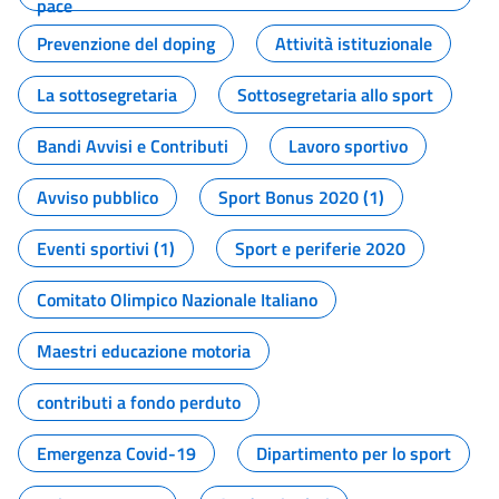
pace
Prevenzione del doping
Attività istituzionale
La sottosegretaria
Sottosegretaria allo sport
Bandi Avvisi e Contributi
Lavoro sportivo
Avviso pubblico
Sport Bonus 2020 (1)
Eventi sportivi (1)
Sport e periferie 2020
Comitato Olimpico Nazionale Italiano
Maestri educazione motoria
contributi a fondo perduto
Emergenza Covid-19
Dipartimento per lo sport