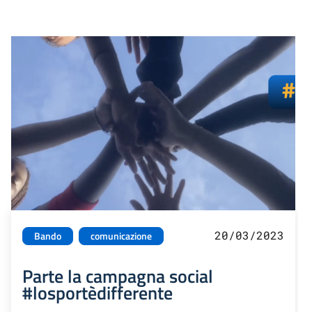
20/03/2023
Bando
comunicazione
Parte la campagna social
#losportèdifferente