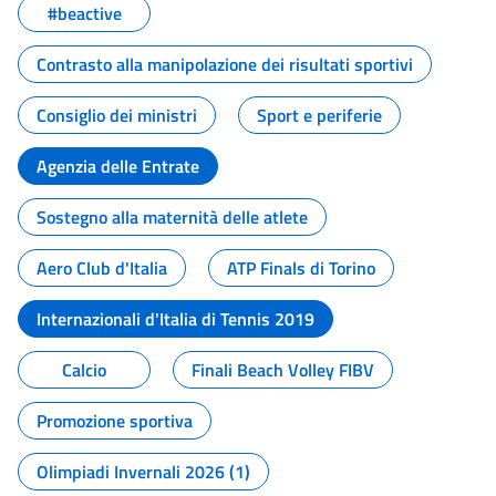
#beactive
Contrasto alla manipolazione dei risultati sportivi
Consiglio dei ministri
Sport e periferie
Agenzia delle Entrate
Sostegno alla maternità delle atlete
Aero Club d'Italia
ATP Finals di Torino
Internazionali d'Italia di Tennis 2019
Calcio
Finali Beach Volley FIBV
Promozione sportiva
Olimpiadi Invernali 2026 (1)