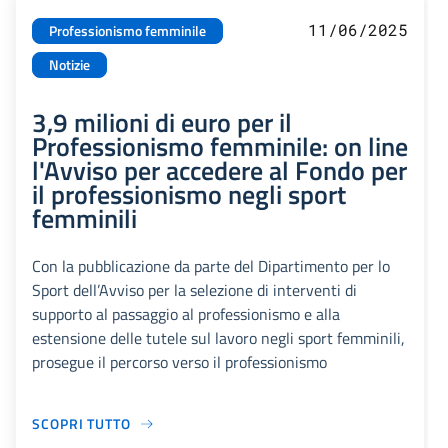
11/06/2025
Professionismo femminile
Notizie
3,9 milioni di euro per il
Professionismo femminile: on line
l'Avviso per accedere al Fondo per
il professionismo negli sport
femminili
Con la pubblicazione da parte del Dipartimento per lo
Sport dell’Avviso per la selezione di interventi di
supporto al passaggio al professionismo e alla
estensione delle tutele sul lavoro negli sport femminili,
prosegue il percorso verso il professionismo
SCOPRI TUTTO