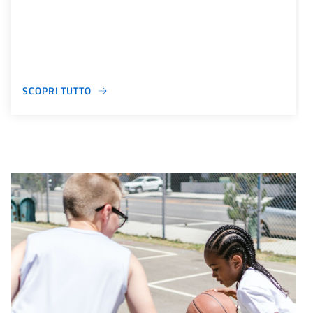
SCOPRI TUTTO