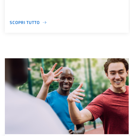
SCOPRI TUTTO