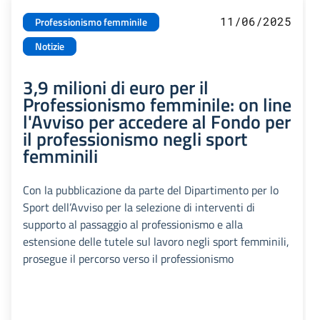
11/06/2025
Professionismo femminile
Notizie
3,9 milioni di euro per il
Professionismo femminile: on line
l'Avviso per accedere al Fondo per
il professionismo negli sport
femminili
Con la pubblicazione da parte del Dipartimento per lo
Sport dell’Avviso per la selezione di interventi di
supporto al passaggio al professionismo e alla
estensione delle tutele sul lavoro negli sport femminili,
prosegue il percorso verso il professionismo