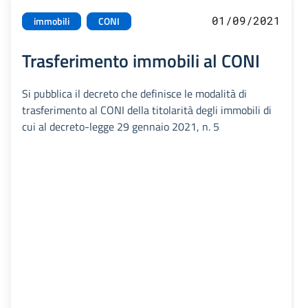
01/09/2021
immobili
CONI
Trasferimento immobili al CONI
Si pubblica il decreto che definisce le modalità di
trasferimento al CONI della titolarità degli immobili di
cui al decreto-legge 29 gennaio 2021, n. 5