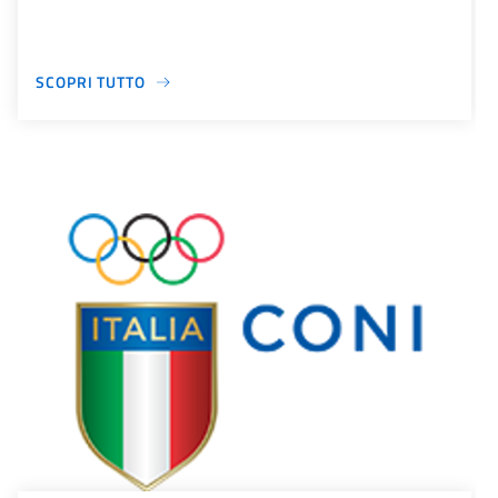
SCOPRI TUTTO