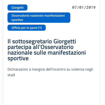
07/01/2019
Giorgetti
Osservatorio nazionale manifestazioni
sportive
Ufficio per lo sport (1)
Il sottosegretario Giorgetti
partecipa all'Osservatorio
nazionale sulle manifestazioni
sportive
Dichiarazioni a margine dell'incontro su violenza negli
stadi