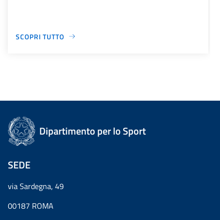
SCOPRI TUTTO
Dipartimento per lo Sport
SEDE
via Sardegna, 49
00187 ROMA