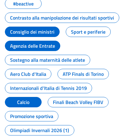
#beactive
Contrasto alla manipolazione dei risultati sportivi
Consiglio dei ministri
Sport e periferie
Agenzia delle Entrate
Sostegno alla maternità delle atlete
Aero Club d'Italia
ATP Finals di Torino
Internazionali d'Italia di Tennis 2019
Calcio
Finali Beach Volley FIBV
Promozione sportiva
Olimpiadi Invernali 2026 (1)