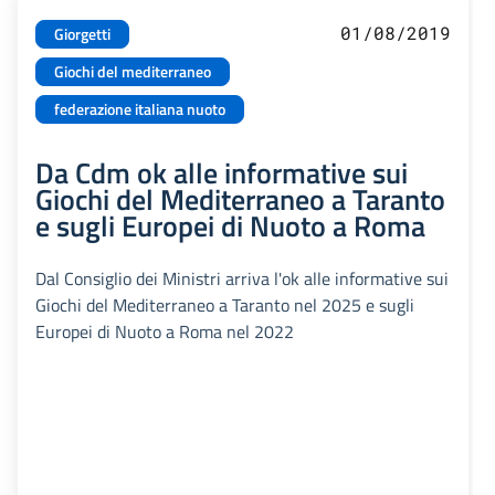
01/08/2019
Giorgetti
Giochi del mediterraneo
federazione italiana nuoto
Da Cdm ok alle informative sui
Giochi del Mediterraneo a Taranto
e sugli Europei di Nuoto a Roma
Dal Consiglio dei Ministri arriva l'ok alle informative sui
Giochi del Mediterraneo a Taranto nel 2025 e sugli
Europei di Nuoto a Roma nel 2022