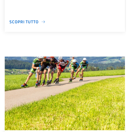
SCOPRI TUTTO