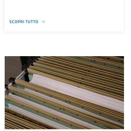
SCOPRI TUTTO