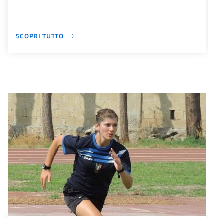
SCOPRI TUTTO