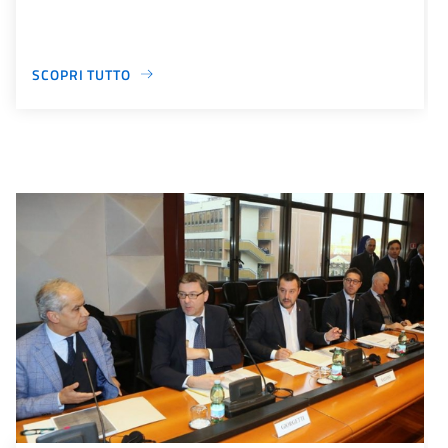
SCOPRI TUTTO