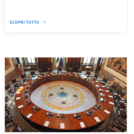
SCOPRI TUTTO