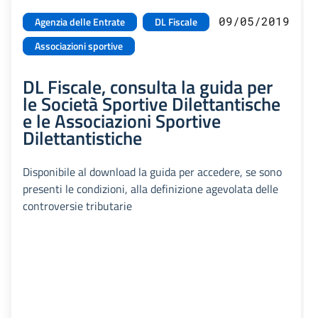
09/05/2019
Agenzia delle Entrate
DL Fiscale
Associazioni sportive
DL Fiscale, consulta la guida per
le Società Sportive Dilettantische
e le Associazioni Sportive
Dilettantistiche
Disponibile al download la guida per accedere, se sono
presenti le condizioni, alla definizione agevolata delle
controversie tributarie