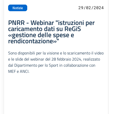
29/02/2024
Notizie
PNRR - Webinar "istruzioni per
caricamento dati su ReGiS
«gestione delle spese e
rendicontazione»"
Sono disponibili per la visione e lo scaricamento il video
e le slide del webinar del 28 febbraio 2024, realizzato
dal Dipartimento per lo Sport in collaborazione con
MEF e ANCI.