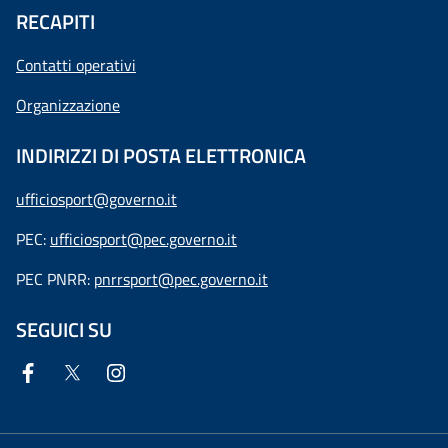
RECAPITI
Contatti operativi
Organizzazione
INDIRIZZI DI POSTA ELETTRONICA
ufficiosport@governo.it
PEC:
ufficiosport@pec.governo.it
PEC PNRR:
pnrrsport@pec.governo.it
SEGUICI SU