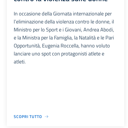
In occasione della Giornata internazionale per
l’eliminazione della violenza contro le donne, il
Ministro per lo Sport e i Giovani, Andrea Abodi,
e la Ministra per la Famiglia, la Natalità e le Pari
Opportunità, Eugenia Roccella, hanno voluto
lanciare uno spot con protagonisti atlete e
atleti.
SCOPRI TUTTO