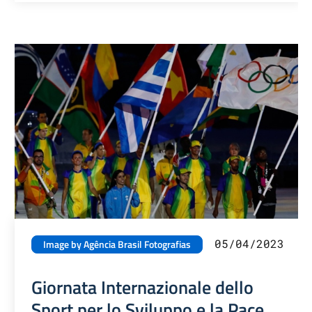
05/04/2023
Image by Agência Brasil Fotografias
Giornata Internazionale dello
Sport per lo Sviluppo e la Pace