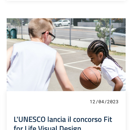
12/04/2023
L'UNESCO lancia il concorso Fit
for Life Visual Design