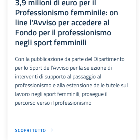
3,9 milioni di euro per il
Professionismo femminile: on
line l'Avviso per accedere al
Fondo per il professionismo
negli sport femminili
Con la pubblicazione da parte del Dipartimento
per lo Sport dell’Avviso per la selezione di
interventi di supporto al passaggio al
professionismo e alla estensione delle tutele sul
lavoro negli sport femminili, prosegue il
percorso verso il professionismo
SCOPRI TUTTO