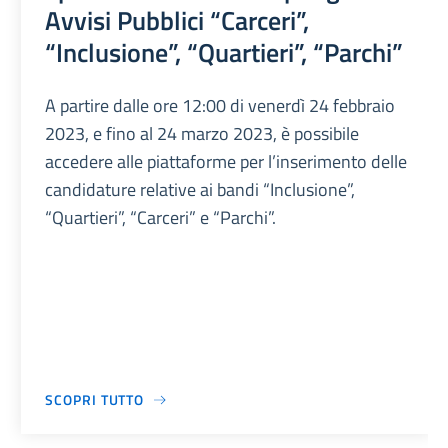
Avvisi Pubblici “Carceri”,
“Inclusione”, “Quartieri”, “Parchi”
A partire dalle ore 12:00 di venerdì 24 febbraio
2023, e fino al 24 marzo 2023, è possibile
accedere alle piattaforme per l’inserimento delle
candidature relative ai bandi “Inclusione”,
“Quartieri”, “Carceri” e “Parchi”.
SCOPRI TUTTO