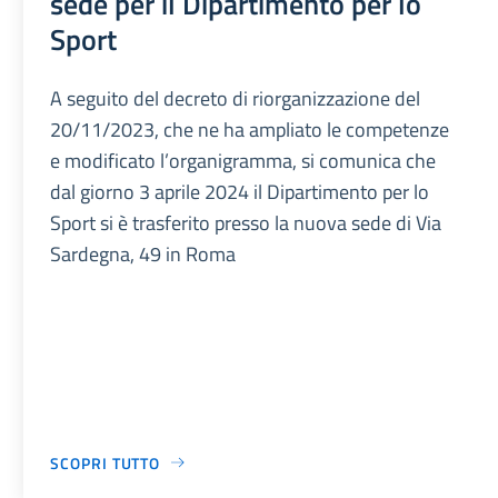
sede per il Dipartimento per lo
Sport
A seguito del decreto di riorganizzazione del
20/11/2023, che ne ha ampliato le competenze
e modificato l’organigramma, si comunica che
dal giorno 3 aprile 2024 il Dipartimento per lo
Sport si è trasferito presso la nuova sede di Via
Sardegna, 49 in Roma
SCOPRI TUTTO