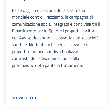
Parte oggi, in occasione della settimana
mondiale contro il razzismo, la campagna di
comunicazione social integrata e condivisa tra il
Dipartimento per lo Sport e i progetti vincitori
dell’Avviso destinato alle associazioni e società
sportive dilettantistiche per la selezione di
progetti in ambito sportivo finalizzati al
contrasto delle discriminazioni e alla
promozione della parità di trattamento.
SCOPRI TUTTO