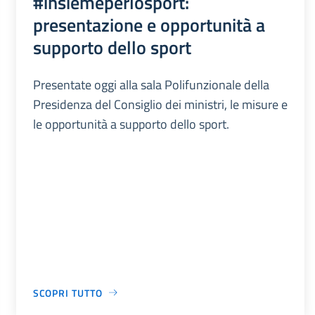
#insiemeperlosport:
presentazione e opportunità a
supporto dello sport
Presentate oggi alla sala Polifunzionale della
Presidenza del Consiglio dei ministri, le misure e
le opportunità a supporto dello sport.
SCOPRI TUTTO