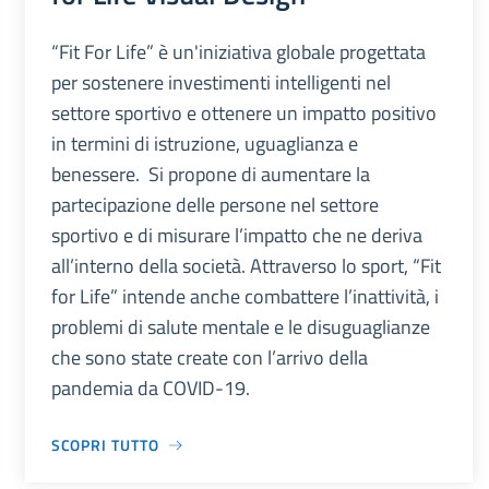
“Fit For Life” è un'iniziativa globale progettata
per sostenere investimenti intelligenti nel
settore sportivo e ottenere un impatto positivo
in termini di istruzione, uguaglianza e
benessere. Si propone di aumentare la
partecipazione delle persone nel settore
sportivo e di misurare l’impatto che ne deriva
all’interno della società. Attraverso lo sport, “Fit
for Life” intende anche combattere l’inattività, i
problemi di salute mentale e le disuguaglianze
che sono state create con l’arrivo della
pandemia da COVID-19.
SCOPRI TUTTO