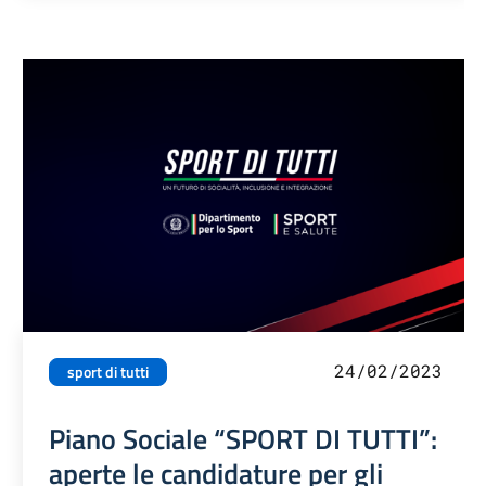
24/02/2023
sport di tutti
Piano Sociale “SPORT DI TUTTI”:
aperte le candidature per gli