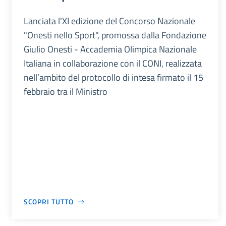
Lanciata l'XI edizione del Concorso Nazionale
"Onesti nello Sport", promossa dalla Fondazione
Giulio Onesti - Accademia Olimpica Nazionale
Italiana in collaborazione con il CONI, realizzata
nell’ambito del protocollo di intesa firmato il 15
febbraio tra il Ministro
SCOPRI TUTTO