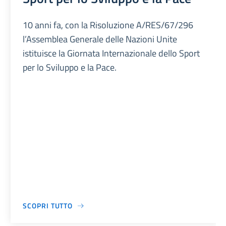
10 anni fa, con la Risoluzione A/RES/67/296
l’Assemblea Generale delle Nazioni Unite
istituisce la Giornata Internazionale dello Sport
per lo Sviluppo e la Pace.
SCOPRI TUTTO