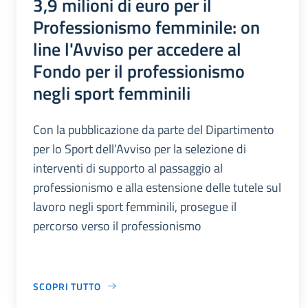
3,9 milioni di euro per il
Professionismo femminile: on
line l'Avviso per accedere al
Fondo per il professionismo
negli sport femminili
Con la pubblicazione da parte del Dipartimento
per lo Sport dell’Avviso per la selezione di
interventi di supporto al passaggio al
professionismo e alla estensione delle tutele sul
lavoro negli sport femminili, prosegue il
percorso verso il professionismo
SCOPRI TUTTO