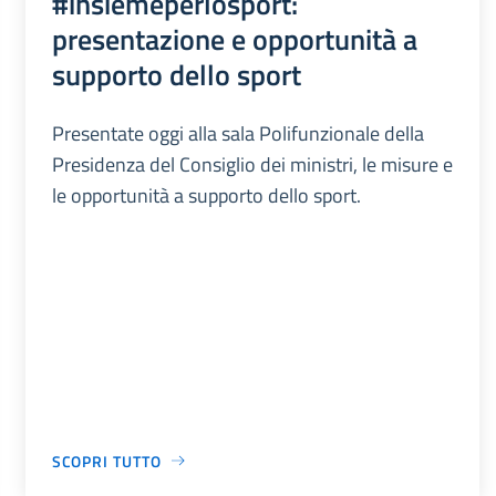
#insiemeperlosport:
presentazione e opportunità a
supporto dello sport
Presentate oggi alla sala Polifunzionale della
Presidenza del Consiglio dei ministri, le misure e
le opportunità a supporto dello sport.
SCOPRI TUTTO