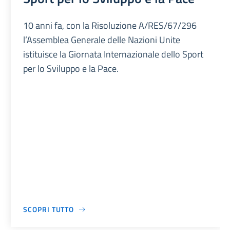
10 anni fa, con la Risoluzione A/RES/67/296
l’Assemblea Generale delle Nazioni Unite
istituisce la Giornata Internazionale dello Sport
per lo Sviluppo e la Pace.
SCOPRI TUTTO