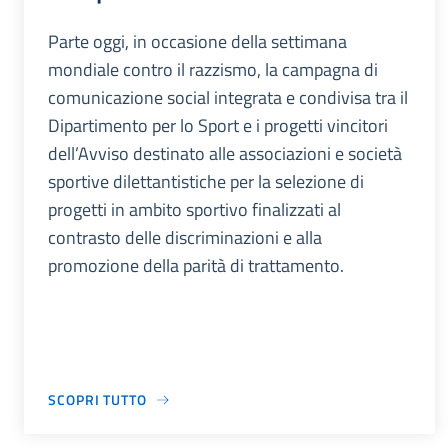
Parte oggi, in occasione della settimana
mondiale contro il razzismo, la campagna di
comunicazione social integrata e condivisa tra il
Dipartimento per lo Sport e i progetti vincitori
dell’Avviso destinato alle associazioni e società
sportive dilettantistiche per la selezione di
progetti in ambito sportivo finalizzati al
contrasto delle discriminazioni e alla
promozione della parità di trattamento.
SCOPRI TUTTO