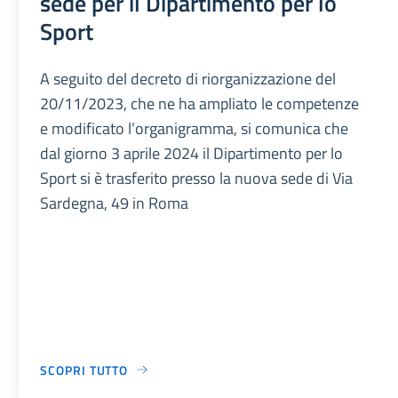
sede per il Dipartimento per lo
Sport
A seguito del decreto di riorganizzazione del
20/11/2023, che ne ha ampliato le competenze
e modificato l’organigramma, si comunica che
dal giorno 3 aprile 2024 il Dipartimento per lo
Sport si è trasferito presso la nuova sede di Via
Sardegna, 49 in Roma
SCOPRI TUTTO