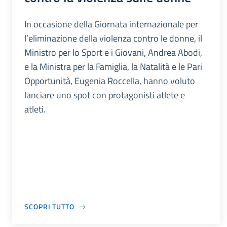
In occasione della Giornata internazionale per
l’eliminazione della violenza contro le donne, il
Ministro per lo Sport e i Giovani, Andrea Abodi,
e la Ministra per la Famiglia, la Natalità e le Pari
Opportunità, Eugenia Roccella, hanno voluto
lanciare uno spot con protagonisti atlete e
atleti.
SCOPRI TUTTO