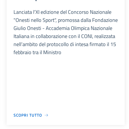
Lanciata l'XI edizione del Concorso Nazionale
"Onesti nello Sport", promossa dalla Fondazione
Giulio Onesti - Accademia Olimpica Nazionale
Italiana in collaborazione con il CONI, realizzata
nell’ambito del protocollo di intesa firmato il 15
febbraio tra il Ministro
SCOPRI TUTTO