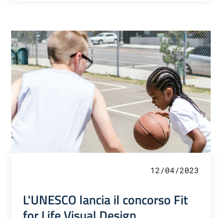
12/04/2023
L'UNESCO lancia il concorso Fit
for Life Visual Design