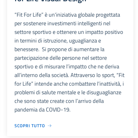
“Fit For Life” è un'iniziativa globale progettata
per sostenere investimenti intelligenti nel
settore sportivo e ottenere un impatto positivo
in termini di istruzione, uguaglianza e
benessere. Si propone di aumentare la
partecipazione delle persone nel settore
sportivo e di misurare l’impatto che ne deriva
all’interno della società. Attraverso lo sport, “Fit
for Life” intende anche combattere l’inattività, i
problemi di salute mentale e le disuguaglianze
che sono state create con l’arrivo della
pandemia da COVID-19.
SCOPRI TUTTO