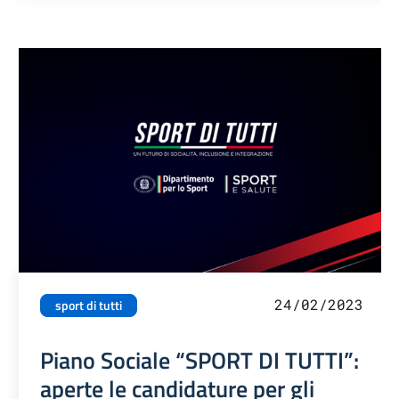
24/02/2023
sport di tutti
Piano Sociale “SPORT DI TUTTI”:
aperte le candidature per gli