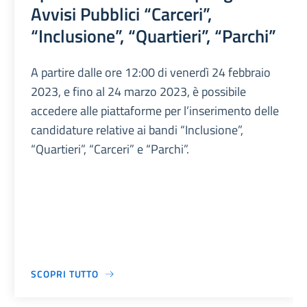
Avvisi Pubblici “Carceri”,
“Inclusione”, “Quartieri”, “Parchi”
A partire dalle ore 12:00 di venerdì 24 febbraio
2023, e fino al 24 marzo 2023, è possibile
accedere alle piattaforme per l’inserimento delle
candidature relative ai bandi “Inclusione”,
“Quartieri”, “Carceri” e “Parchi”.
SCOPRI TUTTO