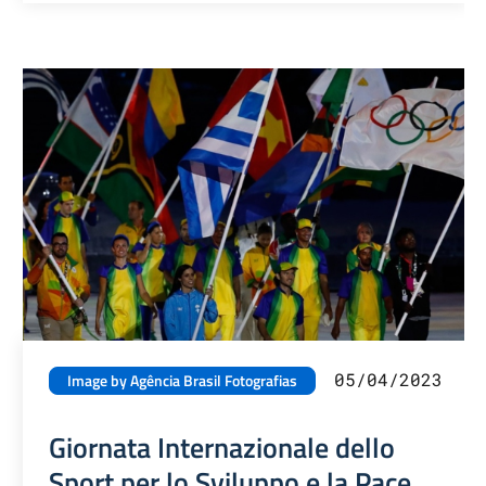
05/04/2023
Image by Agência Brasil Fotografias
Giornata Internazionale dello
Sport per lo Sviluppo e la Pace