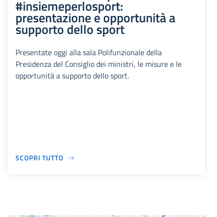
#insiemeperlosport:
presentazione e opportunità a
supporto dello sport
Presentate oggi alla sala Polifunzionale della
Presidenza del Consiglio dei ministri, le misure e le
opportunità a supporto dello sport.
SCOPRI TUTTO