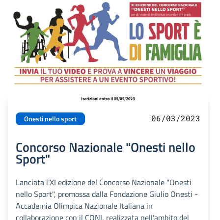
06/03/2023
Onesti nello sport
Concorso Nazionale "Onesti nello
Sport"
Lanciata l'XI edizione del Concorso Nazionale "Onesti
nello Sport", promossa dalla Fondazione Giulio Onesti -
Accademia Olimpica Nazionale Italiana in
collaborazione con il CONI, realizzata nell’ambito del