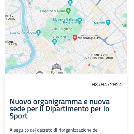
03/04/2024
Nuovo organigramma e nuova
sede per il Dipartimento per lo
Sport
A seguito del decreto di riorganizzazione del