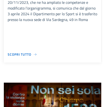
20/11/2023, che ne ha ampliato le competenze e
modificato l’organigramma, si comunica che dal giorno
3 aprile 2024 il Dipartimento per lo Sport si è trasferito
presso la nuova sede di Via Sardegna, 49 in Roma
SCOPRI TUTTO