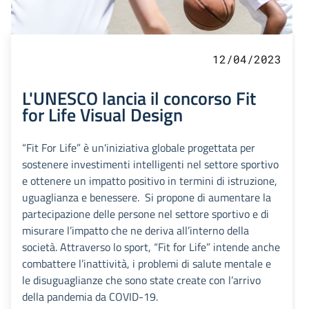
12/04/2023
L'UNESCO lancia il concorso Fit
for Life Visual Design
“Fit For Life” è un'iniziativa globale progettata per
sostenere investimenti intelligenti nel settore sportivo
e ottenere un impatto positivo in termini di istruzione,
uguaglianza e benessere. Si propone di aumentare la
partecipazione delle persone nel settore sportivo e di
misurare l’impatto che ne deriva all’interno della
società. Attraverso lo sport, “Fit for Life” intende anche
combattere l’inattività, i problemi di salute mentale e
le disuguaglianze che sono state create con l’arrivo
della pandemia da COVID-19.