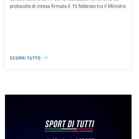
protocollo di intesa firmato il 15 febbraio tra il Ministro
SCOPRI TUTTO