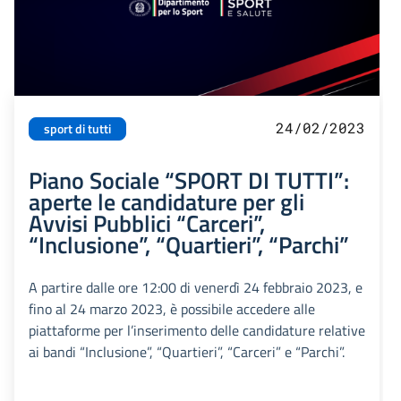
24/02/2023
sport di tutti
Piano Sociale “SPORT DI TUTTI”:
aperte le candidature per gli
Avvisi Pubblici “Carceri”,
“Inclusione”, “Quartieri”, “Parchi”
A partire dalle ore 12:00 di venerdì 24 febbraio 2023, e
fino al 24 marzo 2023, è possibile accedere alle
piattaforme per l’inserimento delle candidature relative
ai bandi “Inclusione”, “Quartieri”, “Carceri” e “Parchi”.