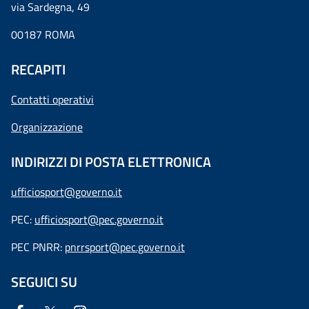
via Sardegna, 49
00187 ROMA
RECAPITI
Contatti operativi
Organizzazione
INDIRIZZI DI POSTA ELETTRONICA
ufficiosport@governo.it
PEC:
ufficiosport@pec.governo.it
PEC PNRR:
pnrrsport@pec.governo.it
SEGUICI SU