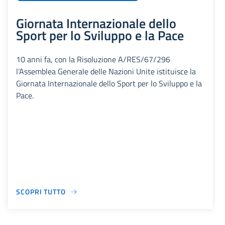
Giornata Internazionale dello
Sport per lo Sviluppo e la Pace
10 anni fa, con la Risoluzione A/RES/67/296
l’Assemblea Generale delle Nazioni Unite istituisce la
Giornata Internazionale dello Sport per lo Sviluppo e la
Pace.
SCOPRI TUTTO