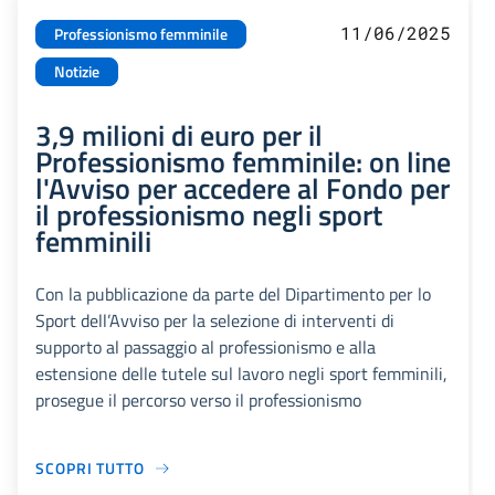
11/06/2025
Professionismo femminile
Notizie
3,9 milioni di euro per il
Professionismo femminile: on line
l'Avviso per accedere al Fondo per
il professionismo negli sport
femminili
Con la pubblicazione da parte del Dipartimento per lo
Sport dell’Avviso per la selezione di interventi di
supporto al passaggio al professionismo e alla
estensione delle tutele sul lavoro negli sport femminili,
prosegue il percorso verso il professionismo
SCOPRI TUTTO