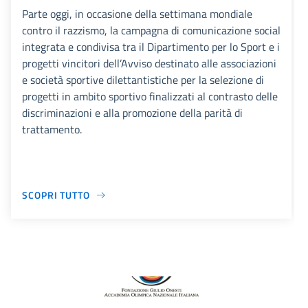
Parte oggi, in occasione della settimana mondiale
contro il razzismo, la campagna di comunicazione social
integrata e condivisa tra il Dipartimento per lo Sport e i
progetti vincitori dell’Avviso destinato alle associazioni
e società sportive dilettantistiche per la selezione di
progetti in ambito sportivo finalizzati al contrasto delle
discriminazioni e alla promozione della parità di
trattamento.
SCOPRI TUTTO