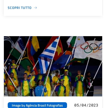
SCOPRI TUTTO
05/04/2023
Image by Agência Brasil Fotografias