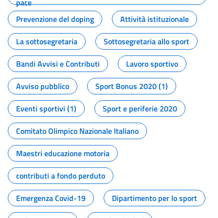
pace
Prevenzione del doping
Attività istituzionale
La sottosegretaria
Sottosegretaria allo sport
Bandi Avvisi e Contributi
Lavoro sportivo
Avviso pubblico
Sport Bonus 2020 (1)
Eventi sportivi (1)
Sport e periferie 2020
Comitato Olimpico Nazionale Italiano
Maestri educazione motoria
contributi a fondo perduto
Emergenza Covid-19
Dipartimento per lo sport