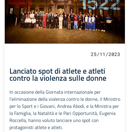
25/11/2023
Lanciato spot di atlete e atleti
contro la violenza sulle donne
In occasione della Giornata internazionale per
l’eliminazione della violenza contro le donne, il Ministro
per lo Sport e i Giovani, Andrea Abodi, e la Ministra per
la Famiglia, la Natalità e le Pari Opportunità, Eugenia
Roccella, hanno voluto lanciare uno spot con
protagonisti atlete e atleti.