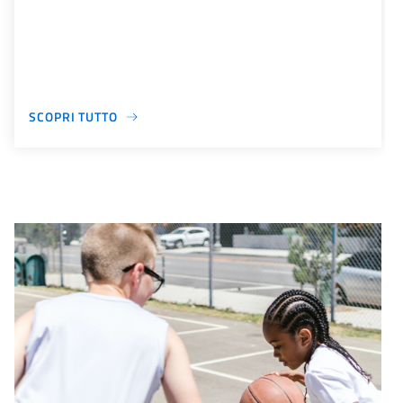
SCOPRI TUTTO