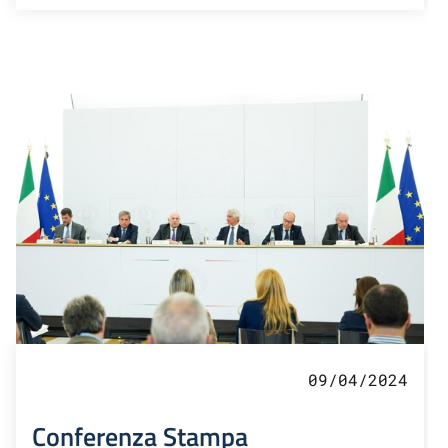
09/04/2024
Conferenza Stampa