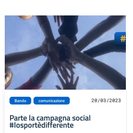
20/03/2023
Bando
comunicazione
Parte la campagna social
#losportèdifferente