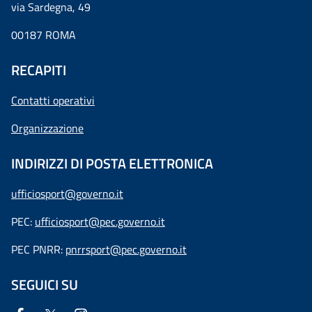
via Sardegna, 49
00187 ROMA
RECAPITI
Contatti operativi
Organizzazione
INDIRIZZI DI POSTA ELETTRONICA
ufficiosport@governo.it
PEC:
ufficiosport@pec.governo.it
PEC PNRR:
pnrrsport@pec.governo.it
SEGUICI SU