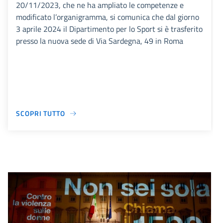
20/11/2023, che ne ha ampliato le competenze e
modificato l’organigramma, si comunica che dal giorno
3 aprile 2024 il Dipartimento per lo Sport si è trasferito
presso la nuova sede di Via Sardegna, 49 in Roma
SCOPRI TUTTO