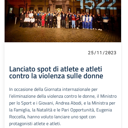
25/11/2023
Lanciato spot di atlete e atleti
contro la violenza sulle donne
In occasione della Giornata internazionale per
l’eliminazione della violenza contro le donne, il Ministro
per lo Sport e i Giovani, Andrea Abodi, e la Ministra per
la Famiglia, la Natalità e le Pari Opportunità, Eugenia
Roccella, hanno voluto lanciare uno spot con
protagonisti atlete e atleti.