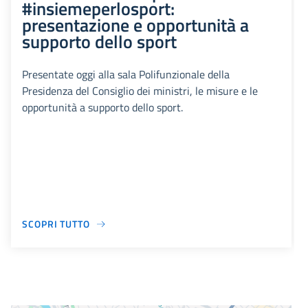
#insiemeperlosport:
presentazione e opportunità a
supporto dello sport
Presentate oggi alla sala Polifunzionale della
Presidenza del Consiglio dei ministri, le misure e le
opportunità a supporto dello sport.
SCOPRI TUTTO