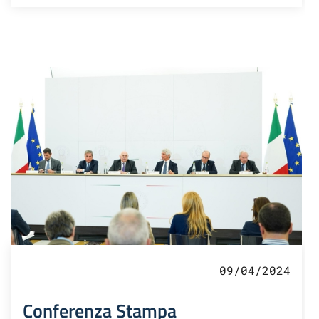
09/04/2024
Conferenza Stampa