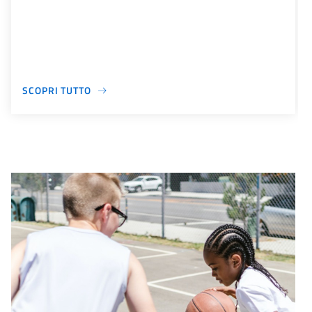
SCOPRI TUTTO