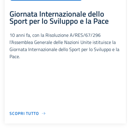
Giornata Internazionale dello
Sport per lo Sviluppo e la Pace
10 anni fa, con la Risoluzione A/RES/67/296
l’Assemblea Generale delle Nazioni Unite istituisce la
Giornata Internazionale dello Sport per lo Sviluppo e la
Pace.
SCOPRI TUTTO