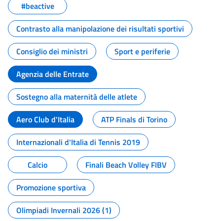
#beactive
Contrasto alla manipolazione dei risultati sportivi
Consiglio dei ministri
Sport e periferie
Agenzia delle Entrate
Sostegno alla maternità delle atlete
Aero Club d'Italia
ATP Finals di Torino
Internazionali d'Italia di Tennis 2019
Calcio
Finali Beach Volley FIBV
Promozione sportiva
Olimpiadi Invernali 2026 (1)