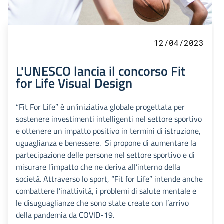
12/04/2023
L'UNESCO lancia il concorso Fit
for Life Visual Design
“Fit For Life” è un'iniziativa globale progettata per
sostenere investimenti intelligenti nel settore sportivo
e ottenere un impatto positivo in termini di istruzione,
uguaglianza e benessere. Si propone di aumentare la
partecipazione delle persone nel settore sportivo e di
misurare l’impatto che ne deriva all’interno della
società. Attraverso lo sport, “Fit for Life” intende anche
combattere l’inattività, i problemi di salute mentale e
le disuguaglianze che sono state create con l’arrivo
della pandemia da COVID-19.