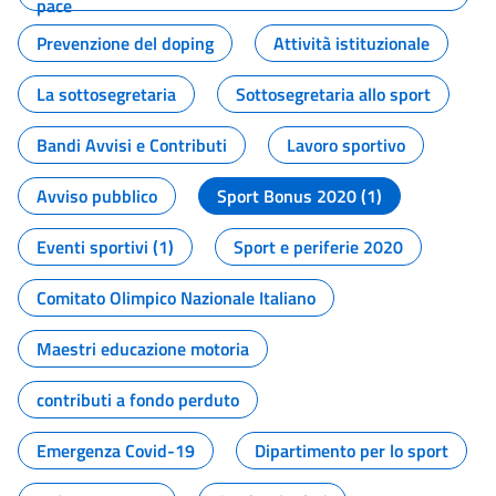
pace
Prevenzione del doping
Attività istituzionale
La sottosegretaria
Sottosegretaria allo sport
Bandi Avvisi e Contributi
Lavoro sportivo
Avviso pubblico
Sport Bonus 2020 (1)
Eventi sportivi (1)
Sport e periferie 2020
Comitato Olimpico Nazionale Italiano
Maestri educazione motoria
contributi a fondo perduto
Emergenza Covid-19
Dipartimento per lo sport