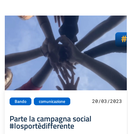
20/03/2023
Bando
comunicazione
Parte la campagna social
#losportèdifferente