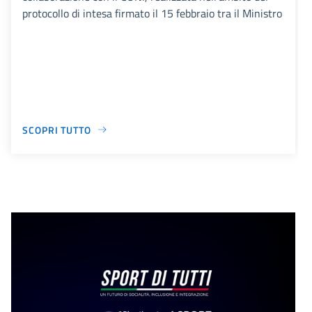
protocollo di intesa firmato il 15 febbraio tra il Ministro
SCOPRI TUTTO