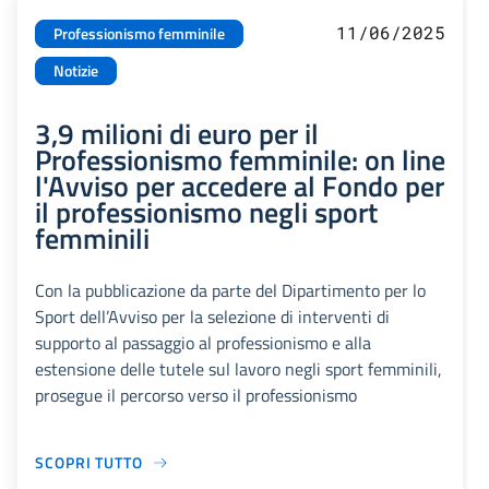
11/06/2025
Professionismo femminile
Notizie
3,9 milioni di euro per il
Professionismo femminile: on line
l'Avviso per accedere al Fondo per
il professionismo negli sport
femminili
Con la pubblicazione da parte del Dipartimento per lo
Sport dell’Avviso per la selezione di interventi di
supporto al passaggio al professionismo e alla
estensione delle tutele sul lavoro negli sport femminili,
prosegue il percorso verso il professionismo
SCOPRI TUTTO