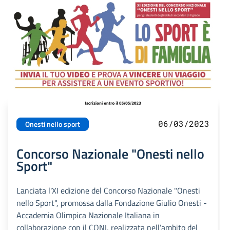
06/03/2023
Onesti nello sport
Concorso Nazionale "Onesti nello
Sport"
Lanciata l'XI edizione del Concorso Nazionale "Onesti
nello Sport", promossa dalla Fondazione Giulio Onesti -
Accademia Olimpica Nazionale Italiana in
collaborazione con il CONI, realizzata nell’ambito del