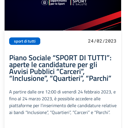
24/02/2023
sport di tutti
Piano Sociale “SPORT DI TUTTI”:
aperte le candidature per gli
Avvisi Pubblici “Carceri”,
“Inclusione”, “Quartieri”, “Parchi”
A partire dalle ore 12:00 di venerdì 24 febbraio 2023, e
fino al 24 marzo 2023, è possibile accedere alle
piattaforme per l’inserimento delle candidature relative
ai bandi “Inclusione”, “Quartieri”, “Carceri” e “Parchi”.