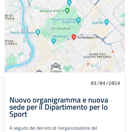
03/04/2024
Nuovo organigramma e nuova
sede per il Dipartimento per lo
Sport
A seguito del decreto di riorganizzazione del