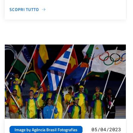
SCOPRI TUTTO
05/04/2023
Image by Agência Brasil Fotografias