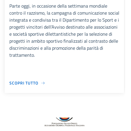
Parte oggi, in occasione della settimana mondiale
contro il razzismo, la campagna di comunicazione social
integrata e condivisa tra il Dipartimento per lo Sport e i
progetti vincitori dell’Avviso destinato alle associazioni
e società sportive dilettantistiche per la selezione di
progetti in ambito sportivo finalizzati al contrasto delle
discriminazioni e alla promozione della parità di
trattamento.
SCOPRI TUTTO