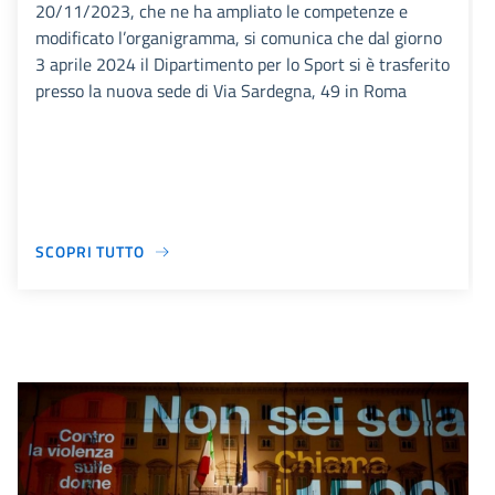
20/11/2023, che ne ha ampliato le competenze e
modificato l’organigramma, si comunica che dal giorno
3 aprile 2024 il Dipartimento per lo Sport si è trasferito
presso la nuova sede di Via Sardegna, 49 in Roma
SCOPRI TUTTO