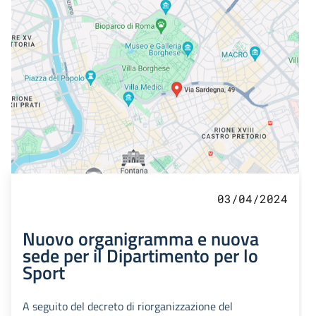
03/04/2024
Nuovo organigramma e nuova
sede per il Dipartimento per lo
Sport
A seguito del decreto di riorganizzazione del