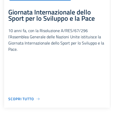
Giornata Internazionale dello
Sport per lo Sviluppo e la Pace
10 anni fa, con la Risoluzione A/RES/67/296
l’Assemblea Generale delle Nazioni Unite istituisce la
Giornata Internazionale dello Sport per lo Sviluppo e la
Pace.
SCOPRI TUTTO