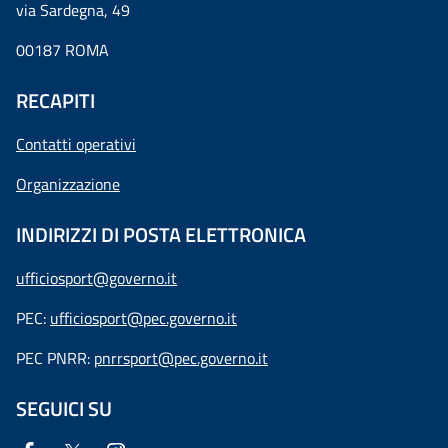
via Sardegna, 49
00187 ROMA
RECAPITI
Contatti operativi
Organizzazione
INDIRIZZI DI POSTA ELETTRONICA
ufficiosport@governo.it
PEC:
ufficiosport@pec.governo.it
PEC PNRR:
pnrrsport@pec.governo.it
SEGUICI SU