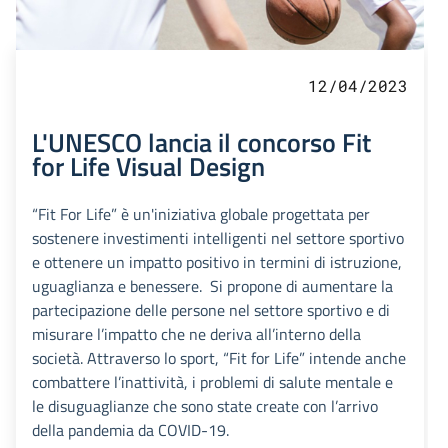
12/04/2023
L'UNESCO lancia il concorso Fit
for Life Visual Design
“Fit For Life” è un'iniziativa globale progettata per
sostenere investimenti intelligenti nel settore sportivo
e ottenere un impatto positivo in termini di istruzione,
uguaglianza e benessere. Si propone di aumentare la
partecipazione delle persone nel settore sportivo e di
misurare l’impatto che ne deriva all’interno della
società. Attraverso lo sport, “Fit for Life” intende anche
combattere l’inattività, i problemi di salute mentale e
le disuguaglianze che sono state create con l’arrivo
della pandemia da COVID-19.