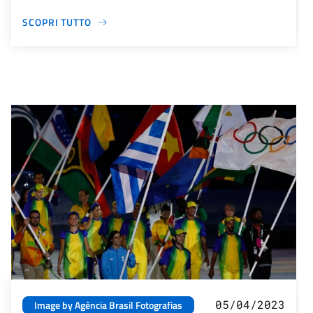
SCOPRI TUTTO
05/04/2023
Image by Agência Brasil Fotografias