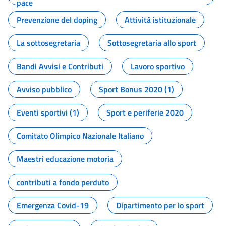
pace
Prevenzione del doping
Attività istituzionale
La sottosegretaria
Sottosegretaria allo sport
Bandi Avvisi e Contributi
Lavoro sportivo
Avviso pubblico
Sport Bonus 2020 (1)
Eventi sportivi (1)
Sport e periferie 2020
Comitato Olimpico Nazionale Italiano
Maestri educazione motoria
contributi a fondo perduto
Emergenza Covid-19
Dipartimento per lo sport