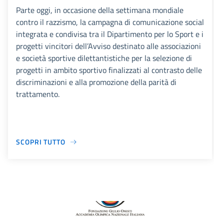
Parte oggi, in occasione della settimana mondiale
contro il razzismo, la campagna di comunicazione social
integrata e condivisa tra il Dipartimento per lo Sport e i
progetti vincitori dell’Avviso destinato alle associazioni
e società sportive dilettantistiche per la selezione di
progetti in ambito sportivo finalizzati al contrasto delle
discriminazioni e alla promozione della parità di
trattamento.
SCOPRI TUTTO