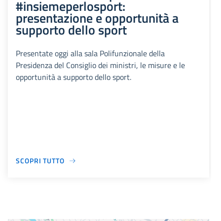
#insiemeperlosport:
presentazione e opportunità a
supporto dello sport
Presentate oggi alla sala Polifunzionale della
Presidenza del Consiglio dei ministri, le misure e le
opportunità a supporto dello sport.
SCOPRI TUTTO