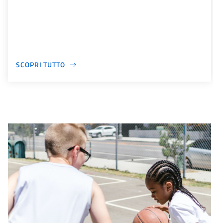
SCOPRI TUTTO