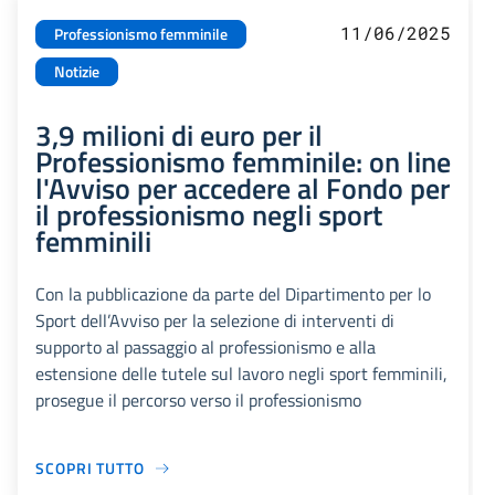
11/06/2025
Professionismo femminile
Notizie
3,9 milioni di euro per il
Professionismo femminile: on line
l'Avviso per accedere al Fondo per
il professionismo negli sport
femminili
Con la pubblicazione da parte del Dipartimento per lo
Sport dell’Avviso per la selezione di interventi di
supporto al passaggio al professionismo e alla
estensione delle tutele sul lavoro negli sport femminili,
prosegue il percorso verso il professionismo
SCOPRI TUTTO