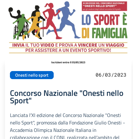
06/03/2023
Onesti nello sport
Concorso Nazionale "Onesti nello
Sport"
Lanciata l'XI edizione del Concorso Nazionale "Onesti
nello Sport", promossa dalla Fondazione Giulio Onesti -
Accademia Olimpica Nazionale Italiana in
collaborazione con il CONI, realizzata nell’ambito del