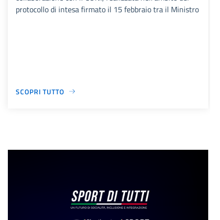
protocollo di intesa firmato il 15 febbraio tra il Ministro
SCOPRI TUTTO