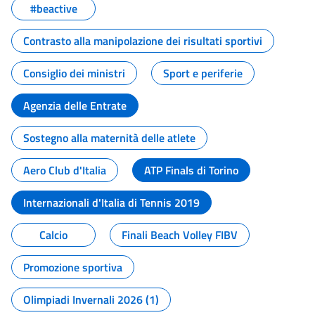
#beactive
Contrasto alla manipolazione dei risultati sportivi
Consiglio dei ministri
Sport e periferie
Agenzia delle Entrate
Sostegno alla maternità delle atlete
Aero Club d'Italia
ATP Finals di Torino
Internazionali d'Italia di Tennis 2019
Calcio
Finali Beach Volley FIBV
Promozione sportiva
Olimpiadi Invernali 2026 (1)