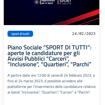
24/02/2023
sport di tutti
Piano Sociale “SPORT DI TUTTI”:
aperte le candidature per gli
Avvisi Pubblici “Carceri”,
“Inclusione”, “Quartieri”, “Parchi”
A partire dalle ore 12:00 di venerdì 24 febbraio 2023, e
fino al 24 marzo 2023, è possibile accedere alle
piattaforme per l’inserimento delle candidature relative
ai bandi “Inclusione”, “Quartieri”, “Carceri” e “Parchi”.