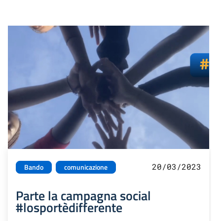
20/03/2023
Bando
comunicazione
Parte la campagna social
#losportèdifferente