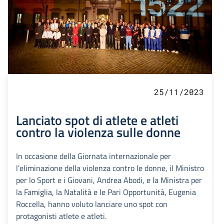
25/11/2023
Lanciato spot di atlete e atleti
contro la violenza sulle donne
In occasione della Giornata internazionale per
l’eliminazione della violenza contro le donne, il Ministro
per lo Sport e i Giovani, Andrea Abodi, e la Ministra per
la Famiglia, la Natalità e le Pari Opportunità, Eugenia
Roccella, hanno voluto lanciare uno spot con
protagonisti atlete e atleti.