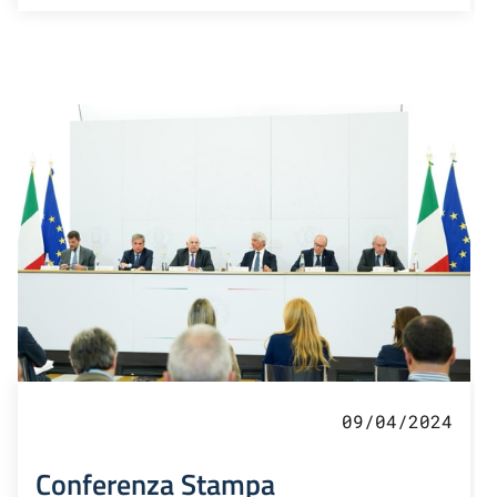
09/04/2024
Conferenza Stampa