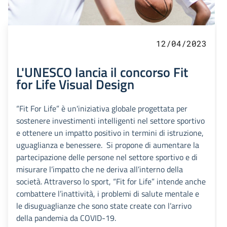
12/04/2023
L'UNESCO lancia il concorso Fit
for Life Visual Design
“Fit For Life” è un'iniziativa globale progettata per
sostenere investimenti intelligenti nel settore sportivo
e ottenere un impatto positivo in termini di istruzione,
uguaglianza e benessere. Si propone di aumentare la
partecipazione delle persone nel settore sportivo e di
misurare l’impatto che ne deriva all’interno della
società. Attraverso lo sport, “Fit for Life” intende anche
combattere l’inattività, i problemi di salute mentale e
le disuguaglianze che sono state create con l’arrivo
della pandemia da COVID-19.