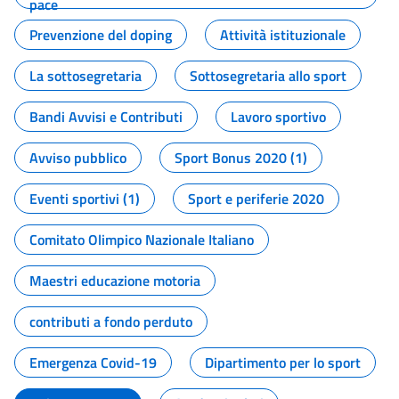
pace
Prevenzione del doping
Attività istituzionale
La sottosegretaria
Sottosegretaria allo sport
Bandi Avvisi e Contributi
Lavoro sportivo
Avviso pubblico
Sport Bonus 2020 (1)
Eventi sportivi (1)
Sport e periferie 2020
Comitato Olimpico Nazionale Italiano
Maestri educazione motoria
contributi a fondo perduto
Emergenza Covid-19
Dipartimento per lo sport