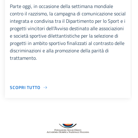
Parte oggi, in occasione della settimana mondiale
contro il razzismo, la campagna di comunicazione social
integrata e condivisa tra il Dipartimento per lo Sport e i
progetti vincitori dell’Avviso destinato alle associazioni
e società sportive dilettantistiche per la selezione di
progetti in ambito sportivo finalizzati al contrasto delle
discriminazioni e alla promozione della parità di
trattamento.
SCOPRI TUTTO