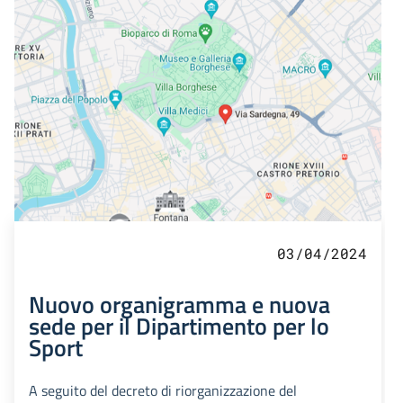
03/04/2024
Nuovo organigramma e nuova
sede per il Dipartimento per lo
Sport
A seguito del decreto di riorganizzazione del