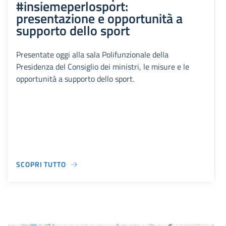
#insiemeperlosport:
presentazione e opportunità a
supporto dello sport
Presentate oggi alla sala Polifunzionale della
Presidenza del Consiglio dei ministri, le misure e le
opportunità a supporto dello sport.
SCOPRI TUTTO