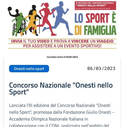
06/03/2023
Onesti nello sport
Concorso Nazionale "Onesti nello
Sport"
Lanciata l'XI edizione del Concorso Nazionale "Onesti
nello Sport", promossa dalla Fondazione Giulio Onesti -
Accademia Olimpica Nazionale Italiana in
collaborazione con il CONI, realizzata nell’ambito del