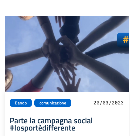
20/03/2023
Bando
comunicazione
Parte la campagna social
#losportèdifferente