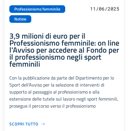
11/06/2025
Professionismo femminile
Notizie
3,9 milioni di euro per il
Professionismo femminile: on line
l'Avviso per accedere al Fondo per
il professionismo negli sport
femminili
Con la pubblicazione da parte del Dipartimento per lo
Sport dell’Avviso per la selezione di interventi di
supporto al passaggio al professionismo e alla
estensione delle tutele sul lavoro negli sport femminili,
prosegue il percorso verso il professionismo
SCOPRI TUTTO