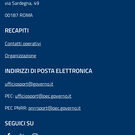
via Sardegna, 49
00187 ROMA
RECAPITI
Contatti operativi
Organizzazione
INDIRIZZI DI POSTA ELETTRONICA
ufficiosport@governo.it
PEC:
ufficiosport@pec.governo.it
PEC PNRR:
pnrrsport@pec.governo.it
SEGUICI SU