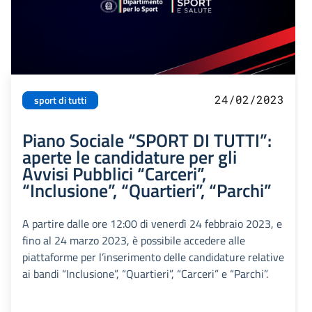
24/02/2023
sport di tutti
Piano Sociale “SPORT DI TUTTI”:
aperte le candidature per gli
Avvisi Pubblici “Carceri”,
“Inclusione”, “Quartieri”, “Parchi”
A partire dalle ore 12:00 di venerdì 24 febbraio 2023, e
fino al 24 marzo 2023, è possibile accedere alle
piattaforme per l’inserimento delle candidature relative
ai bandi “Inclusione”, “Quartieri”, “Carceri” e “Parchi”.