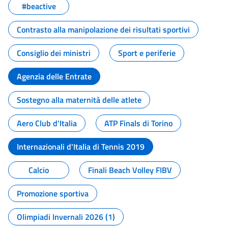
#beactive
Contrasto alla manipolazione dei risultati sportivi
Consiglio dei ministri
Sport e periferie
Agenzia delle Entrate
Sostegno alla maternità delle atlete
Aero Club d'Italia
ATP Finals di Torino
Internazionali d'Italia di Tennis 2019
Calcio
Finali Beach Volley FIBV
Promozione sportiva
Olimpiadi Invernali 2026 (1)