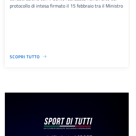
protocollo di intesa firmato il 15 febbraio tra il Ministro
SCOPRI TUTTO