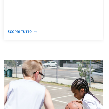
SCOPRI TUTTO