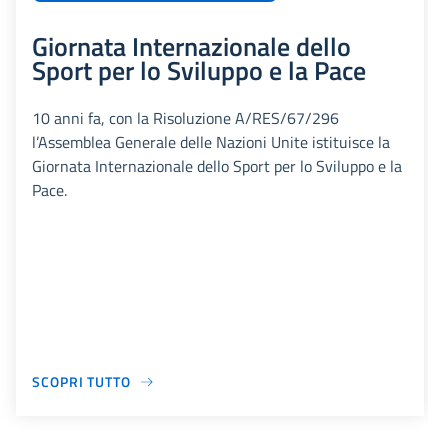
Giornata Internazionale dello
Sport per lo Sviluppo e la Pace
10 anni fa, con la Risoluzione A/RES/67/296
l’Assemblea Generale delle Nazioni Unite istituisce la
Giornata Internazionale dello Sport per lo Sviluppo e la
Pace.
SCOPRI TUTTO