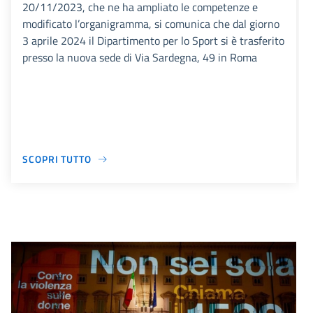
20/11/2023, che ne ha ampliato le competenze e
modificato l’organigramma, si comunica che dal giorno
3 aprile 2024 il Dipartimento per lo Sport si è trasferito
presso la nuova sede di Via Sardegna, 49 in Roma
SCOPRI TUTTO