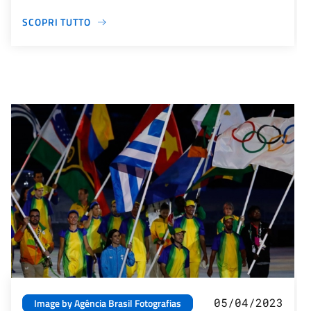
SCOPRI TUTTO
05/04/2023
Image by Agência Brasil Fotografias