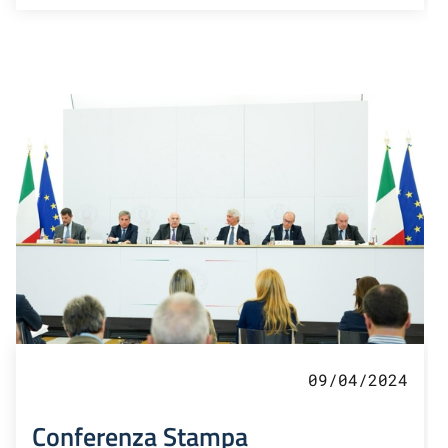
09/04/2024
Conferenza Stampa