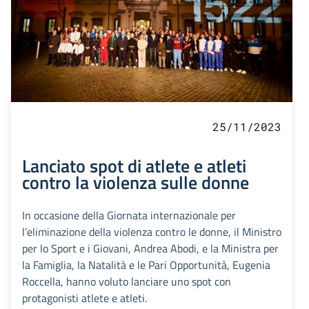
25/11/2023
Lanciato spot di atlete e atleti
contro la violenza sulle donne
In occasione della Giornata internazionale per
l’eliminazione della violenza contro le donne, il Ministro
per lo Sport e i Giovani, Andrea Abodi, e la Ministra per
la Famiglia, la Natalità e le Pari Opportunità, Eugenia
Roccella, hanno voluto lanciare uno spot con
protagonisti atlete e atleti.