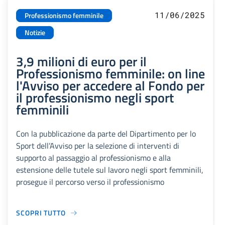
11/06/2025
Professionismo femminile
Notizie
3,9 milioni di euro per il
Professionismo femminile: on line
l'Avviso per accedere al Fondo per
il professionismo negli sport
femminili
Con la pubblicazione da parte del Dipartimento per lo
Sport dell’Avviso per la selezione di interventi di
supporto al passaggio al professionismo e alla
estensione delle tutele sul lavoro negli sport femminili,
prosegue il percorso verso il professionismo
SCOPRI TUTTO