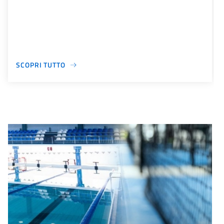
SCOPRI TUTTO