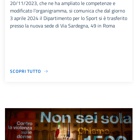
20/11/2023, che ne ha ampliato le competenze e
modificato l’organigramma, si comunica che dal giorno
3 aprile 2024 il Dipartimento per lo Sport si è trasferito
presso la nuova sede di Via Sardegna, 49 in Roma
SCOPRI TUTTO