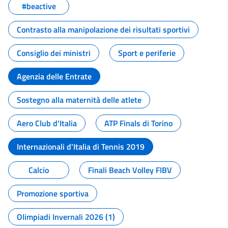
#beactive
Contrasto alla manipolazione dei risultati sportivi
Consiglio dei ministri
Sport e periferie
Agenzia delle Entrate
Sostegno alla maternità delle atlete
Aero Club d'Italia
ATP Finals di Torino
Internazionali d'Italia di Tennis 2019
Calcio
Finali Beach Volley FIBV
Promozione sportiva
Olimpiadi Invernali 2026 (1)