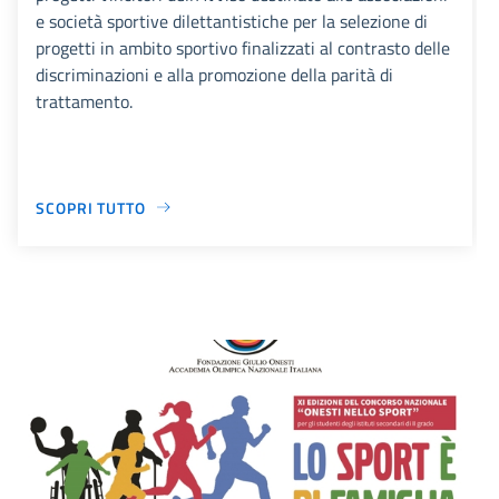
e società sportive dilettantistiche per la selezione di
progetti in ambito sportivo finalizzati al contrasto delle
discriminazioni e alla promozione della parità di
trattamento.
SCOPRI TUTTO