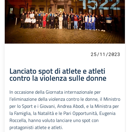
25/11/2023
Lanciato spot di atlete e atleti
contro la violenza sulle donne
In occasione della Giornata internazionale per
l’eliminazione della violenza contro le donne, il Ministro
per lo Sport e i Giovani, Andrea Abodi, e la Ministra per
la Famiglia, la Natalità e le Pari Opportunità, Eugenia
Roccella, hanno voluto lanciare uno spot con
protagonisti atlete e atleti.