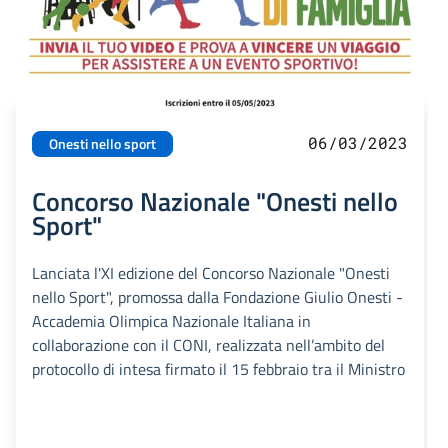
06/03/2023
Onesti nello sport
Concorso Nazionale "Onesti nello
Sport"
Lanciata l'XI edizione del Concorso Nazionale "Onesti
nello Sport", promossa dalla Fondazione Giulio Onesti -
Accademia Olimpica Nazionale Italiana in
collaborazione con il CONI, realizzata nell’ambito del
protocollo di intesa firmato il 15 febbraio tra il Ministro