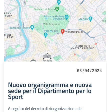
03/04/2024
Nuovo organigramma e nuova
sede per il Dipartimento per lo
Sport
A seguito del decreto di riorganizzazione del