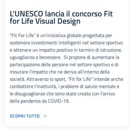
L'UNESCO lancia il concorso Fit
for Life Visual Design
“Fit For Life” è un'iniziativa globale progettata per
sostenere investimenti intelligenti nel settore sportivo
e ottenere un impatto positivo in termini di istruzione,
uguaglianza e benessere. Si propone di aumentare la
partecipazione delle persone nel settore sportivo e di
misurare l’impatto che ne deriva all’interno della
società. Attraverso lo sport, “Fit for Life” intende anche
combattere l’inattività, i problemi di salute mentale e
le disuguaglianze che sono state create con l’arrivo
della pandemia da COVID-19.
SCOPRI TUTTO