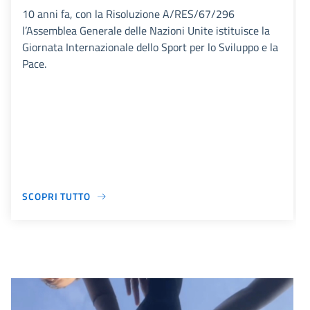
10 anni fa, con la Risoluzione A/RES/67/296
l’Assemblea Generale delle Nazioni Unite istituisce la
Giornata Internazionale dello Sport per lo Sviluppo e la
Pace.
SCOPRI TUTTO