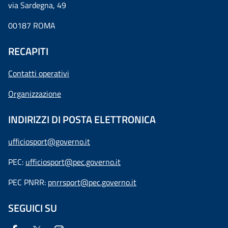
via Sardegna, 49
00187 ROMA
RECAPITI
Contatti operativi
Organizzazione
INDIRIZZI DI POSTA ELETTRONICA
ufficiosport@governo.it
PEC:
ufficiosport@pec.governo.it
PEC PNRR:
pnrrsport@pec.governo.it
SEGUICI SU