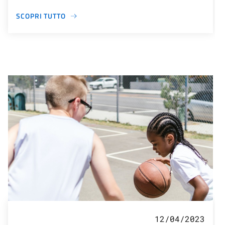
SCOPRI TUTTO
12/04/2023