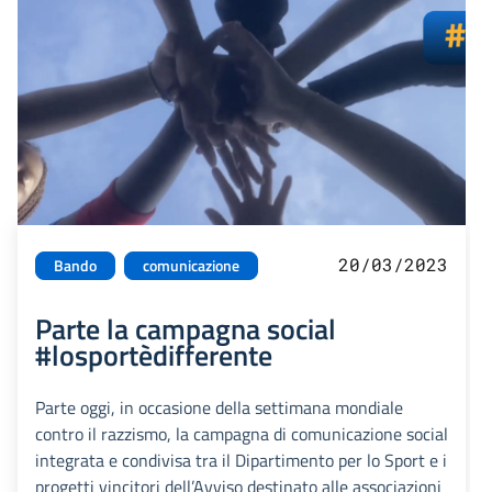
20/03/2023
Bando
comunicazione
Parte la campagna social
#losportèdifferente
Parte oggi, in occasione della settimana mondiale
contro il razzismo, la campagna di comunicazione social
integrata e condivisa tra il Dipartimento per lo Sport e i
progetti vincitori dell’Avviso destinato alle associazioni