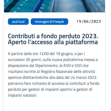
19/06/2023
asd/ssd
Immagini di Freepik
Contributi a fondo perduto 2023.
Aperto l'accesso alla piattaforma
A partire dalle ore 12:00 del 19 giugno, e per i
successivi 30 giorni, sulla nuova piattaforma messa a
disposizione dal Dipartimento, le ASD e SSD che
risultano iscritte al Registro Nazionale delle attività
sportive dilettantistiche alla data del 24 marzo 2023
potranno fare richiesta di accesso ai contributi a fondo
perduto per gestori di impianti sportivi e gestori di
impianti natatori.