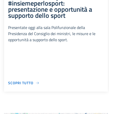
#insiemeperlosport:
presentazione e opportunità a
supporto dello sport
Presentate oggi alla sala Polifunzionale della
Presidenza del Consiglio dei ministri, le misure e le
opportunità a supporto dello sport.
SCOPRI TUTTO