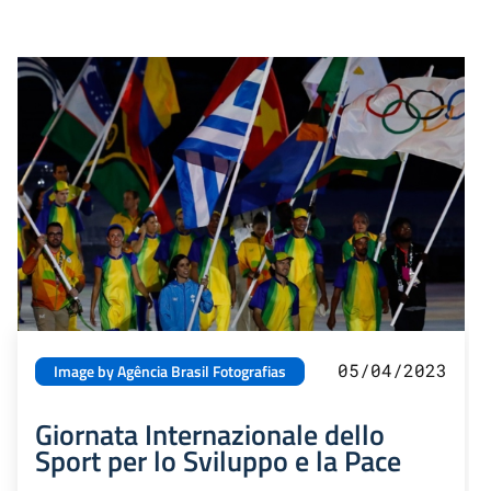
05/04/2023
Image by Agência Brasil Fotografias
Giornata Internazionale dello
Sport per lo Sviluppo e la Pace