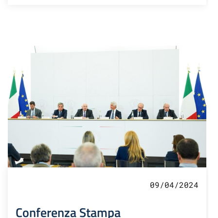
09/04/2024
Conferenza Stampa