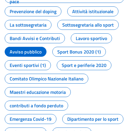
pace
Prevenzione del doping
Attività istituzionale
La sottosegretaria
Sottosegretaria allo sport
Bandi Avvisi e Contributi
Lavoro sportivo
Avviso pubblico
Sport Bonus 2020 (1)
Eventi sportivi (1)
Sport e periferie 2020
Comitato Olimpico Nazionale Italiano
Maestri educazione motoria
contributi a fondo perduto
Emergenza Covid-19
Dipartimento per lo sport