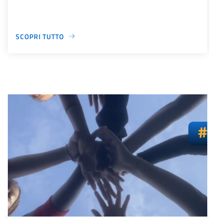
SCOPRI TUTTO