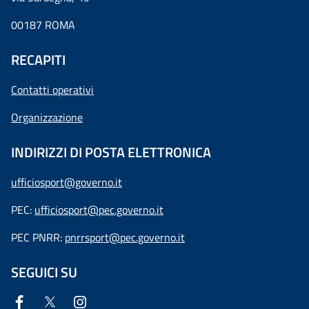
00187 ROMA
RECAPITI
Contatti operativi
Organizzazione
INDIRIZZI DI POSTA ELETTRONICA
ufficiosport@governo.it
PEC:
ufficiosport@pec.governo.it
PEC PNRR:
pnrrsport@pec.governo.it
SEGUICI SU