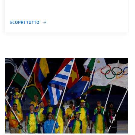
SCOPRI TUTTO