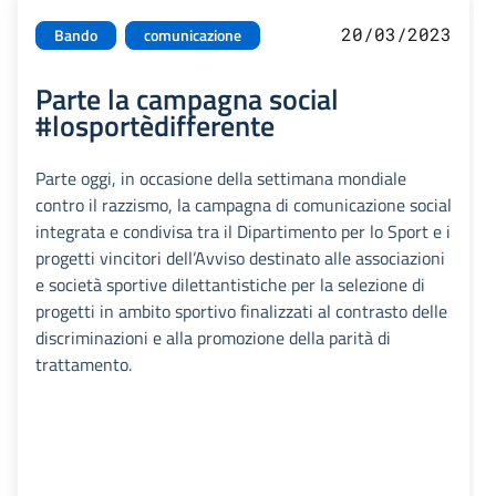
20/03/2023
Bando
comunicazione
Parte la campagna social
#losportèdifferente
Parte oggi, in occasione della settimana mondiale
contro il razzismo, la campagna di comunicazione social
integrata e condivisa tra il Dipartimento per lo Sport e i
progetti vincitori dell’Avviso destinato alle associazioni
e società sportive dilettantistiche per la selezione di
progetti in ambito sportivo finalizzati al contrasto delle
discriminazioni e alla promozione della parità di
trattamento.