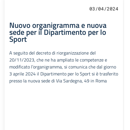
03/04/2024
Nuovo organigramma e nuova
sede per il Dipartimento per lo
Sport
A seguito del decreto di riorganizzazione del
20/11/2023, che ne ha ampliato le competenze e
modificato l’organigramma, si comunica che dal giorno
3 aprile 2024 il Dipartimento per lo Sport si è trasferito
presso la nuova sede di Via Sardegna, 49 in Roma