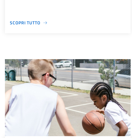
SCOPRI TUTTO