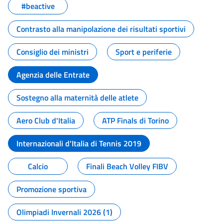
#beactive
Contrasto alla manipolazione dei risultati sportivi
Consiglio dei ministri
Sport e periferie
Agenzia delle Entrate
Sostegno alla maternità delle atlete
Aero Club d'Italia
ATP Finals di Torino
Internazionali d'Italia di Tennis 2019
Calcio
Finali Beach Volley FIBV
Promozione sportiva
Olimpiadi Invernali 2026 (1)