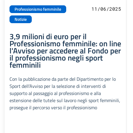
11/06/2025
Professionismo femminile
Notizie
3,9 milioni di euro per il
Professionismo femminile: on line
l'Avviso per accedere al Fondo per
il professionismo negli sport
femminili
Con la pubblicazione da parte del Dipartimento per lo
Sport dell’Avviso per la selezione di interventi di
supporto al passaggio al professionismo e alla
estensione delle tutele sul lavoro negli sport femminili,
prosegue il percorso verso il professionismo