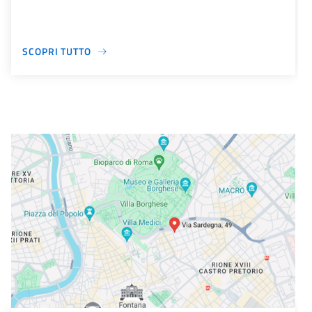
SCOPRI TUTTO