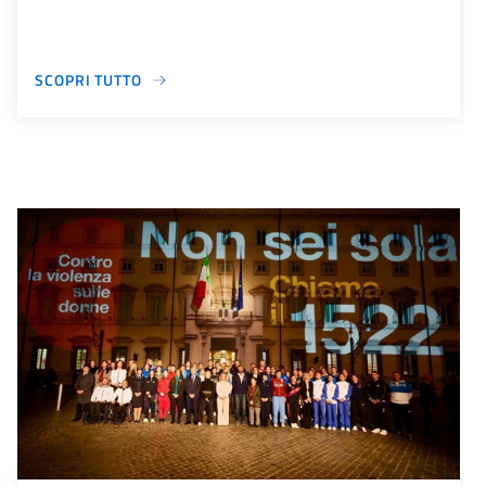
SCOPRI TUTTO