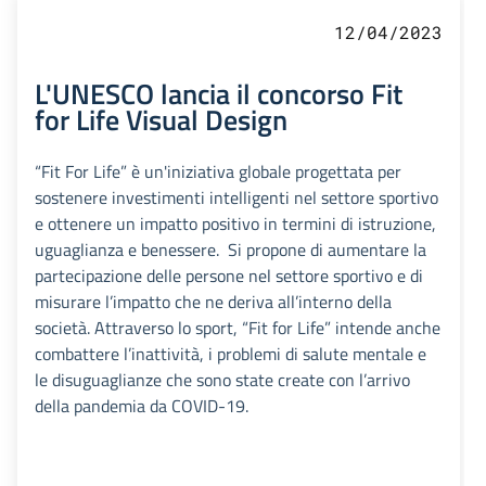
12/04/2023
L'UNESCO lancia il concorso Fit
for Life Visual Design
“Fit For Life” è un'iniziativa globale progettata per
sostenere investimenti intelligenti nel settore sportivo
e ottenere un impatto positivo in termini di istruzione,
uguaglianza e benessere. Si propone di aumentare la
partecipazione delle persone nel settore sportivo e di
misurare l’impatto che ne deriva all’interno della
società. Attraverso lo sport, “Fit for Life” intende anche
combattere l’inattività, i problemi di salute mentale e
le disuguaglianze che sono state create con l’arrivo
della pandemia da COVID-19.