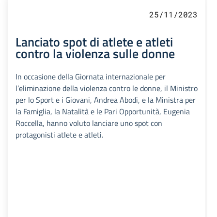
25/11/2023
Lanciato spot di atlete e atleti
contro la violenza sulle donne
In occasione della Giornata internazionale per
l’eliminazione della violenza contro le donne, il Ministro
per lo Sport e i Giovani, Andrea Abodi, e la Ministra per
la Famiglia, la Natalità e le Pari Opportunità, Eugenia
Roccella, hanno voluto lanciare uno spot con
protagonisti atlete e atleti.