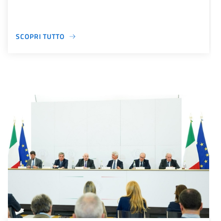
SCOPRI TUTTO