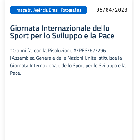
05/04/2023
Image by Agência Brasil Fotografias
Giornata Internazionale dello
Sport per lo Sviluppo e la Pace
10 anni fa, con la Risoluzione A/RES/67/296
l’Assemblea Generale delle Nazioni Unite istituisce la
Giornata Internazionale dello Sport per lo Sviluppo e la
Pace.