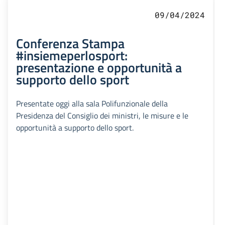
09/04/2024
Conferenza Stampa
#insiemeperlosport:
presentazione e opportunità a
supporto dello sport
Presentate oggi alla sala Polifunzionale della
Presidenza del Consiglio dei ministri, le misure e le
opportunità a supporto dello sport.