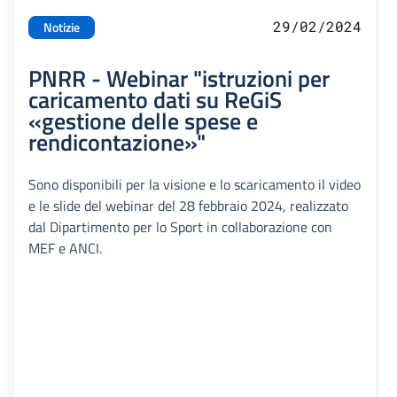
29/02/2024
Notizie
PNRR - Webinar "istruzioni per
caricamento dati su ReGiS
«gestione delle spese e
rendicontazione»"
Sono disponibili per la visione e lo scaricamento il video
e le slide del webinar del 28 febbraio 2024, realizzato
dal Dipartimento per lo Sport in collaborazione con
MEF e ANCI.