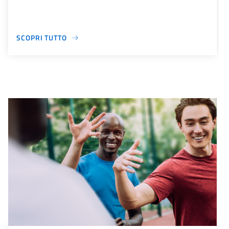
SCOPRI TUTTO