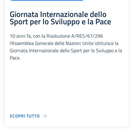
Giornata Internazionale dello
Sport per lo Sviluppo e la Pace
10 anni fa, con la Risoluzione A/RES/67/296
l’Assemblea Generale delle Nazioni Unite istituisce la
Giornata Internazionale dello Sport per lo Sviluppo e la
Pace.
SCOPRI TUTTO