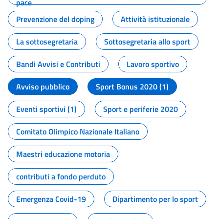
pace
Prevenzione del doping
Attività istituzionale
La sottosegretaria
Sottosegretaria allo sport
Bandi Avvisi e Contributi
Lavoro sportivo
Avviso pubblico
Sport Bonus 2020 (1)
Eventi sportivi (1)
Sport e periferie 2020
Comitato Olimpico Nazionale Italiano
Maestri educazione motoria
contributi a fondo perduto
Emergenza Covid-19
Dipartimento per lo sport