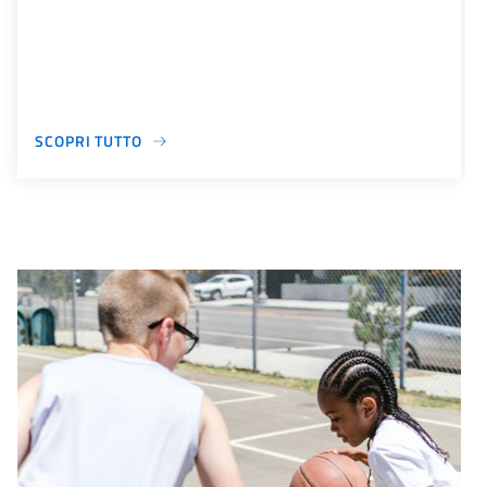
SCOPRI TUTTO