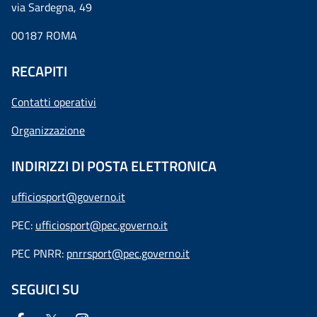
via Sardegna, 49
00187 ROMA
RECAPITI
Contatti operativi
Organizzazione
INDIRIZZI DI POSTA ELETTRONICA
ufficiosport@governo.it
PEC:
ufficiosport@pec.governo.it
PEC PNRR:
pnrrsport@pec.governo.it
SEGUICI SU