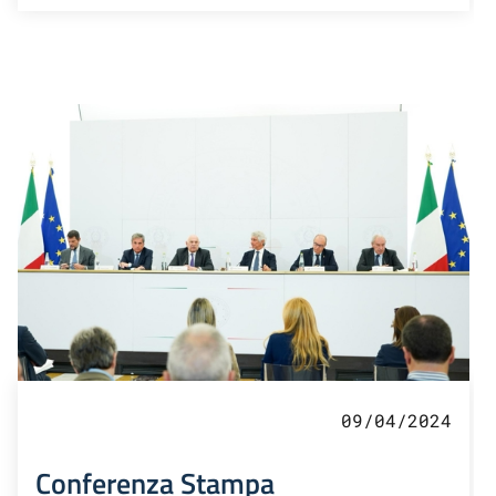
09/04/2024
Conferenza Stampa