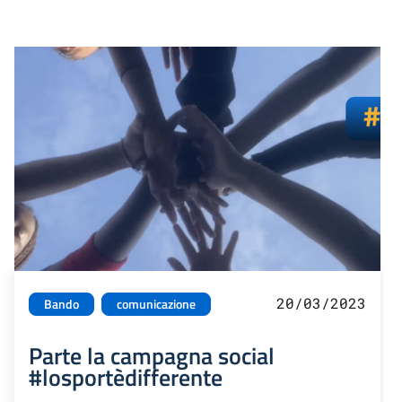
20/03/2023
Bando
comunicazione
Parte la campagna social
#losportèdifferente