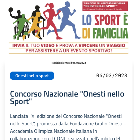
06/03/2023
Onesti nello sport
Concorso Nazionale "Onesti nello
Sport"
Lanciata l'XI edizione del Concorso Nazionale "Onesti
nello Sport", promossa dalla Fondazione Giulio Onesti -
Accademia Olimpica Nazionale Italiana in
collaborazione con il CONI, realizzata nell’ambito del