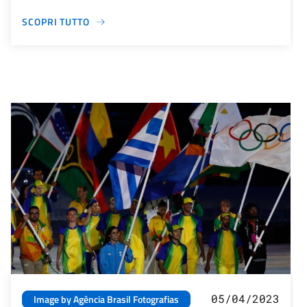
SCOPRI TUTTO
05/04/2023
Image by Agência Brasil Fotografias