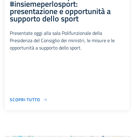
#insiemeperlosport:
presentazione e opportunità a
supporto dello sport
Presentate oggi alla sala Polifunzionale della
Presidenza del Consiglio dei ministri, le misure e le
opportunità a supporto dello sport.
SCOPRI TUTTO