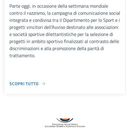
Parte oggi, in occasione della settimana mondiale
contro il razzismo, la campagna di comunicazione social
integrata e condivisa tra il Dipartimento per lo Sport e i
progetti vincitori dell’Avviso destinato alle associazioni
e società sportive dilettantistiche per la selezione di
progetti in ambito sportivo finalizzati al contrasto delle
discriminazioni e alla promozione della parità di
trattamento.
SCOPRI TUTTO