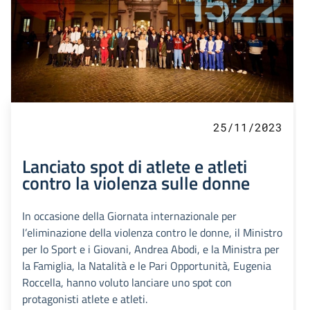
25/11/2023
Lanciato spot di atlete e atleti
contro la violenza sulle donne
In occasione della Giornata internazionale per
l’eliminazione della violenza contro le donne, il Ministro
per lo Sport e i Giovani, Andrea Abodi, e la Ministra per
la Famiglia, la Natalità e le Pari Opportunità, Eugenia
Roccella, hanno voluto lanciare uno spot con
protagonisti atlete e atleti.