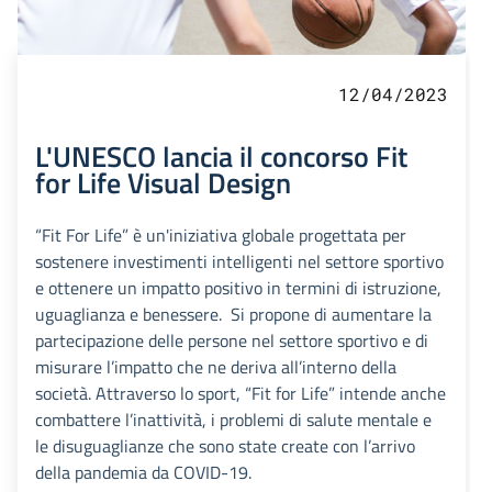
12/04/2023
L'UNESCO lancia il concorso Fit
for Life Visual Design
“Fit For Life” è un'iniziativa globale progettata per
sostenere investimenti intelligenti nel settore sportivo
e ottenere un impatto positivo in termini di istruzione,
uguaglianza e benessere. Si propone di aumentare la
partecipazione delle persone nel settore sportivo e di
misurare l’impatto che ne deriva all’interno della
società. Attraverso lo sport, “Fit for Life” intende anche
combattere l’inattività, i problemi di salute mentale e
le disuguaglianze che sono state create con l’arrivo
della pandemia da COVID-19.