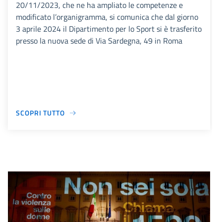
20/11/2023, che ne ha ampliato le competenze e
modificato l’organigramma, si comunica che dal giorno
3 aprile 2024 il Dipartimento per lo Sport si è trasferito
presso la nuova sede di Via Sardegna, 49 in Roma
SCOPRI TUTTO