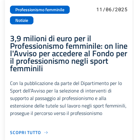
11/06/2025
Professionismo femminile
Notizie
3,9 milioni di euro per il
Professionismo femminile: on line
l'Avviso per accedere al Fondo per
il professionismo negli sport
femminili
Con la pubblicazione da parte del Dipartimento per lo
Sport dell’Avviso per la selezione di interventi di
supporto al passaggio al professionismo e alla
estensione delle tutele sul lavoro negli sport femminili,
prosegue il percorso verso il professionismo
SCOPRI TUTTO