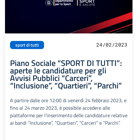
24/02/2023
sport di tutti
Piano Sociale “SPORT DI TUTTI”:
aperte le candidature per gli
Avvisi Pubblici “Carceri”,
“Inclusione”, “Quartieri”, “Parchi”
A partire dalle ore 12:00 di venerdì 24 febbraio 2023, e
fino al 24 marzo 2023, è possibile accedere alle
piattaforme per l’inserimento delle candidature relative
ai bandi “Inclusione”, “Quartieri”, “Carceri” e “Parchi”.