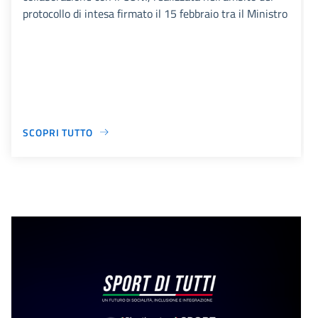
protocollo di intesa firmato il 15 febbraio tra il Ministro
SCOPRI TUTTO