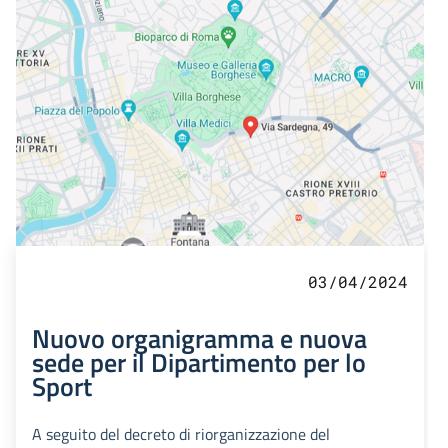
03/04/2024
Nuovo organigramma e nuova
sede per il Dipartimento per lo
Sport
A seguito del decreto di riorganizzazione del