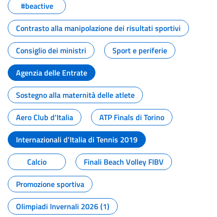
#beactive
Contrasto alla manipolazione dei risultati sportivi
Consiglio dei ministri
Sport e periferie
Agenzia delle Entrate
Sostegno alla maternità delle atlete
Aero Club d'Italia
ATP Finals di Torino
Internazionali d'Italia di Tennis 2019
Calcio
Finali Beach Volley FIBV
Promozione sportiva
Olimpiadi Invernali 2026 (1)