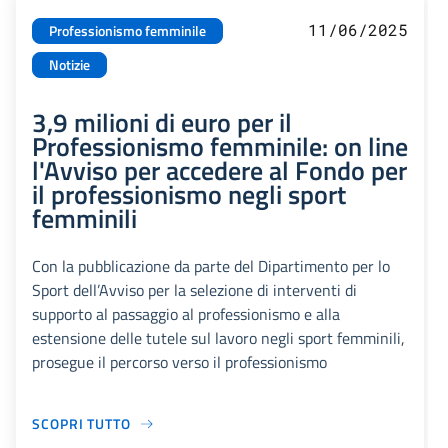
11/06/2025
Professionismo femminile
Notizie
3,9 milioni di euro per il
Professionismo femminile: on line
l'Avviso per accedere al Fondo per
il professionismo negli sport
femminili
Con la pubblicazione da parte del Dipartimento per lo
Sport dell’Avviso per la selezione di interventi di
supporto al passaggio al professionismo e alla
estensione delle tutele sul lavoro negli sport femminili,
prosegue il percorso verso il professionismo
SCOPRI TUTTO