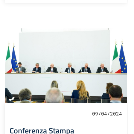
09/04/2024
Conferenza Stampa