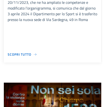
20/11/2023, che ne ha ampliato le competenze e
modificato l’organigramma, si comunica che dal giorno
3 aprile 2024 il Dipartimento per lo Sport si è trasferito
presso la nuova sede di Via Sardegna, 49 in Roma
SCOPRI TUTTO