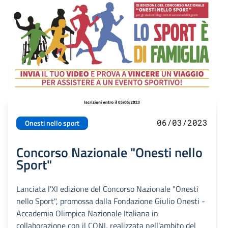
06/03/2023
Onesti nello sport
Concorso Nazionale "Onesti nello
Sport"
Lanciata l'XI edizione del Concorso Nazionale "Onesti
nello Sport", promossa dalla Fondazione Giulio Onesti -
Accademia Olimpica Nazionale Italiana in
collaborazione con il CONI, realizzata nell’ambito del