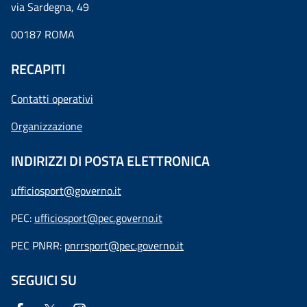
via Sardegna, 49
00187 ROMA
RECAPITI
Contatti operativi
Organizzazione
INDIRIZZI DI POSTA ELETTRONICA
ufficiosport@governo.it
PEC:
ufficiosport@pec.governo.it
PEC PNRR:
pnrrsport@pec.governo.it
SEGUICI SU