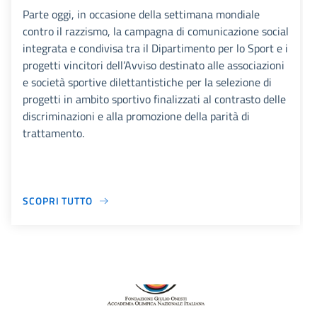
Parte oggi, in occasione della settimana mondiale
contro il razzismo, la campagna di comunicazione social
integrata e condivisa tra il Dipartimento per lo Sport e i
progetti vincitori dell’Avviso destinato alle associazioni
e società sportive dilettantistiche per la selezione di
progetti in ambito sportivo finalizzati al contrasto delle
discriminazioni e alla promozione della parità di
trattamento.
SCOPRI TUTTO