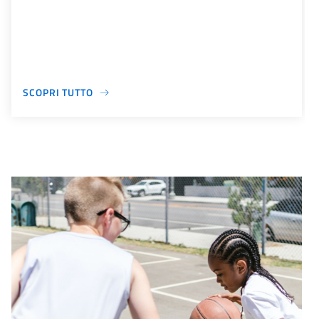
SCOPRI TUTTO