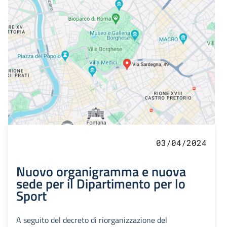
03/04/2024
Nuovo organigramma e nuova
sede per il Dipartimento per lo
Sport
A seguito del decreto di riorganizzazione del