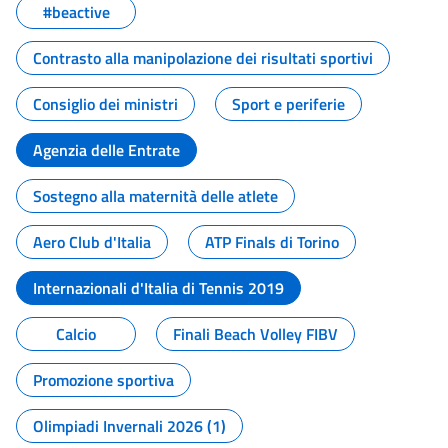
#beactive
Contrasto alla manipolazione dei risultati sportivi
Consiglio dei ministri
Sport e periferie
Agenzia delle Entrate
Sostegno alla maternità delle atlete
Aero Club d'Italia
ATP Finals di Torino
Internazionali d'Italia di Tennis 2019
Calcio
Finali Beach Volley FIBV
Promozione sportiva
Olimpiadi Invernali 2026 (1)