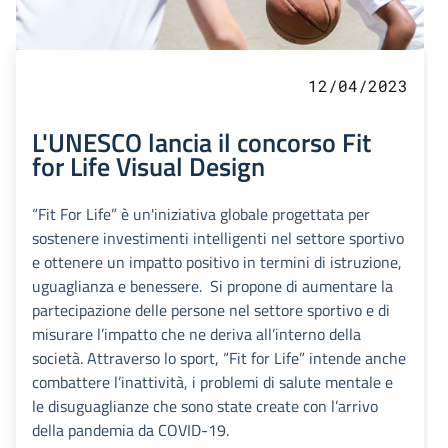
12/04/2023
L'UNESCO lancia il concorso Fit
for Life Visual Design
“Fit For Life” è un'iniziativa globale progettata per
sostenere investimenti intelligenti nel settore sportivo
e ottenere un impatto positivo in termini di istruzione,
uguaglianza e benessere. Si propone di aumentare la
partecipazione delle persone nel settore sportivo e di
misurare l’impatto che ne deriva all’interno della
società. Attraverso lo sport, “Fit for Life” intende anche
combattere l’inattività, i problemi di salute mentale e
le disuguaglianze che sono state create con l’arrivo
della pandemia da COVID-19.