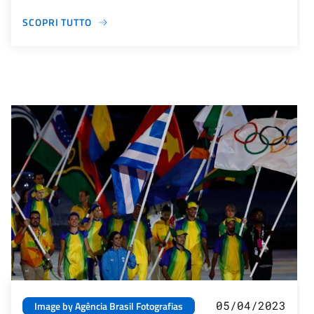
SCOPRI TUTTO
05/04/2023
Image by Agência Brasil Fotografias