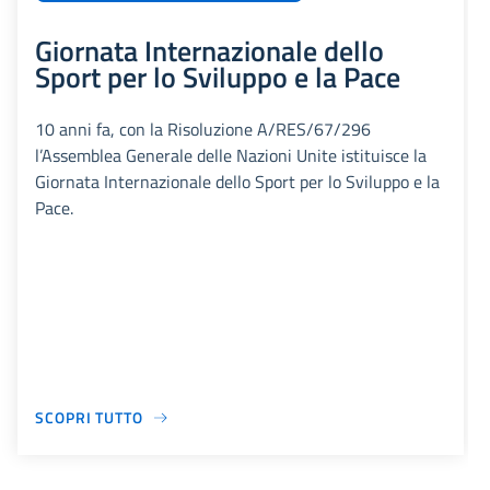
Giornata Internazionale dello
Sport per lo Sviluppo e la Pace
10 anni fa, con la Risoluzione A/RES/67/296
l’Assemblea Generale delle Nazioni Unite istituisce la
Giornata Internazionale dello Sport per lo Sviluppo e la
Pace.
SCOPRI TUTTO