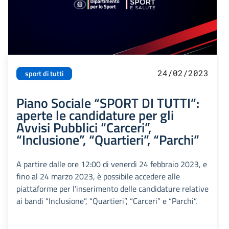
24/02/2023
sport di tutti
Piano Sociale “SPORT DI TUTTI”:
aperte le candidature per gli
Avvisi Pubblici “Carceri”,
“Inclusione”, “Quartieri”, “Parchi”
A partire dalle ore 12:00 di venerdì 24 febbraio 2023, e
fino al 24 marzo 2023, è possibile accedere alle
piattaforme per l’inserimento delle candidature relative
ai bandi “Inclusione”, “Quartieri”, “Carceri” e “Parchi”.