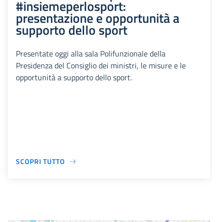
#insiemeperlosport:
presentazione e opportunità a
supporto dello sport
Presentate oggi alla sala Polifunzionale della
Presidenza del Consiglio dei ministri, le misure e le
opportunità a supporto dello sport.
SCOPRI TUTTO