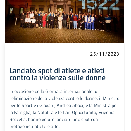
25/11/2023
Lanciato spot di atlete e atleti
contro la violenza sulle donne
In occasione della Giornata internazionale per
l’eliminazione della violenza contro le donne, il Ministro
per lo Sport e i Giovani, Andrea Abodi, e la Ministra per
la Famiglia, la Natalità e le Pari Opportunità, Eugenia
Roccella, hanno voluto lanciare uno spot con
protagonisti atlete e atleti.