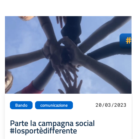
20/03/2023
Bando
comunicazione
Parte la campagna social
#losportèdifferente