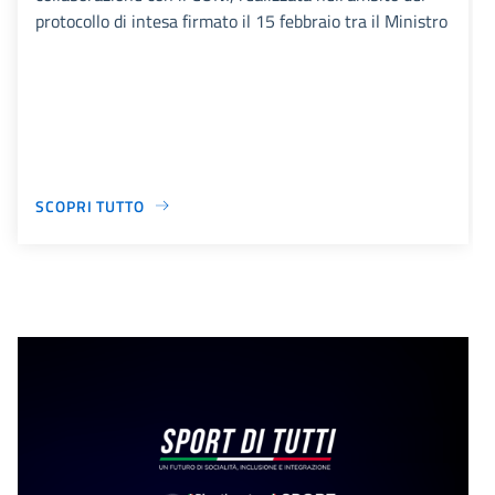
protocollo di intesa firmato il 15 febbraio tra il Ministro
SCOPRI TUTTO