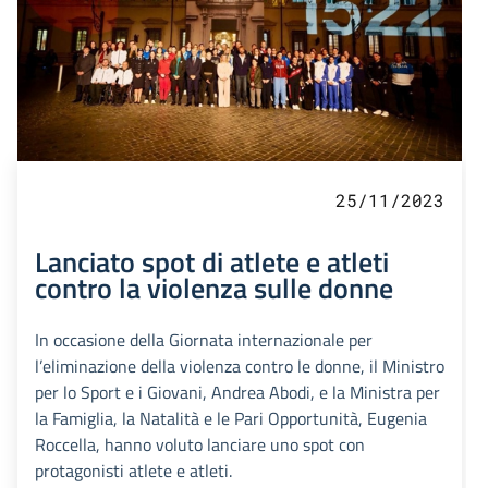
25/11/2023
Lanciato spot di atlete e atleti
contro la violenza sulle donne
In occasione della Giornata internazionale per
l’eliminazione della violenza contro le donne, il Ministro
per lo Sport e i Giovani, Andrea Abodi, e la Ministra per
la Famiglia, la Natalità e le Pari Opportunità, Eugenia
Roccella, hanno voluto lanciare uno spot con
protagonisti atlete e atleti.