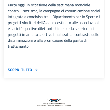
Parte oggi, in occasione della settimana mondiale
contro il razzismo, la campagna di comunicazione social
integrata e condivisa tra il Dipartimento per lo Sport e i
progetti vincitori dell’Avviso destinato alle associazioni
e società sportive dilettantistiche per la selezione di
progetti in ambito sportivo finalizzati al contrasto delle
discriminazioni e alla promozione della parità di
trattamento.
SCOPRI TUTTO