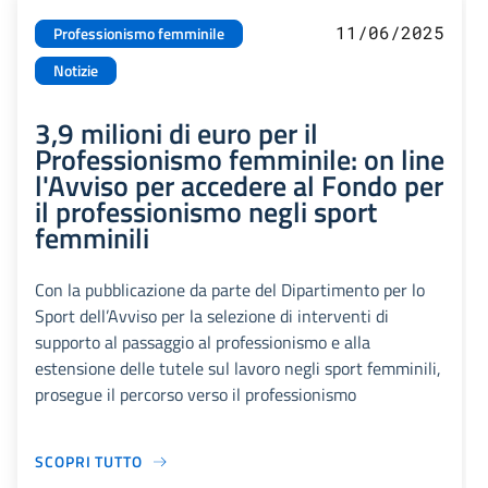
11/06/2025
Professionismo femminile
Notizie
3,9 milioni di euro per il
Professionismo femminile: on line
l'Avviso per accedere al Fondo per
il professionismo negli sport
femminili
Con la pubblicazione da parte del Dipartimento per lo
Sport dell’Avviso per la selezione di interventi di
supporto al passaggio al professionismo e alla
estensione delle tutele sul lavoro negli sport femminili,
prosegue il percorso verso il professionismo
SCOPRI TUTTO