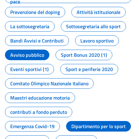
pace
Prevenzione del doping
Attività istituzionale
La sottosegretaria
Sottosegretaria allo sport
Bandi Avvisi e Contributi
Lavoro sportivo
Avviso pubblico
Sport Bonus 2020 (1)
Eventi sportivi (1)
Sport e periferie 2020
Comitato Olimpico Nazionale Italiano
Maestri educazione motoria
contributi a fondo perduto
Emergenza Covid-19
Dipartimento per lo sport