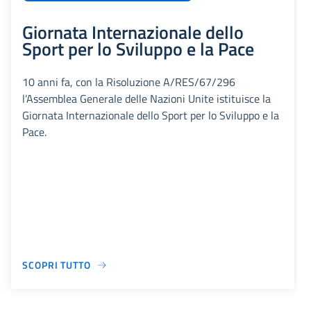
Giornata Internazionale dello
Sport per lo Sviluppo e la Pace
10 anni fa, con la Risoluzione A/RES/67/296
l’Assemblea Generale delle Nazioni Unite istituisce la
Giornata Internazionale dello Sport per lo Sviluppo e la
Pace.
SCOPRI TUTTO