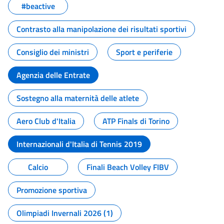
#beactive
Contrasto alla manipolazione dei risultati sportivi
Consiglio dei ministri
Sport e periferie
Agenzia delle Entrate
Sostegno alla maternità delle atlete
Aero Club d'Italia
ATP Finals di Torino
Internazionali d'Italia di Tennis 2019
Calcio
Finali Beach Volley FIBV
Promozione sportiva
Olimpiadi Invernali 2026 (1)