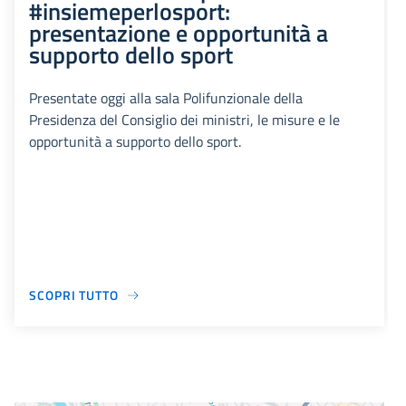
#insiemeperlosport:
presentazione e opportunità a
supporto dello sport
Presentate oggi alla sala Polifunzionale della
Presidenza del Consiglio dei ministri, le misure e le
opportunità a supporto dello sport.
SCOPRI TUTTO