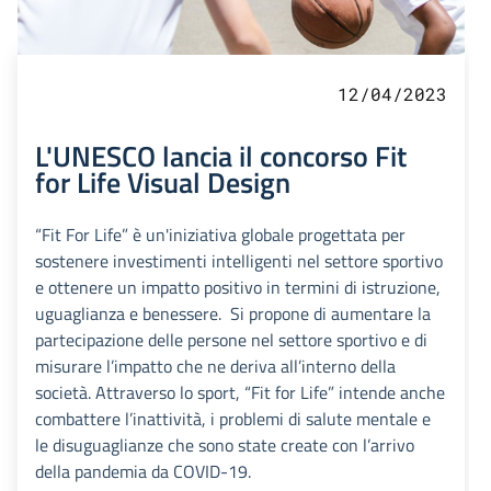
12/04/2023
L'UNESCO lancia il concorso Fit
for Life Visual Design
“Fit For Life” è un'iniziativa globale progettata per
sostenere investimenti intelligenti nel settore sportivo
e ottenere un impatto positivo in termini di istruzione,
uguaglianza e benessere. Si propone di aumentare la
partecipazione delle persone nel settore sportivo e di
misurare l’impatto che ne deriva all’interno della
società. Attraverso lo sport, “Fit for Life” intende anche
combattere l’inattività, i problemi di salute mentale e
le disuguaglianze che sono state create con l’arrivo
della pandemia da COVID-19.