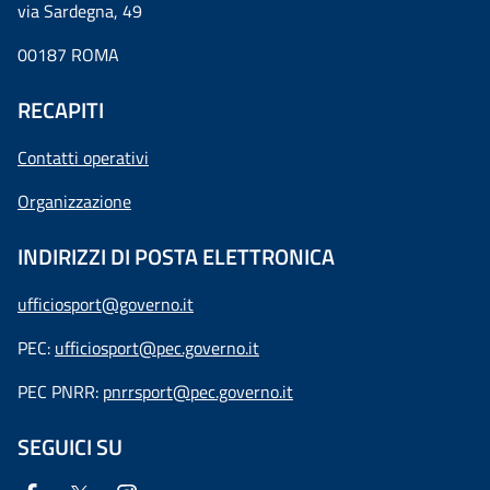
via Sardegna, 49
00187 ROMA
RECAPITI
Contatti operativi
Organizzazione
INDIRIZZI DI POSTA ELETTRONICA
ufficiosport@governo.it
PEC:
ufficiosport@pec.governo.it
PEC PNRR:
pnrrsport@pec.governo.it
SEGUICI SU