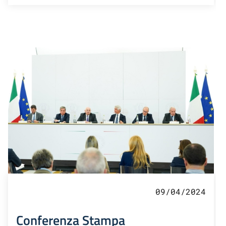
09/04/2024
Conferenza Stampa