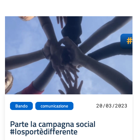
20/03/2023
Bando
comunicazione
Parte la campagna social
#losportèdifferente