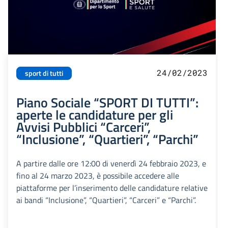
24/02/2023
sport di tutti
Piano Sociale “SPORT DI TUTTI”:
aperte le candidature per gli
Avvisi Pubblici “Carceri”,
“Inclusione”, “Quartieri”, “Parchi”
A partire dalle ore 12:00 di venerdì 24 febbraio 2023, e
fino al 24 marzo 2023, è possibile accedere alle
piattaforme per l’inserimento delle candidature relative
ai bandi “Inclusione”, “Quartieri”, “Carceri” e “Parchi”.