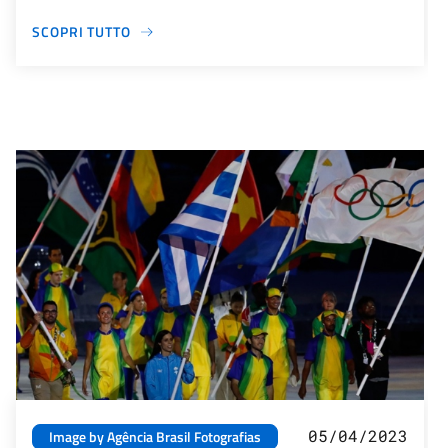
SCOPRI TUTTO
05/04/2023
Image by Agência Brasil Fotografias