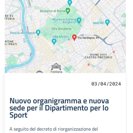
03/04/2024
Nuovo organigramma e nuova
sede per il Dipartimento per lo
Sport
A seguito del decreto di riorganizzazione del