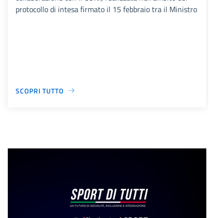
protocollo di intesa firmato il 15 febbraio tra il Ministro
SCOPRI TUTTO