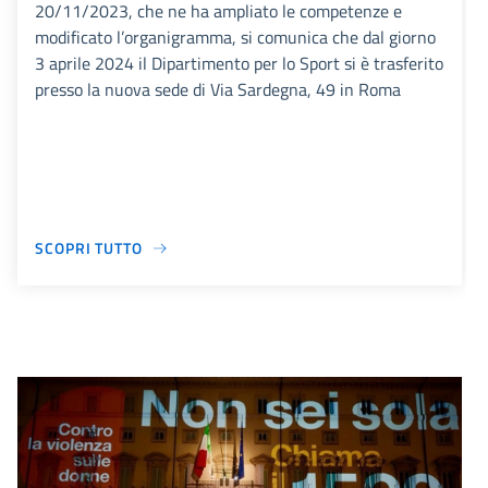
20/11/2023, che ne ha ampliato le competenze e
modificato l’organigramma, si comunica che dal giorno
3 aprile 2024 il Dipartimento per lo Sport si è trasferito
presso la nuova sede di Via Sardegna, 49 in Roma
SCOPRI TUTTO