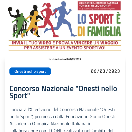
06/03/2023
Onesti nello sport
Concorso Nazionale "Onesti nello
Sport"
Lanciata l'XI edizione del Concorso Nazionale "Onesti
nello Sport", promossa dalla Fondazione Giulio Onesti -
Accademia Olimpica Nazionale Italiana in
collaborazione con il CONI, realizzata nell’ambito del