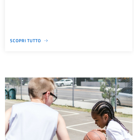
SCOPRI TUTTO