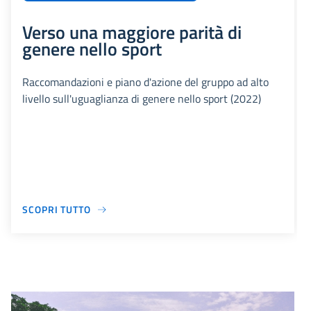
Verso una maggiore parità di
genere nello sport
Raccomandazioni e piano d'azione del gruppo ad alto
livello sull'uguaglianza di genere nello sport (2022)
SCOPRI TUTTO