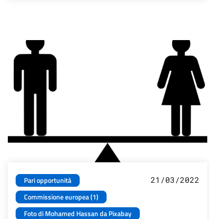
21/03/2022
Pari opportunità
Commissione europea (1)
Foto di Mohamed Hassan da Pixabay