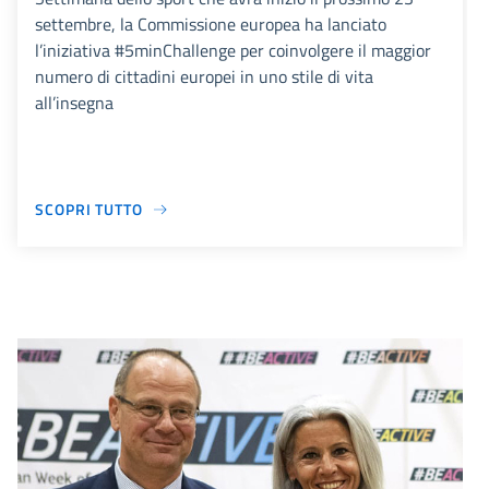
settembre, la Commissione europea ha lanciato
l’iniziativa #5minChallenge per coinvolgere il maggior
numero di cittadini europei in uno stile di vita
all’insegna
SCOPRI TUTTO