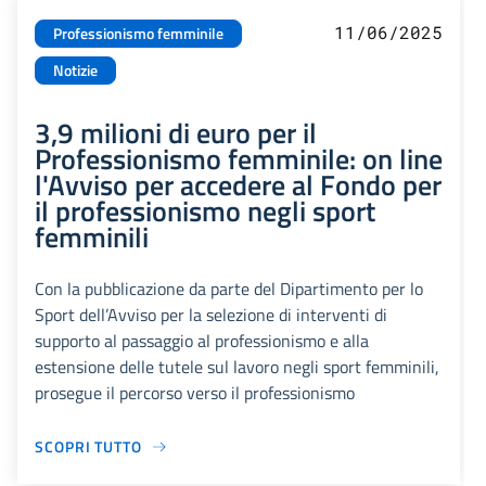
11/06/2025
Professionismo femminile
Notizie
3,9 milioni di euro per il
Professionismo femminile: on line
l'Avviso per accedere al Fondo per
il professionismo negli sport
femminili
Con la pubblicazione da parte del Dipartimento per lo
Sport dell’Avviso per la selezione di interventi di
supporto al passaggio al professionismo e alla
estensione delle tutele sul lavoro negli sport femminili,
prosegue il percorso verso il professionismo
SCOPRI TUTTO