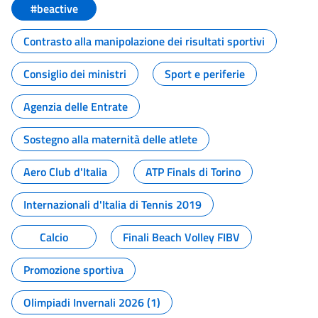
#beactive
Contrasto alla manipolazione dei risultati sportivi
Consiglio dei ministri
Sport e periferie
Agenzia delle Entrate
Sostegno alla maternità delle atlete
Aero Club d'Italia
ATP Finals di Torino
Internazionali d'Italia di Tennis 2019
Calcio
Finali Beach Volley FIBV
Promozione sportiva
Olimpiadi Invernali 2026 (1)