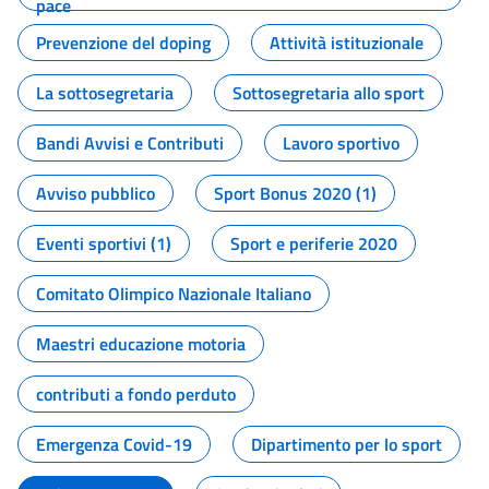
pace
Prevenzione del doping
Attività istituzionale
La sottosegretaria
Sottosegretaria allo sport
Bandi Avvisi e Contributi
Lavoro sportivo
Avviso pubblico
Sport Bonus 2020 (1)
Eventi sportivi (1)
Sport e periferie 2020
Comitato Olimpico Nazionale Italiano
Maestri educazione motoria
contributi a fondo perduto
Emergenza Covid-19
Dipartimento per lo sport