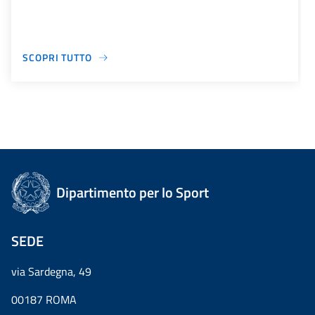
SCOPRI TUTTO
Dipartimento per lo Sport
SEDE
via Sardegna, 49
00187 ROMA