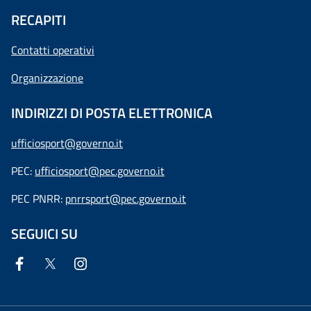
RECAPITI
Contatti operativi
Organizzazione
INDIRIZZI DI POSTA ELETTRONICA
ufficiosport@governo.it
PEC:
ufficiosport@pec.governo.it
PEC PNRR:
pnrrsport@pec.governo.it
SEGUICI SU