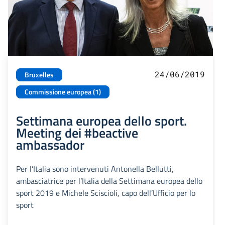
24/06/2019
Bruxelles
Commissione europea (1)
Settimana europea dello sport.
Meeting dei #beactive
ambassador
Per l’Italia sono intervenuti Antonella Bellutti,
ambasciatrice per l’Italia della Settimana europea dello
sport 2019 e Michele Sciscioli, capo dell’Ufficio per lo
sport