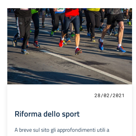
28/02/2021
Riforma dello sport
A breve sul sito gli approfondimenti utili a