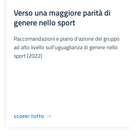
Verso una maggiore parità di
genere nello sport
Raccomandazioni e piano d'azione del gruppo
ad alto livello sull'uguaglianza di genere nello
sport (2022)
SCOPRI TUTTO