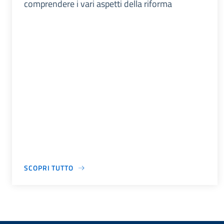
comprendere i vari aspetti della riforma
SCOPRI TUTTO