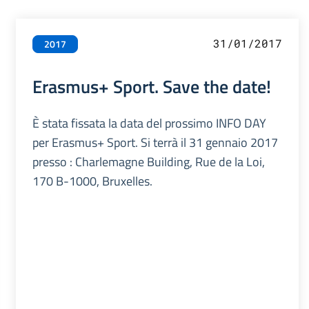
31/01/2017
2017
Erasmus+ Sport. Save the date!
È stata fissata la data del prossimo INFO DAY
per Erasmus+ Sport. Si terrà il 31 gennaio 2017
presso : Charlemagne Building, Rue de la Loi,
170 B-1000, Bruxelles.