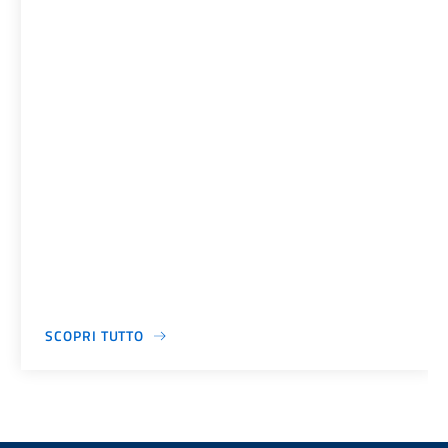
SCOPRI TUTTO