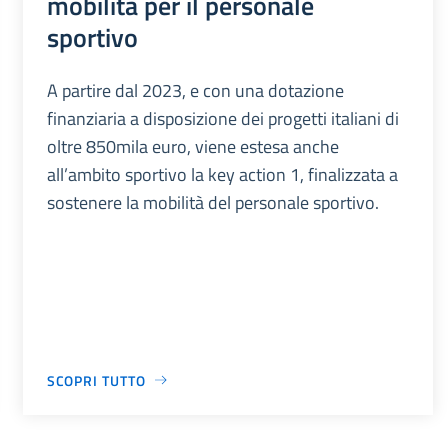
mobilità per il personale
sportivo
A partire dal 2023, e con una dotazione
finanziaria a disposizione dei progetti italiani di
oltre 850mila euro, viene estesa anche
all’ambito sportivo la key action 1, finalizzata a
sostenere la mobilità del personale sportivo.
SCOPRI TUTTO