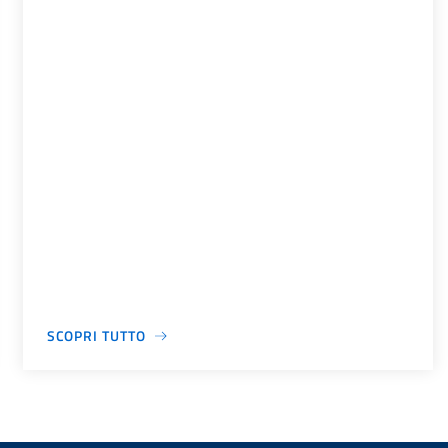
SCOPRI TUTTO