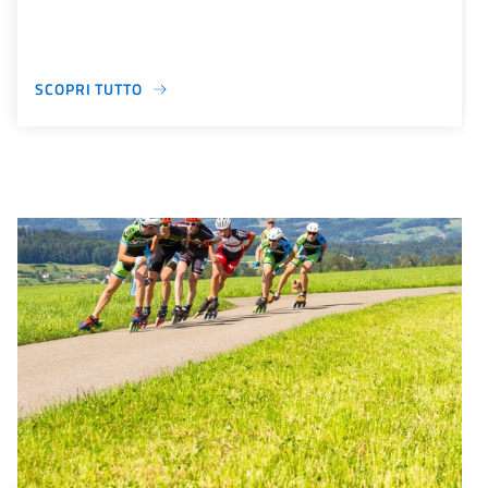
SCOPRI TUTTO