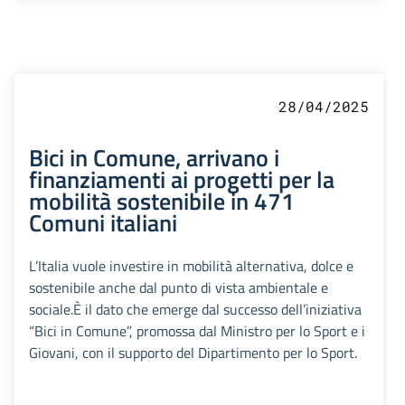
28/04/2025
Bici in Comune, arrivano i
finanziamenti ai progetti per la
mobilità sostenibile in 471
Comuni italiani
L’Italia vuole investire in mobilità alternativa, dolce e
sostenibile anche dal punto di vista ambientale e
sociale.È il dato che emerge dal successo dell’iniziativa
“Bici in Comune”, promossa dal Ministro per lo Sport e i
Giovani, con il supporto del Dipartimento per lo Sport.