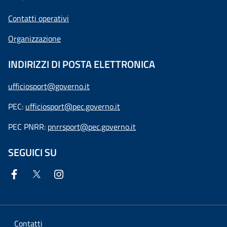
Contatti operativi
Organizzazione
INDIRIZZI DI POSTA ELETTRONICA
ufficiosport@governo.it
PEC:
ufficiosport@pec.governo.it
PEC PNRR:
pnrrsport@pec.governo.it
SEGUICI SU
Contatti