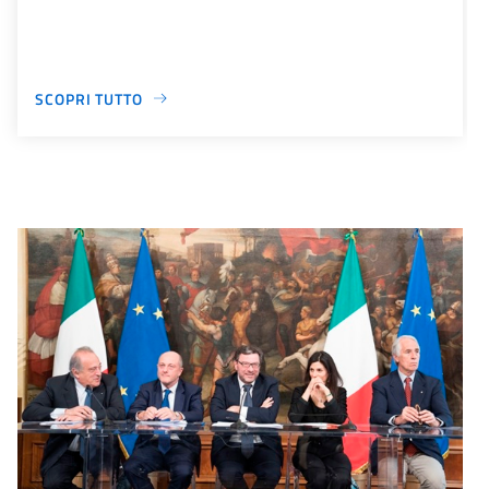
SCOPRI TUTTO