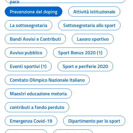
pace
Prevenzione del doping
Attività istituzionale
La sottosegretaria
Sottosegretaria allo sport
Bandi Avvisi e Contributi
Lavoro sportivo
Avviso pubblico
Sport Bonus 2020 (1)
Eventi sportivi (1)
Sport e periferie 2020
Comitato Olimpico Nazionale Italiano
Maestri educazione motoria
contributi a fondo perduto
Emergenza Covid-19
Dipartimento per lo sport