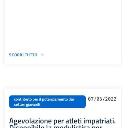
SCOPRI TUTTO
07/06/2022
contributo per il potenziamento dei
settori giovanili
Agevolazione per atleti impatriati.
Disponibile la modulistica per