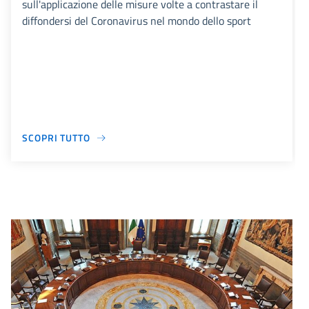
sull'applicazione delle misure volte a contrastare il
diffondersi del Coronavirus nel mondo dello sport
SCOPRI TUTTO