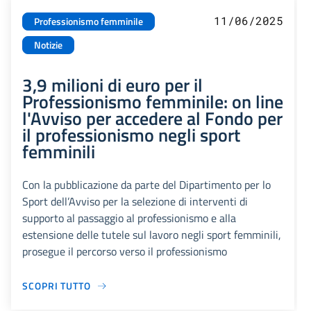
11/06/2025
Professionismo femminile
Notizie
3,9 milioni di euro per il
Professionismo femminile: on line
l'Avviso per accedere al Fondo per
il professionismo negli sport
femminili
Con la pubblicazione da parte del Dipartimento per lo
Sport dell’Avviso per la selezione di interventi di
supporto al passaggio al professionismo e alla
estensione delle tutele sul lavoro negli sport femminili,
prosegue il percorso verso il professionismo
SCOPRI TUTTO