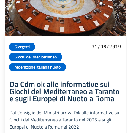
01/08/2019
Giorgetti
Giochi del mediterraneo
federazione italiana nuoto
Da Cdm ok alle informative sui
Giochi del Mediterraneo a Taranto
e sugli Europei di Nuoto a Roma
Dal Consiglio dei Ministri arriva l'ok alle informative sui
Giochi del Mediterraneo a Taranto nel 2025 e sugli
Europei di Nuoto a Roma nel 2022