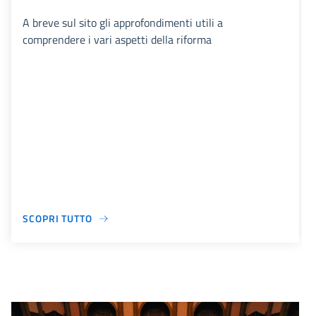
A breve sul sito gli approfondimenti utili a
comprendere i vari aspetti della riforma
SCOPRI TUTTO