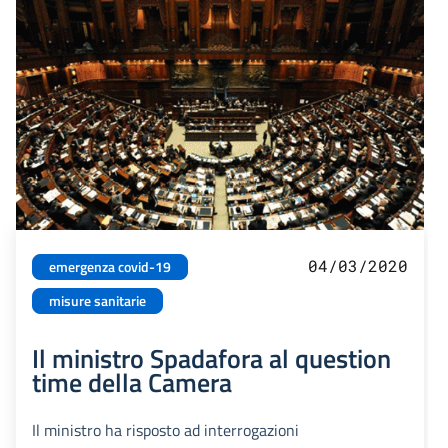
04/03/2020
emergenza covid-19
misure sanitarie
Il ministro Spadafora al question
time della Camera
Il ministro ha risposto ad interrogazioni