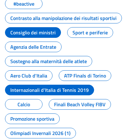
#beactive
Contrasto alla manipolazione dei risultati sportivi
Consiglio dei ministri
Sport e periferie
Agenzia delle Entrate
Sostegno alla maternità delle atlete
Aero Club d'Italia
ATP Finals di Torino
Internazionali d'Italia di Tennis 2019
Calcio
Finali Beach Volley FIBV
Promozione sportiva
Olimpiadi Invernali 2026 (1)