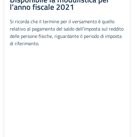
l'anno fiscale 2021
Si ricorda che il termine per il versamento è quello
relativo al pagamento del saldo dell’imposta sul reddito
delle persone fisiche, riguardante il periodo di imposta
di riferimento.