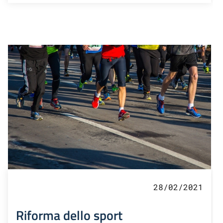
28/02/2021
Riforma dello sport