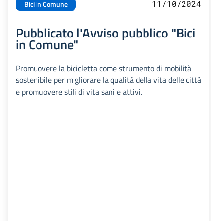
11/10/2024
Bici in Comune
Pubblicato l'Avviso pubblico "Bici
in Comune"
Promuovere la bicicletta come strumento di mobilità
sostenibile per migliorare la qualità della vita delle città
e promuovere stili di vita sani e attivi.