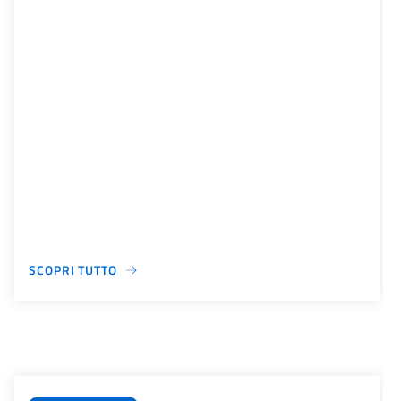
SCOPRI TUTTO