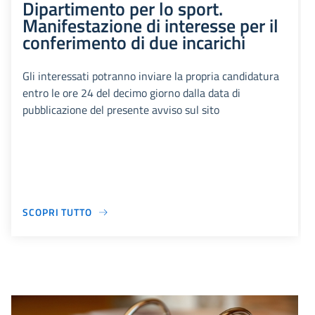
Dipartimento per lo sport.
Manifestazione di interesse per il
conferimento di due incarichi
Gli interessati potranno inviare la propria candidatura
entro le ore 24 del decimo giorno dalla data di
pubblicazione del presente avviso sul sito
SCOPRI TUTTO