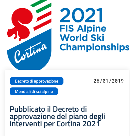
26/01/2019
Decreto di approvazione
Mondiali di sci alpino
Pubblicato il Decreto di
approvazione del piano degli
interventi per Cortina 2021