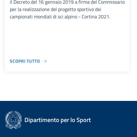
il Decreto del 16 gennaio 2019 a firma del Commissario
per la realizzazione del progetto sportivo dei
campionati mondiali di sci alpino - Cortina 2021.
SCOPRI TUTTO
Dipartimento per lo Sport