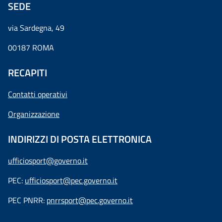
SEDE
via Sardegna, 49
00187 ROMA
RECAPITI
Contatti operativi
Organizzazione
INDIRIZZI DI POSTA ELETTRONICA
ufficiosport@governo.it
PEC:
ufficiosport@pec.governo.it
PEC PNRR:
pnrrsport@pec.governo.it