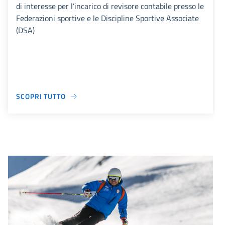
di interesse per l’incarico di revisore contabile presso le
Federazioni sportive e le Discipline Sportive Associate
(DSA)
SCOPRI TUTTO