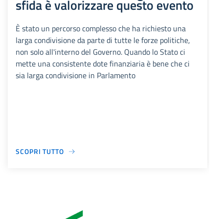
sfida è valorizzare questo evento
È stato un percorso complesso che ha richiesto una
larga condivisione da parte di tutte le forze politiche,
non solo all'interno del Governo. Quando lo Stato ci
mette una consistente dote finanziaria è bene che ci
sia larga condivisione in Parlamento
SCOPRI TUTTO