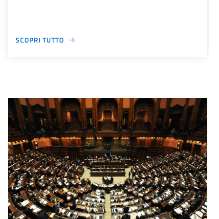
SCOPRI TUTTO