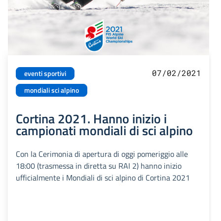
07/02/2021
eventi sportivi
mondiali sci alpino
Cortina 2021. Hanno inizio i
campionati mondiali di sci alpino
Con la Cerimonia di apertura di oggi pomeriggio alle
18:00 (trasmessa in diretta su RAI 2) hanno inizio
ufficialmente i Mondiali di sci alpino di Cortina 2021