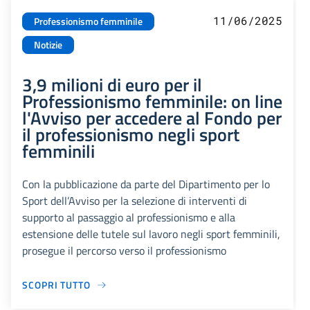
11/06/2025
Professionismo femminile
Notizie
3,9 milioni di euro per il
Professionismo femminile: on line
l'Avviso per accedere al Fondo per
il professionismo negli sport
femminili
Con la pubblicazione da parte del Dipartimento per lo
Sport dell’Avviso per la selezione di interventi di
supporto al passaggio al professionismo e alla
estensione delle tutele sul lavoro negli sport femminili,
prosegue il percorso verso il professionismo
SCOPRI TUTTO