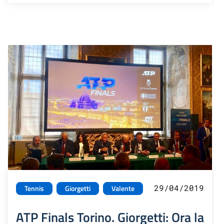
29/04/2019
Tennis
Giorgetti
Valente
ATP Finals Torino. Giorgetti: Ora la