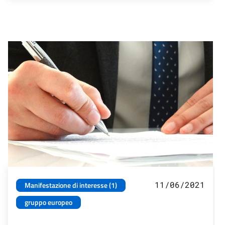
11/06/2021
Manifestazione di interesse (1)
gruppo europeo