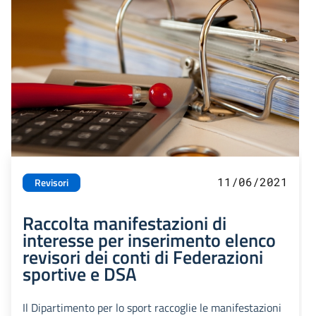
11/06/2021
Revisori
Raccolta manifestazioni di
interesse per inserimento elenco
revisori dei conti di Federazioni
sportive e DSA
Il Dipartimento per lo sport raccoglie le manifestazioni