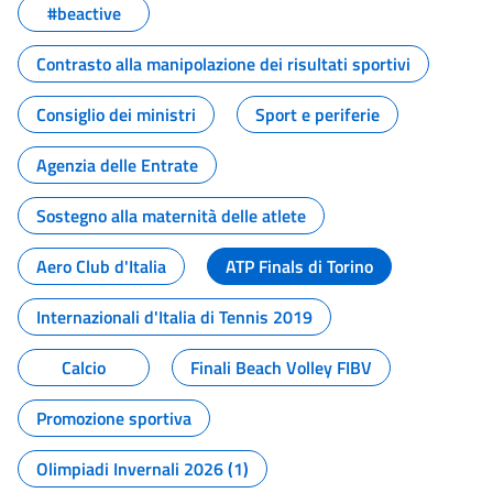
#beactive
Contrasto alla manipolazione dei risultati sportivi
Consiglio dei ministri
Sport e periferie
Agenzia delle Entrate
Sostegno alla maternità delle atlete
Aero Club d'Italia
ATP Finals di Torino
Internazionali d'Italia di Tennis 2019
Calcio
Finali Beach Volley FIBV
Promozione sportiva
Olimpiadi Invernali 2026 (1)