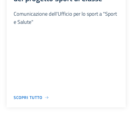
Comunicazione dell'Ufficio per lo sport a "Sport
e Salute"
SCOPRI TUTTO