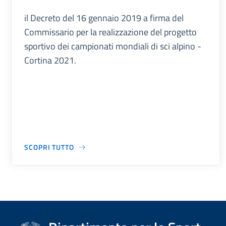
il Decreto del 16 gennaio 2019 a firma del
Commissario per la realizzazione del progetto
sportivo dei campionati mondiali di sci alpino -
Cortina 2021.
SCOPRI TUTTO