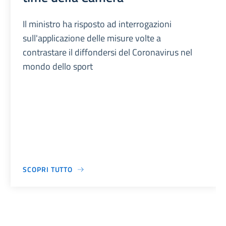
Il ministro ha risposto ad interrogazioni
sull'applicazione delle misure volte a
contrastare il diffondersi del Coronavirus nel
mondo dello sport
SCOPRI TUTTO