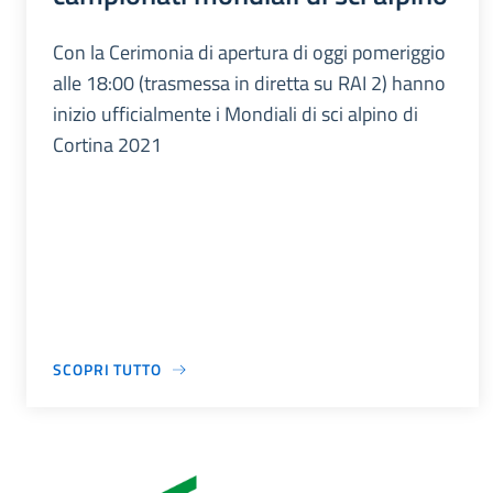
Con la Cerimonia di apertura di oggi pomeriggio
alle 18:00 (trasmessa in diretta su RAI 2) hanno
inizio ufficialmente i Mondiali di sci alpino di
Cortina 2021
SCOPRI TUTTO