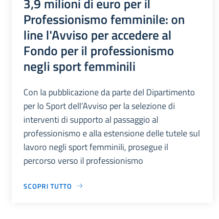
3,9 milioni di euro per il
Professionismo femminile: on
line l'Avviso per accedere al
Fondo per il professionismo
negli sport femminili
Con la pubblicazione da parte del Dipartimento
per lo Sport dell’Avviso per la selezione di
interventi di supporto al passaggio al
professionismo e alla estensione delle tutele sul
lavoro negli sport femminili, prosegue il
percorso verso il professionismo
SCOPRI TUTTO