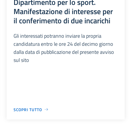
Dipartimento per lo sport.
Manifestazione di interesse per
il conferimento di due incarichi
Gli interessati potranno inviare la propria
candidatura entro le ore 24 del decimo giorno
dalla data di pubblicazione del presente avviso
sul sito
SCOPRI TUTTO