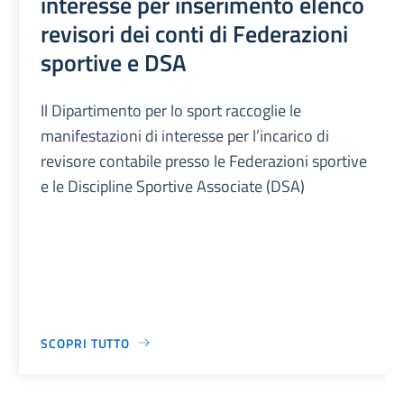
interesse per inserimento elenco
revisori dei conti di Federazioni
sportive e DSA
Il Dipartimento per lo sport raccoglie le
manifestazioni di interesse per l’incarico di
revisore contabile presso le Federazioni sportive
e le Discipline Sportive Associate (DSA)
SCOPRI TUTTO