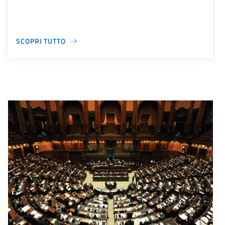
SCOPRI TUTTO