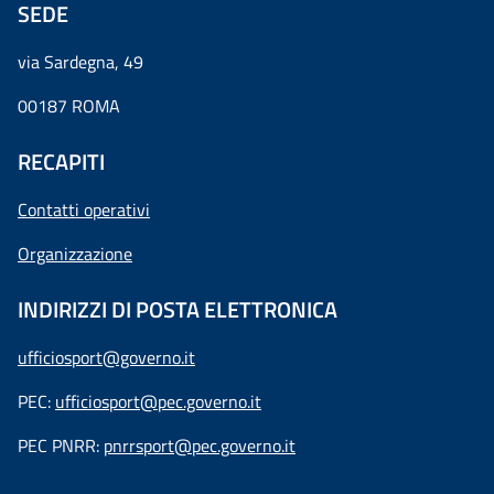
SEDE
via Sardegna, 49
00187 ROMA
RECAPITI
Contatti operativi
Organizzazione
INDIRIZZI DI POSTA ELETTRONICA
ufficiosport@governo.it
PEC:
ufficiosport@pec.governo.it
PEC PNRR:
pnrrsport@pec.governo.it