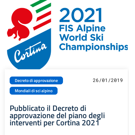
26/01/2019
Decreto di approvazione
Mondiali di sci alpino
Pubblicato il Decreto di
approvazione del piano degli
interventi per Cortina 2021