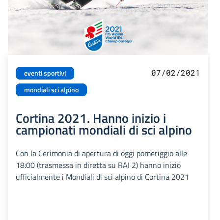
07/02/2021
eventi sportivi
mondiali sci alpino
Cortina 2021. Hanno inizio i
campionati mondiali di sci alpino
Con la Cerimonia di apertura di oggi pomeriggio alle
18:00 (trasmessa in diretta su RAI 2) hanno inizio
ufficialmente i Mondiali di sci alpino di Cortina 2021