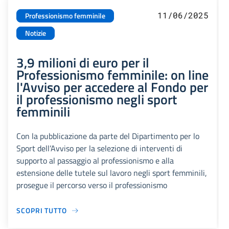
11/06/2025
Professionismo femminile
Notizie
3,9 milioni di euro per il
Professionismo femminile: on line
l'Avviso per accedere al Fondo per
il professionismo negli sport
femminili
Con la pubblicazione da parte del Dipartimento per lo
Sport dell’Avviso per la selezione di interventi di
supporto al passaggio al professionismo e alla
estensione delle tutele sul lavoro negli sport femminili,
prosegue il percorso verso il professionismo
SCOPRI TUTTO