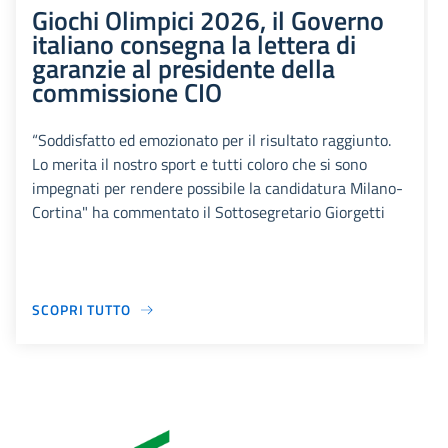
Giochi Olimpici 2026, il Governo
italiano consegna la lettera di
garanzie al presidente della
commissione CIO
“Soddisfatto ed emozionato per il risultato raggiunto.
Lo merita il nostro sport e tutti coloro che si sono
impegnati per rendere possibile la candidatura Milano-
Cortina" ha commentato il Sottosegretario Giorgetti
SCOPRI TUTTO