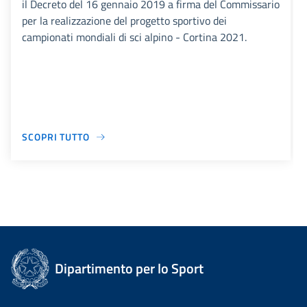
il Decreto del 16 gennaio 2019 a firma del Commissario
per la realizzazione del progetto sportivo dei
campionati mondiali di sci alpino - Cortina 2021.
SCOPRI TUTTO
Dipartimento per lo Sport