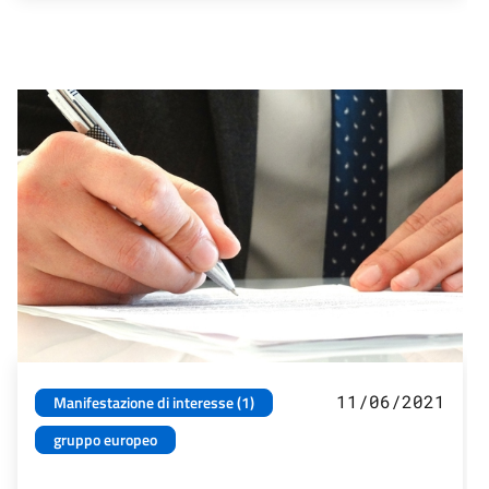
11/06/2021
Manifestazione di interesse (1)
gruppo europeo