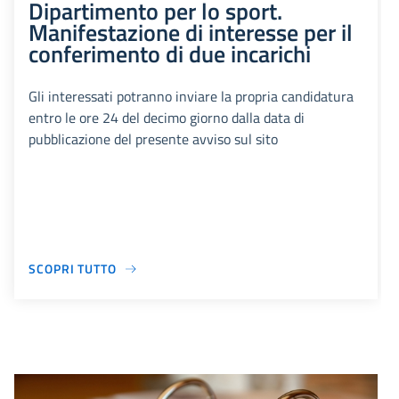
Dipartimento per lo sport.
Manifestazione di interesse per il
conferimento di due incarichi
Gli interessati potranno inviare la propria candidatura
entro le ore 24 del decimo giorno dalla data di
pubblicazione del presente avviso sul sito
SCOPRI TUTTO