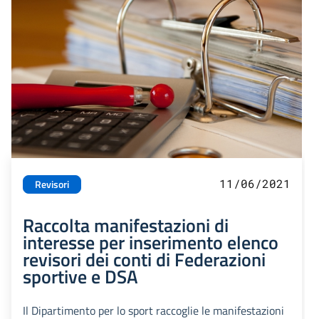
11/06/2021
Revisori
Raccolta manifestazioni di
interesse per inserimento elenco
revisori dei conti di Federazioni
sportive e DSA
Il Dipartimento per lo sport raccoglie le manifestazioni