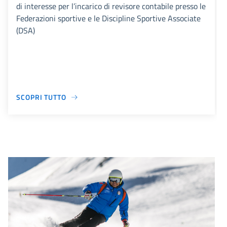
di interesse per l’incarico di revisore contabile presso le
Federazioni sportive e le Discipline Sportive Associate
(DSA)
SCOPRI TUTTO