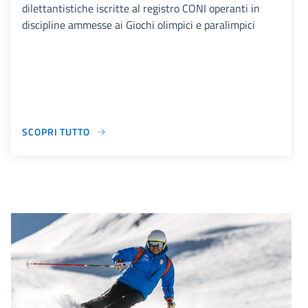
dilettantistiche iscritte al registro CONI operanti in
discipline ammesse ai Giochi olimpici e paralimpici
SCOPRI TUTTO