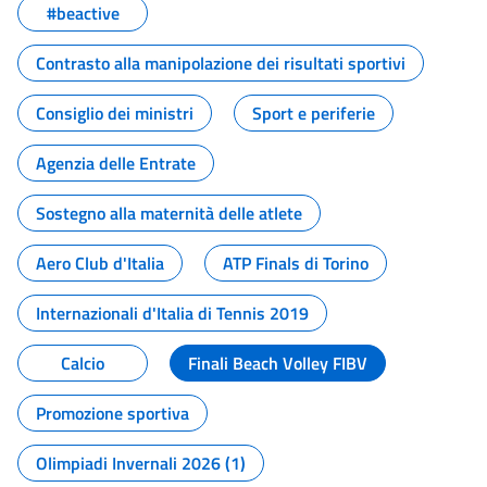
#beactive
Contrasto alla manipolazione dei risultati sportivi
Consiglio dei ministri
Sport e periferie
Agenzia delle Entrate
Sostegno alla maternità delle atlete
Aero Club d'Italia
ATP Finals di Torino
Internazionali d'Italia di Tennis 2019
Calcio
Finali Beach Volley FIBV
Promozione sportiva
Olimpiadi Invernali 2026 (1)