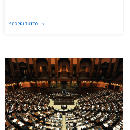
SCOPRI TUTTO