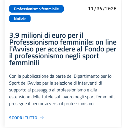
11/06/2025
Professionismo femminile
Notizie
3,9 milioni di euro per il
Professionismo femminile: on line
l'Avviso per accedere al Fondo per
il professionismo negli sport
femminili
Con la pubblicazione da parte del Dipartimento per lo
Sport dell’Avviso per la selezione di interventi di
supporto al passaggio al professionismo e alla
estensione delle tutele sul lavoro negli sport femminili,
prosegue il percorso verso il professionismo
SCOPRI TUTTO