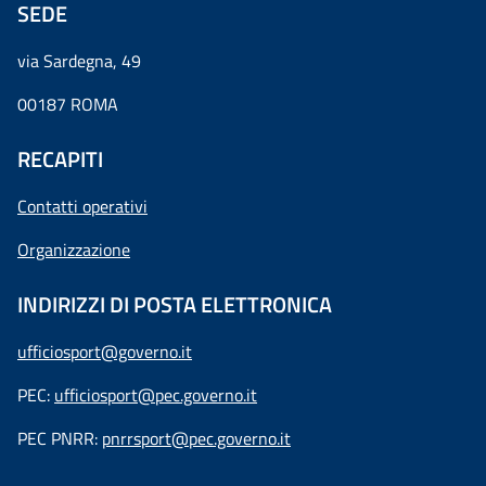
SEDE
via Sardegna, 49
00187 ROMA
RECAPITI
Contatti operativi
Organizzazione
INDIRIZZI DI POSTA ELETTRONICA
ufficiosport@governo.it
PEC:
ufficiosport@pec.governo.it
PEC PNRR:
pnrrsport@pec.governo.it