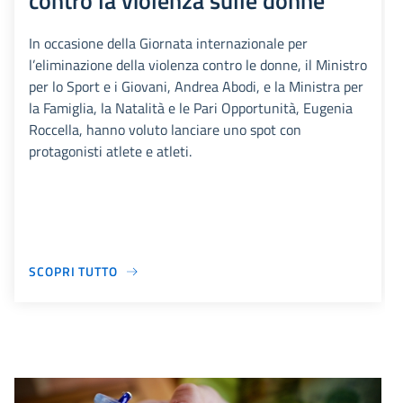
contro la violenza sulle donne
In occasione della Giornata internazionale per
l’eliminazione della violenza contro le donne, il Ministro
per lo Sport e i Giovani, Andrea Abodi, e la Ministra per
la Famiglia, la Natalità e le Pari Opportunità, Eugenia
Roccella, hanno voluto lanciare uno spot con
protagonisti atlete e atleti.
SCOPRI TUTTO