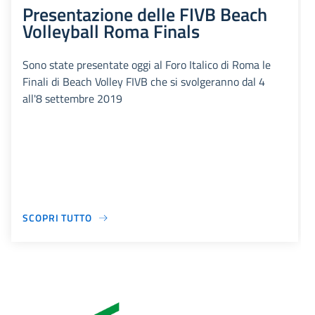
Presentazione delle FIVB Beach
Volleyball Roma Finals
Sono state presentate oggi al Foro Italico di Roma le
Finali di Beach Volley FIVB che si svolgeranno dal 4
all'8 settembre 2019
SCOPRI TUTTO