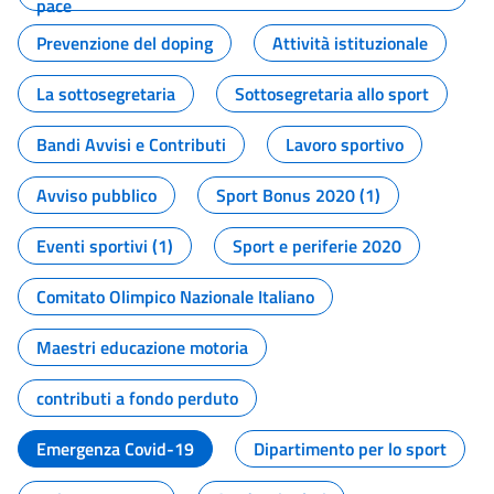
pace
Prevenzione del doping
Attività istituzionale
La sottosegretaria
Sottosegretaria allo sport
Bandi Avvisi e Contributi
Lavoro sportivo
Avviso pubblico
Sport Bonus 2020 (1)
Eventi sportivi (1)
Sport e periferie 2020
Comitato Olimpico Nazionale Italiano
Maestri educazione motoria
contributi a fondo perduto
Emergenza Covid-19
Dipartimento per lo sport