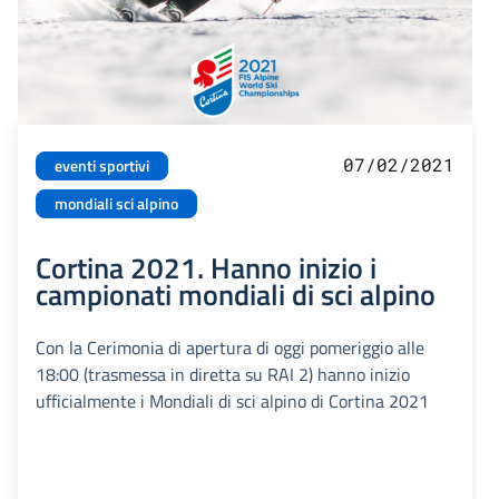
07/02/2021
eventi sportivi
mondiali sci alpino
Cortina 2021. Hanno inizio i
campionati mondiali di sci alpino
Con la Cerimonia di apertura di oggi pomeriggio alle
18:00 (trasmessa in diretta su RAI 2) hanno inizio
ufficialmente i Mondiali di sci alpino di Cortina 2021