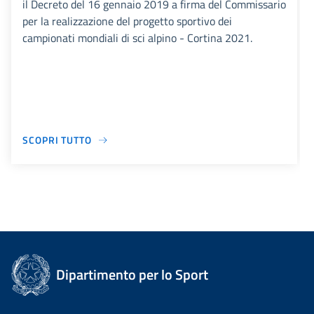
il Decreto del 16 gennaio 2019 a firma del Commissario
per la realizzazione del progetto sportivo dei
campionati mondiali di sci alpino - Cortina 2021.
SCOPRI TUTTO
Dipartimento per lo Sport