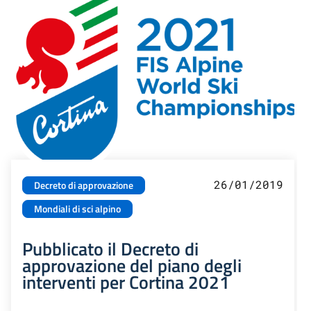
26/01/2019
Decreto di approvazione
Mondiali di sci alpino
Pubblicato il Decreto di
approvazione del piano degli
interventi per Cortina 2021