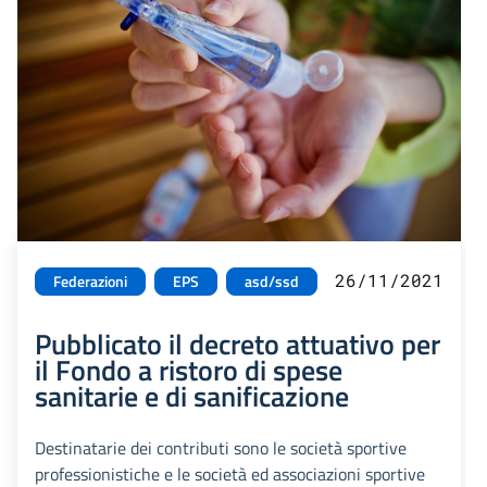
26/11/2021
Federazioni
EPS
asd/ssd
Pubblicato il decreto attuativo per
il Fondo a ristoro di spese
sanitarie e di sanificazione
Destinatarie dei contributi sono le società sportive
professionistiche e le società ed associazioni sportive