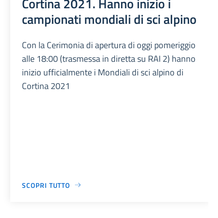
Cortina 2021. Hanno inizio i
campionati mondiali di sci alpino
Con la Cerimonia di apertura di oggi pomeriggio
alle 18:00 (trasmessa in diretta su RAI 2) hanno
inizio ufficialmente i Mondiali di sci alpino di
Cortina 2021
SCOPRI TUTTO