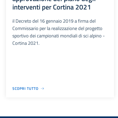
interventi per Cortina 2021
il Decreto del 16 gennaio 2019 a firma del
Commissario per la realizzazione del progetto
sportivo dei campionati mondiali di sci alpino -
Cortina 2021.
SCOPRI TUTTO