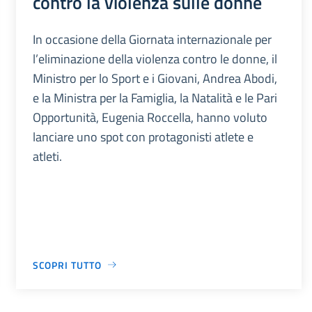
contro la violenza sulle donne
In occasione della Giornata internazionale per
l’eliminazione della violenza contro le donne, il
Ministro per lo Sport e i Giovani, Andrea Abodi,
e la Ministra per la Famiglia, la Natalità e le Pari
Opportunità, Eugenia Roccella, hanno voluto
lanciare uno spot con protagonisti atlete e
atleti.
SCOPRI TUTTO