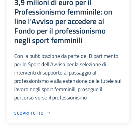
3,9 milioni di euro per il
Professionismo femminile: on
line l'Avviso per accedere al
Fondo per il professionismo
negli sport femminili
Con la pubblicazione da parte del Dipartimento
per lo Sport dell’Avviso per la selezione di
interventi di supporto al passaggio al
professionismo e alla estensione delle tutele sul
lavoro negli sport femminili, prosegue il
percorso verso il professionismo
SCOPRI TUTTO