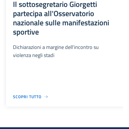
Il sottosegretario Giorgetti
partecipa all'Osservatorio
nazionale sulle manifestazioni
sportive
Dichiarazioni a margine dell'incontro su
violenza negli stadi
SCOPRI TUTTO