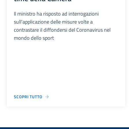
Il ministro ha risposto ad interrogazioni
sull'applicazione delle misure volte a
contrastare il diffondersi del Coronavirus nel
mondo dello sport
SCOPRI TUTTO