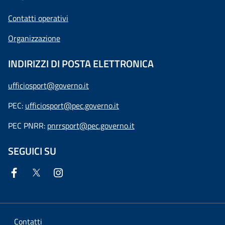
Contatti operativi
Organizzazione
INDIRIZZI DI POSTA ELETTRONICA
ufficiosport@governo.it
PEC:
ufficiosport@pec.governo.it
PEC PNRR:
pnrrsport@pec.governo.it
SEGUICI SU
Contatti