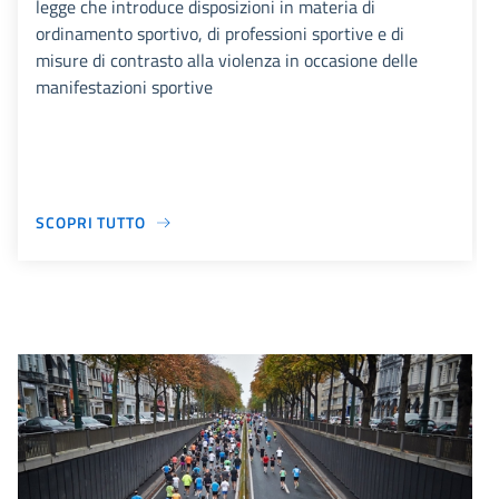
legge che introduce disposizioni in materia di
ordinamento sportivo, di professioni sportive e di
misure di contrasto alla violenza in occasione delle
manifestazioni sportive
SCOPRI TUTTO