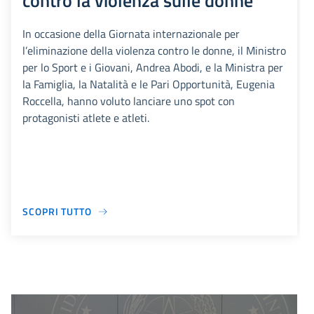
contro la violenza sulle donne
In occasione della Giornata internazionale per
l’eliminazione della violenza contro le donne, il Ministro
per lo Sport e i Giovani, Andrea Abodi, e la Ministra per
la Famiglia, la Natalità e le Pari Opportunità, Eugenia
Roccella, hanno voluto lanciare uno spot con
protagonisti atlete e atleti.
SCOPRI TUTTO