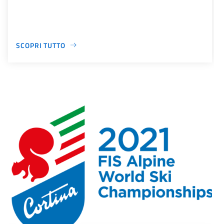
SCOPRI TUTTO