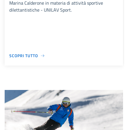
Marina Calderone in materia di attività sportive
dilettantistiche - UNILAV Sport.
SCOPRI TUTTO