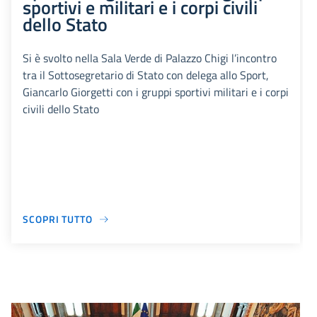
sportivi e militari e i corpi civili
dello Stato
Si è svolto nella Sala Verde di Palazzo Chigi l’incontro
tra il Sottosegretario di Stato con delega allo Sport,
Giancarlo Giorgetti con i gruppi sportivi militari e i corpi
civili dello Stato
SCOPRI TUTTO