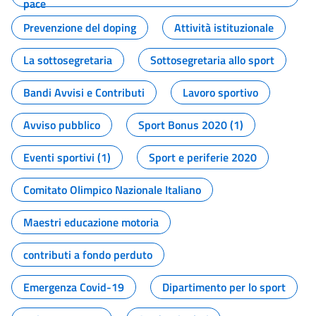
pace
Prevenzione del doping
Attività istituzionale
La sottosegretaria
Sottosegretaria allo sport
Bandi Avvisi e Contributi
Lavoro sportivo
Avviso pubblico
Sport Bonus 2020 (1)
Eventi sportivi (1)
Sport e periferie 2020
Comitato Olimpico Nazionale Italiano
Maestri educazione motoria
contributi a fondo perduto
Emergenza Covid-19
Dipartimento per lo sport