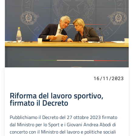
16/11/2023
Riforma del lavoro sportivo,
firmato il Decreto
Pubblichiamo il Decreto del 27 ottobre 2023 firmato
dal Ministro per lo Sport e i Giovani Andrea Abodi di
concerto con il Ministro del lavoro e politiche sociali