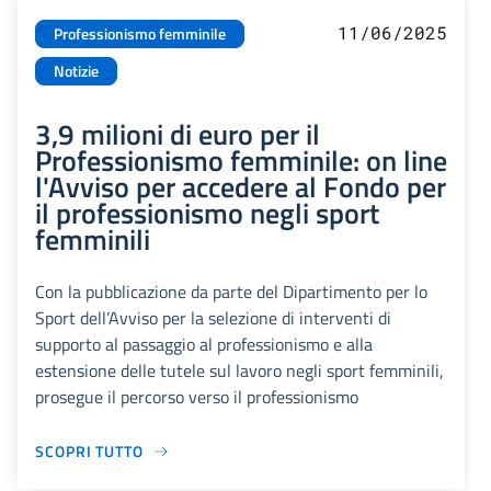
11/06/2025
Professionismo femminile
Notizie
3,9 milioni di euro per il
Professionismo femminile: on line
l'Avviso per accedere al Fondo per
il professionismo negli sport
femminili
Con la pubblicazione da parte del Dipartimento per lo
Sport dell’Avviso per la selezione di interventi di
supporto al passaggio al professionismo e alla
estensione delle tutele sul lavoro negli sport femminili,
prosegue il percorso verso il professionismo
SCOPRI TUTTO