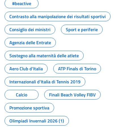
#beactive
Contrasto alla manipolazione dei risultati sportivi
Consiglio dei ministri
Sport e periferie
Agenzia delle Entrate
Sostegno alla maternità delle atlete
Aero Club d'Italia
ATP Finals di Torino
Internazionali d'Italia di Tennis 2019
Calcio
Finali Beach Volley FIBV
Promozione sportiva
Olimpiadi Invernali 2026 (1)