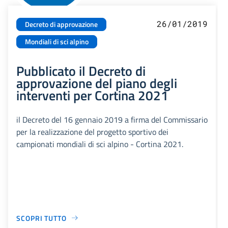
26/01/2019
Decreto di approvazione
Mondiali di sci alpino
Pubblicato il Decreto di
approvazione del piano degli
interventi per Cortina 2021
il Decreto del 16 gennaio 2019 a firma del Commissario
per la realizzazione del progetto sportivo dei
campionati mondiali di sci alpino - Cortina 2021.
SCOPRI TUTTO