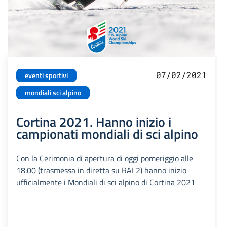
07/02/2021
eventi sportivi
mondiali sci alpino
Cortina 2021. Hanno inizio i
campionati mondiali di sci alpino
Con la Cerimonia di apertura di oggi pomeriggio alle
18:00 (trasmessa in diretta su RAI 2) hanno inizio
ufficialmente i Mondiali di sci alpino di Cortina 2021