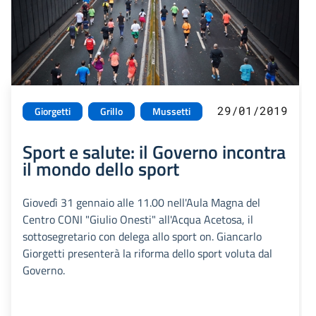
29/01/2019
Giorgetti
Grillo
Mussetti
Sport e salute: il Governo incontra
il mondo dello sport
Giovedì 31 gennaio alle 11.00 nell'Aula Magna del
Centro CONI "Giulio Onesti" all'Acqua Acetosa, il
sottosegretario con delega allo sport on. Giancarlo
Giorgetti presenterà la riforma dello sport voluta dal
Governo.