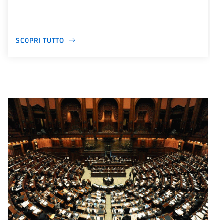
SCOPRI TUTTO