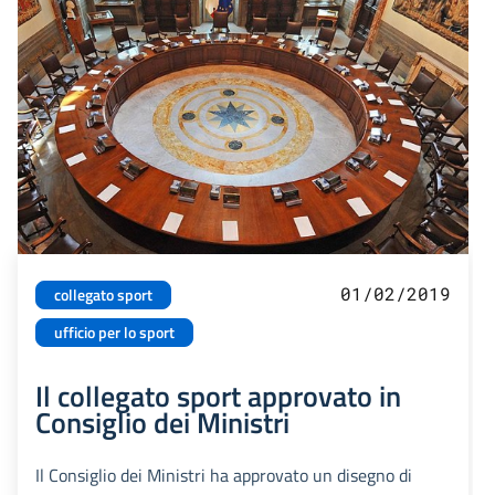
01/02/2019
collegato sport
ufficio per lo sport
Il collegato sport approvato in
Consiglio dei Ministri
Il Consiglio dei Ministri ha approvato un disegno di