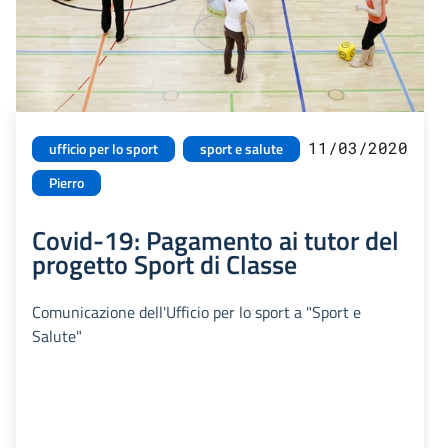
11/03/2020
ufficio per lo sport
sport e salute
Pierro
Covid-19: Pagamento ai tutor del
progetto Sport di Classe
Comunicazione dell'Ufficio per lo sport a "Sport e
Salute"