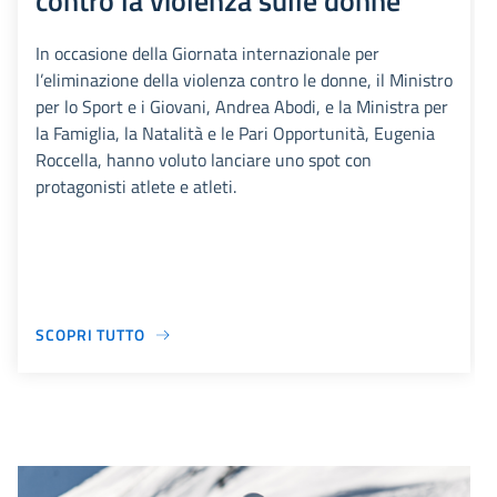
contro la violenza sulle donne
In occasione della Giornata internazionale per
l’eliminazione della violenza contro le donne, il Ministro
per lo Sport e i Giovani, Andrea Abodi, e la Ministra per
la Famiglia, la Natalità e le Pari Opportunità, Eugenia
Roccella, hanno voluto lanciare uno spot con
protagonisti atlete e atleti.
SCOPRI TUTTO