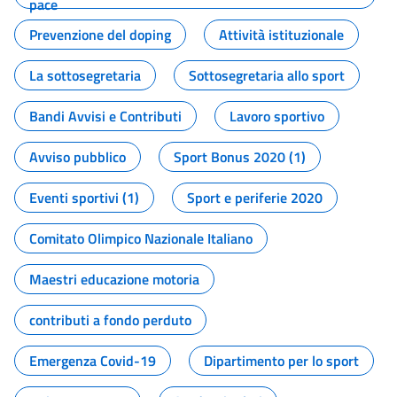
pace
Prevenzione del doping
Attività istituzionale
La sottosegretaria
Sottosegretaria allo sport
Bandi Avvisi e Contributi
Lavoro sportivo
Avviso pubblico
Sport Bonus 2020 (1)
Eventi sportivi (1)
Sport e periferie 2020
Comitato Olimpico Nazionale Italiano
Maestri educazione motoria
contributi a fondo perduto
Emergenza Covid-19
Dipartimento per lo sport