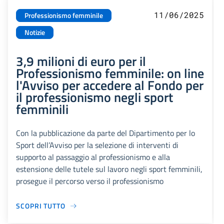
11/06/2025
Professionismo femminile
Notizie
3,9 milioni di euro per il
Professionismo femminile: on line
l'Avviso per accedere al Fondo per
il professionismo negli sport
femminili
Con la pubblicazione da parte del Dipartimento per lo
Sport dell’Avviso per la selezione di interventi di
supporto al passaggio al professionismo e alla
estensione delle tutele sul lavoro negli sport femminili,
prosegue il percorso verso il professionismo
SCOPRI TUTTO