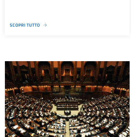
SCOPRI TUTTO