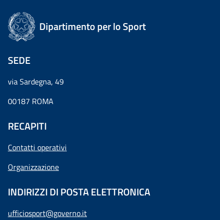
Dipartimento per lo Sport
SEDE
via Sardegna, 49
00187 ROMA
RECAPITI
Contatti operativi
Organizzazione
INDIRIZZI DI POSTA ELETTRONICA
ufficiosport@governo.it