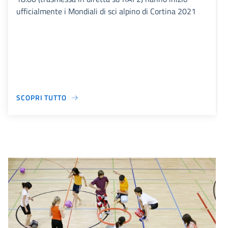
ufficialmente i Mondiali di sci alpino di Cortina 2021
SCOPRI TUTTO