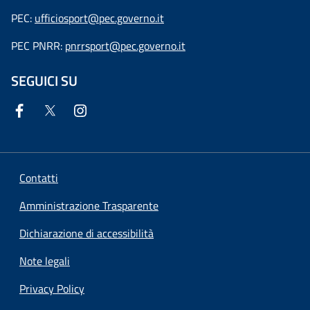
PEC:
ufficiosport@pec.governo.it
PEC PNRR:
pnrrsport@pec.governo.it
SEGUICI SU
Contatti
Amministrazione Trasparente
Dichiarazione di accessibilità
Note legali
Privacy Policy