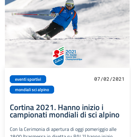
07/02/2021
eventi sportivi
mondiali sci alpino
Cortina 2021. Hanno inizio i
campionati mondiali di sci alpino
Con la Cerimonia di apertura di oggi pomeriggio alle
18:00 (trasmessa in diretta su RAI 2) hanno inizio