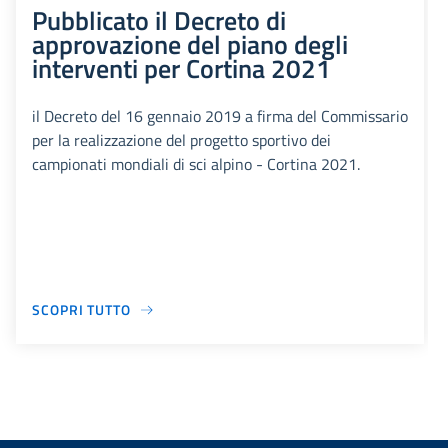
Pubblicato il Decreto di
approvazione del piano degli
interventi per Cortina 2021
il Decreto del 16 gennaio 2019 a firma del Commissario
per la realizzazione del progetto sportivo dei
campionati mondiali di sci alpino - Cortina 2021.
SCOPRI TUTTO