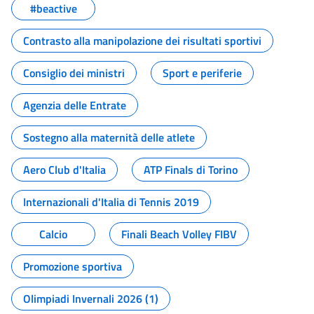
#beactive
Contrasto alla manipolazione dei risultati sportivi
Consiglio dei ministri
Sport e periferie
Agenzia delle Entrate
Sostegno alla maternità delle atlete
Aero Club d'Italia
ATP Finals di Torino
Internazionali d'Italia di Tennis 2019
Calcio
Finali Beach Volley FIBV
Promozione sportiva
Olimpiadi Invernali 2026 (1)