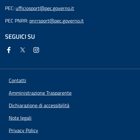
PEC:
ufficiosport@pec.governo.it
PEC PNRR:
pnrrsport@pec.governo.it
SEGUICI SU
Contatti
Amministrazione Trasparente
Dichiarazione di accessibilità
Note legali
Privacy Policy