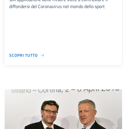
diffondersi del Coronavirus nel mondo dello sport
SCOPRI TUTTO