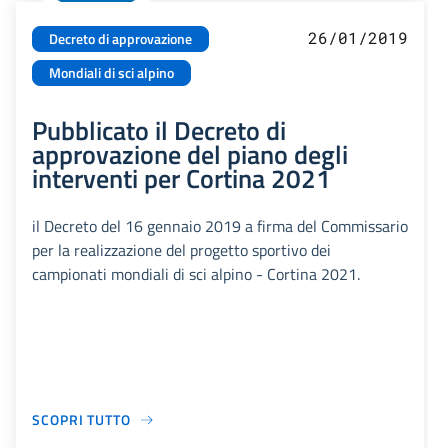
26/01/2019
Decreto di approvazione
Mondiali di sci alpino
Pubblicato il Decreto di
approvazione del piano degli
interventi per Cortina 2021
il Decreto del 16 gennaio 2019 a firma del Commissario
per la realizzazione del progetto sportivo dei
campionati mondiali di sci alpino - Cortina 2021.
SCOPRI TUTTO