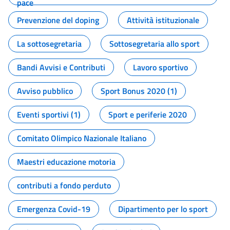
pace
Prevenzione del doping
Attività istituzionale
La sottosegretaria
Sottosegretaria allo sport
Bandi Avvisi e Contributi
Lavoro sportivo
Avviso pubblico
Sport Bonus 2020 (1)
Eventi sportivi (1)
Sport e periferie 2020
Comitato Olimpico Nazionale Italiano
Maestri educazione motoria
contributi a fondo perduto
Emergenza Covid-19
Dipartimento per lo sport