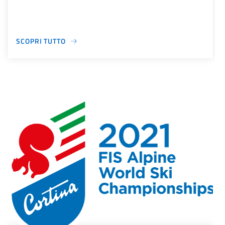
SCOPRI TUTTO