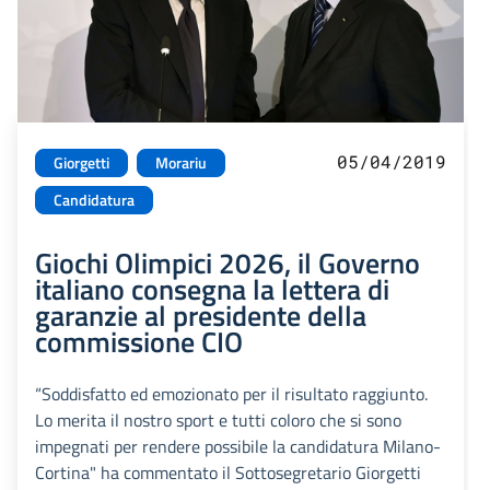
05/04/2019
Giorgetti
Morariu
Candidatura
Giochi Olimpici 2026, il Governo
italiano consegna la lettera di
garanzie al presidente della
commissione CIO
“Soddisfatto ed emozionato per il risultato raggiunto.
Lo merita il nostro sport e tutti coloro che si sono
impegnati per rendere possibile la candidatura Milano-
Cortina" ha commentato il Sottosegretario Giorgetti