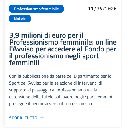
11/06/2025
Professionismo femminile
Notizie
3,9 milioni di euro per il
Professionismo femminile: on line
l'Avviso per accedere al Fondo per
il professionismo negli sport
femminili
Con la pubblicazione da parte del Dipartimento per lo
Sport dell’Avviso per la selezione di interventi di
supporto al passaggio al professionismo e alla
estensione delle tutele sul lavoro negli sport femminili,
prosegue il percorso verso il professionismo
SCOPRI TUTTO