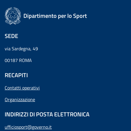
Dipartimento per lo Sport
SEDE
via Sardegna, 49
00187 ROMA
RECAPITI
Contatti operativi
Organizzazione
INDIRIZZI DI POSTA ELETTRONICA
ufficiosport@governo.it