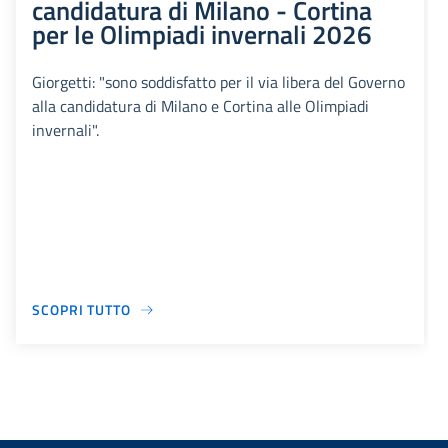
candidatura di Milano - Cortina
per le Olimpiadi invernali 2026
Giorgetti: "sono soddisfatto per il via libera del Governo
alla candidatura di Milano e Cortina alle Olimpiadi
invernali".
SCOPRI TUTTO