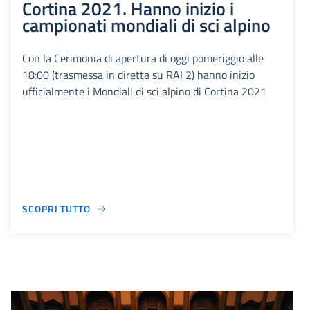
Cortina 2021. Hanno inizio i
campionati mondiali di sci alpino
Con la Cerimonia di apertura di oggi pomeriggio alle
18:00 (trasmessa in diretta su RAI 2) hanno inizio
ufficialmente i Mondiali di sci alpino di Cortina 2021
SCOPRI TUTTO