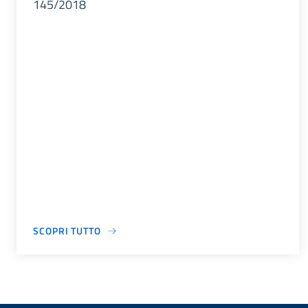
145/2018
SCOPRI TUTTO