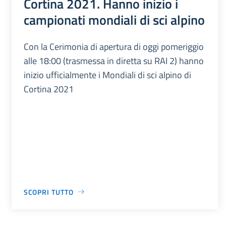
Cortina 2021. Hanno inizio i
campionati mondiali di sci alpino
Con la Cerimonia di apertura di oggi pomeriggio
alle 18:00 (trasmessa in diretta su RAI 2) hanno
inizio ufficialmente i Mondiali di sci alpino di
Cortina 2021
SCOPRI TUTTO