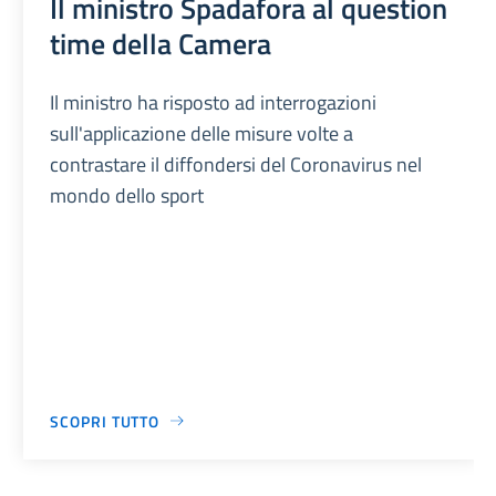
Il ministro Spadafora al question
time della Camera
Il ministro ha risposto ad interrogazioni
sull'applicazione delle misure volte a
contrastare il diffondersi del Coronavirus nel
mondo dello sport
SCOPRI TUTTO