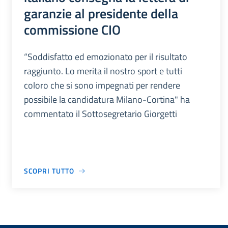
garanzie al presidente della
commissione CIO
“Soddisfatto ed emozionato per il risultato
raggiunto. Lo merita il nostro sport e tutti
coloro che si sono impegnati per rendere
possibile la candidatura Milano-Cortina" ha
commentato il Sottosegretario Giorgetti
SCOPRI TUTTO