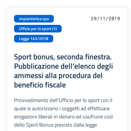
29/11/2019
impiantistica spo
Ufficio per lo sport (1)
Legge 145/2018
Sport bonus, seconda finestra.
Pubblicazione dell'elenco degli
ammessi alla procedura del
beneficio fiscale
Provvedimento dell'Ufficio per lo sport con il
quale si autorizzano i soggetti ad effettuare
erogazioni liberali in denaro ed usufruire così
dello Sport Bonus previsto dalla legge