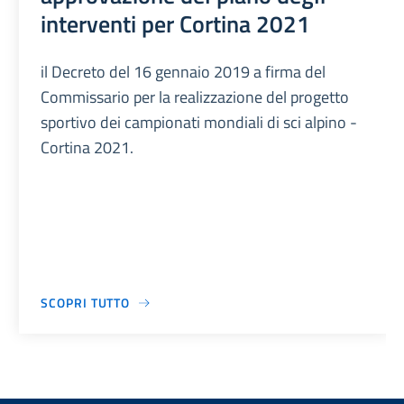
interventi per Cortina 2021
il Decreto del 16 gennaio 2019 a firma del
Commissario per la realizzazione del progetto
sportivo dei campionati mondiali di sci alpino -
Cortina 2021.
SCOPRI TUTTO