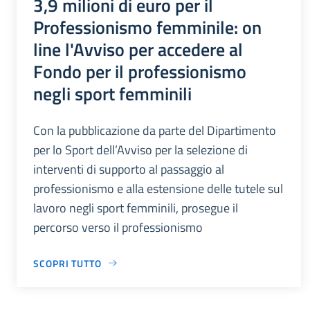
3,9 milioni di euro per il
Professionismo femminile: on
line l'Avviso per accedere al
Fondo per il professionismo
negli sport femminili
Con la pubblicazione da parte del Dipartimento
per lo Sport dell’Avviso per la selezione di
interventi di supporto al passaggio al
professionismo e alla estensione delle tutele sul
lavoro negli sport femminili, prosegue il
percorso verso il professionismo
SCOPRI TUTTO