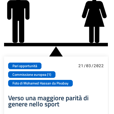
21/03/2022
Pari opportunità
Commissione europea (1)
Foto di Mohamed Hassan da Pixabay
Verso una maggiore parità di
genere nello sport