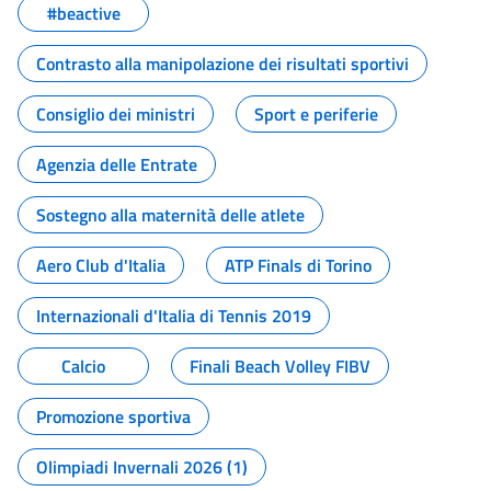
#beactive
Contrasto alla manipolazione dei risultati sportivi
Consiglio dei ministri
Sport e periferie
Agenzia delle Entrate
Sostegno alla maternità delle atlete
Aero Club d'Italia
ATP Finals di Torino
Internazionali d'Italia di Tennis 2019
Calcio
Finali Beach Volley FIBV
Promozione sportiva
Olimpiadi Invernali 2026 (1)