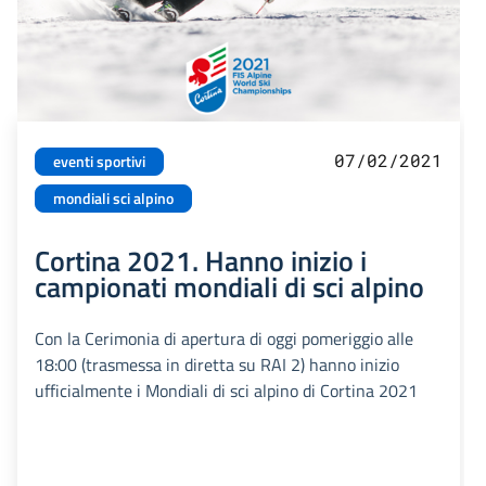
07/02/2021
eventi sportivi
mondiali sci alpino
Cortina 2021. Hanno inizio i
campionati mondiali di sci alpino
Con la Cerimonia di apertura di oggi pomeriggio alle
18:00 (trasmessa in diretta su RAI 2) hanno inizio
ufficialmente i Mondiali di sci alpino di Cortina 2021