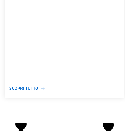
SCOPRI TUTTO