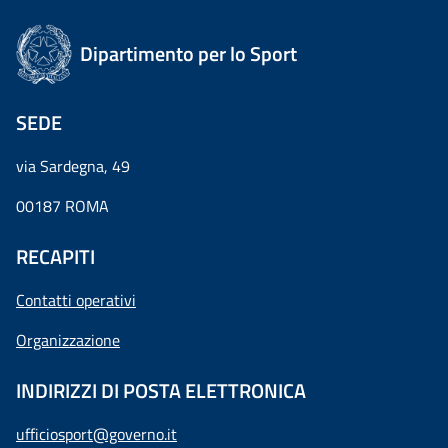
Dipartimento per lo Sport
SEDE
via Sardegna, 49
00187 ROMA
RECAPITI
Contatti operativi
Organizzazione
INDIRIZZI DI POSTA ELETTRONICA
ufficiosport@governo.it