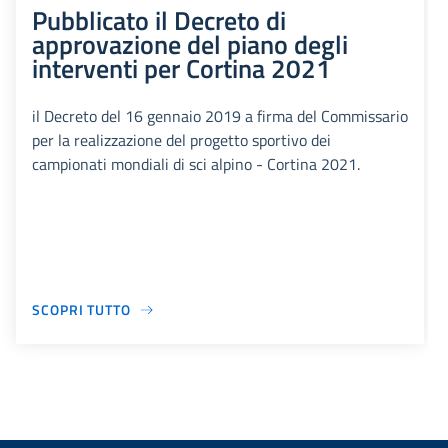
Pubblicato il Decreto di
approvazione del piano degli
interventi per Cortina 2021
il Decreto del 16 gennaio 2019 a firma del Commissario
per la realizzazione del progetto sportivo dei
campionati mondiali di sci alpino - Cortina 2021.
SCOPRI TUTTO