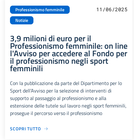
11/06/2025
Professionismo femminile
Notizie
3,9 milioni di euro per il
Professionismo femminile: on line
l'Avviso per accedere al Fondo per
il professionismo negli sport
femminili
Con la pubblicazione da parte del Dipartimento per lo
Sport dell’Avviso per la selezione di interventi di
supporto al passaggio al professionismo e alla
estensione delle tutele sul lavoro negli sport femminili,
prosegue il percorso verso il professionismo
SCOPRI TUTTO