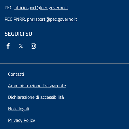
PEC:
ufficiosport@pec.governo.it
PEC PNRR:
pnrrsport@pec.governo.it
SEGUICI SU
Contatti
Amministrazione Trasparente
Dichiarazione di accessibilità
Note legali
Privacy Policy