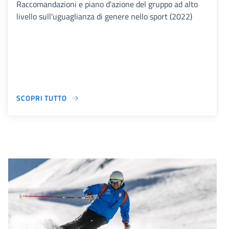
Raccomandazioni e piano d'azione del gruppo ad alto
livello sull'uguaglianza di genere nello sport (2022)
SCOPRI TUTTO