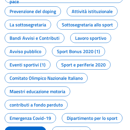
pace
Prevenzione del doping
Attività istituzionale
La sottosegretaria
Sottosegretaria allo sport
Bandi Avvisi e Contributi
Lavoro sportivo
Avviso pubblico
Sport Bonus 2020 (1)
Eventi sportivi (1)
Sport e periferie 2020
Comitato Olimpico Nazionale Italiano
Maestri educazione motoria
contributi a fondo perduto
Emergenza Covid-19
Dipartimento per lo sport