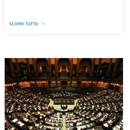
SCOPRI TUTTO