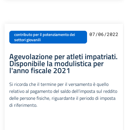
07/06/2022
contributo per il potenziamento dei
settori giovanili
Agevolazione per atleti impatriati.
Disponibile la modulistica per
l'anno fiscale 2021
Si ricorda che il termine per il versamento è quello
relativo al pagamento del saldo dell’imposta sul reddito
delle persone fisiche, riguardante il periodo di imposta
di riferimento.